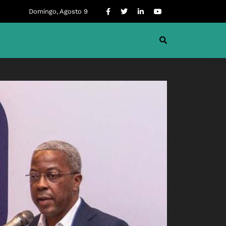
Domingo, Agosto 9