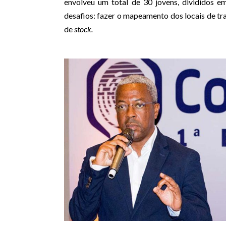
envolveu um total de 30 jovens, divididos e
desafios: fazer o mapeamento dos locais de tra
de
stock.