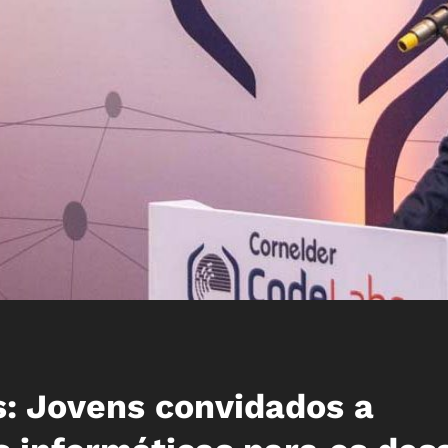
: Jovens convidados a