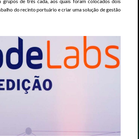
m grupos de três cada, aos quais foram colocados dois
balho do recinto portuário e criar uma solução de gestão