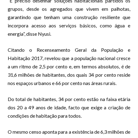
“É preciso desenhar soluções habitacionais partidos os
grupos, desde os agregados que vivem em palhotas,
garantindo que tenham uma construção resiliente que
incorpora acesso aos serviços básicos, como água e
energia”, disse Nyusi.
Citando o Recenseamento Geral da População e
Habitação 2017, revelou que a população nacional cresce
a um ritmo de 2,5 por cento e, em termos absolutos, é de
31,6 milhões de habitantes, dos quais 34 por cento reside
nos espaços urbanos e 66 por cento nas áreas rurais.
Do total de habitantes, 34 por cento estão na faixa etária
dos 20 a 49 anos de idade, facto que exige a criação de
condições de habitação para todos.
O mesmo censo aponta para a existência de 6,3 milhões de