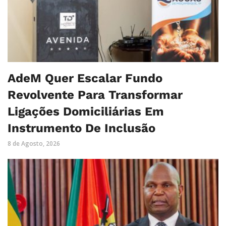
AdeM Quer Escalar Fundo
Revolvente Para Transformar
Ligações Domiciliárias Em
Instrumento De Inclusão
8 de Agosto, 2026