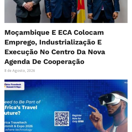
Moçambique E ECA Colocam
Emprego, Industrialização E
Execução No Centro Da Nova
Agenda De Cooperação
8 de Agosto, 2026