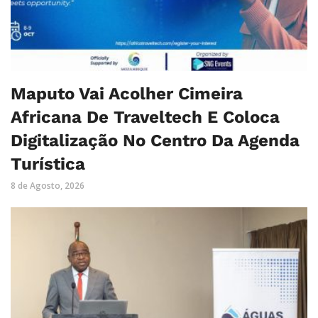
Maputo Vai Acolher Cimeira
Africana De Traveltech E Coloca
Digitalização No Centro Da Agenda
Turística
8 de Agosto, 2026