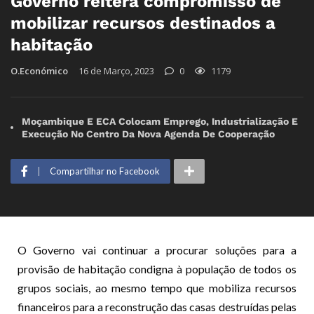
Governo reitera compromisso de
mobilizar recursos destinados a
habitação
O.Económico
16 de Março, 2023
0
1179
Moçambique E ECA Colocam Emprego, Industrialização E
Execução No Centro Da Nova Agenda De Cooperação
Compartilhar no Facebook
O Governo vai continuar a procurar soluções para a
provisão de habitação condigna à população de todos os
grupos sociais, ao mesmo tempo que mobiliza recursos
financeiros para a reconstrução das casas destruídas pelas