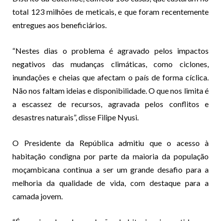
total 123 milhões de meticais, e que foram recentemente
entregues aos beneficiários.
“Nestes dias o problema é agravado pelos impactos
negativos das mudanças climáticas, como ciclones,
inundações e cheias que afectam o país de forma cíclica.
Não nos faltam ideias e disponibilidade. O que nos limita é
a escassez de recursos, agravada pelos conflitos e
desastres naturais”, disse Filipe Nyusi.
O Presidente da República admitiu que o acesso à
habitação condigna por parte da maioria da população
moçambicana continua a ser um grande desafio para a
melhoria da qualidade de vida, com destaque para a
camada jovem.