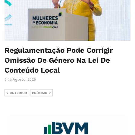
Regulamentação Pode Corrigir
Omissão De Género Na Lei De
Conteúdo Local
6 de Agosto, 2026
ANTERIOR
PRÓXIMO