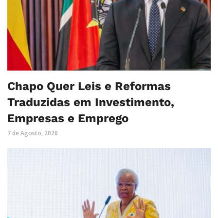
Chapo Quer Leis e Reformas
Traduzidas em Investimento,
Empresas e Emprego
7 de Agosto, 2026