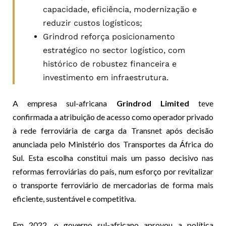
capacidade, eficiência, modernização e
reduzir custos logísticos;
Grindrod reforça posicionamento
estratégico no sector logístico, com
histórico de robustez financeira e
investimento em infraestrutura.
A empresa sul-africana
Grindrod Limited
teve
confirmada a atribuição de acesso como operador privado
à rede ferroviária de carga da Transnet após decisão
anunciada pelo Ministério dos Transportes da África do
Sul. Esta escolha constitui mais um passo decisivo nas
reformas ferroviárias do país, num esforço por revitalizar
o transporte ferroviário de mercadorias de forma mais
eficiente, sustentável e competitiva.
Em 2022, o governo sul-africano aprovou a política