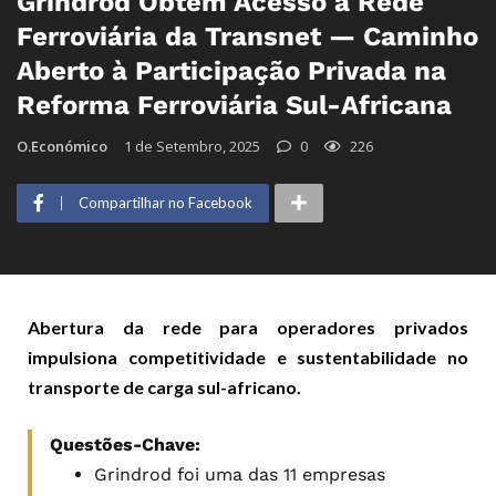
Grindrod Obtém Acesso à Rede
Ferroviária da Transnet — Caminho
Aberto à Participação Privada na
Reforma Ferroviária Sul-Africana
O.Económico
1 de Setembro, 2025
0
226
Compartilhar no Facebook
Abertura da rede para operadores privados
impulsiona competitividade e sustentabilidade no
transporte de carga sul-africano.
Questões-Chave:
Grindrod foi uma das 11 empresas