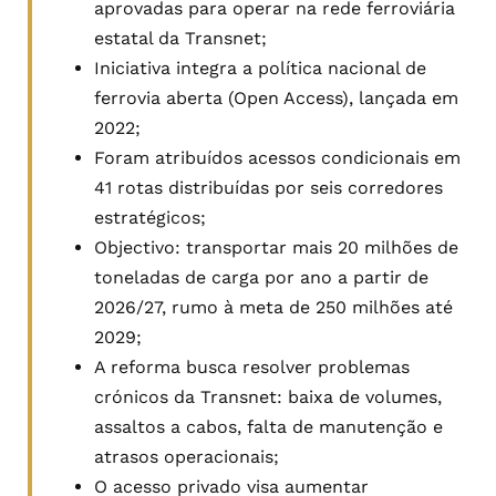
aprovadas para operar na rede ferroviária
estatal da Transnet;
Iniciativa integra a política nacional de
ferrovia aberta (Open Access), lançada em
2022;
Foram atribuídos acessos condicionais em
41 rotas distribuídas por seis corredores
estratégicos;
Objectivo: transportar mais 20 milhões de
toneladas de carga por ano a partir de
2026/27, rumo à meta de 250 milhões até
2029;
A reforma busca resolver problemas
crónicos da Transnet: baixa de volumes,
assaltos a cabos, falta de manutenção e
atrasos operacionais;
O acesso privado visa aumentar