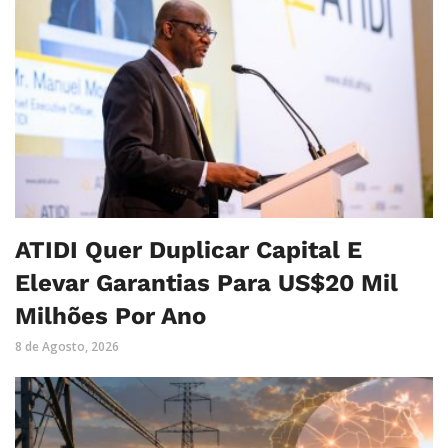
ATIDI Quer Duplicar Capital E
Elevar Garantias Para US$20 Mil
Milhões Por Ano
8 de Agosto, 2026