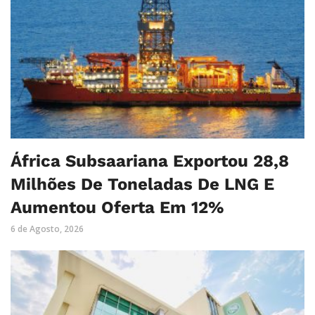
África Subsaariana Exportou 28,8
Milhões De Toneladas De LNG E
Aumentou Oferta Em 12%
6 de Agosto, 2026