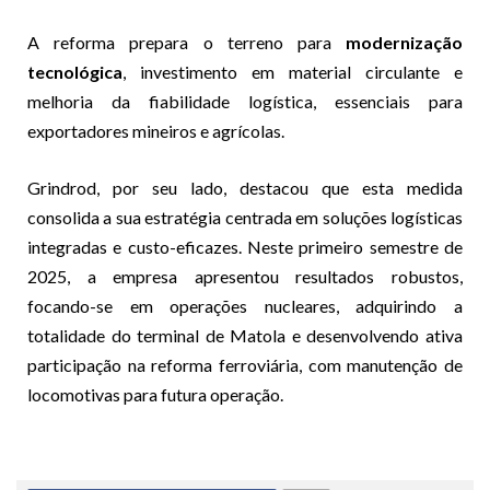
A reforma prepara o terreno para
modernização
tecnológica
, investimento em material circulante e
melhoria da fiabilidade logística, essenciais para
exportadores mineiros e agrícolas.
Grindrod, por seu lado, destacou que esta medida
consolida a sua estratégia centrada em soluções logísticas
integradas e custo-eficazes. Neste primeiro semestre de
2025, a empresa apresentou resultados robustos,
focando-se em operações nucleares, adquirindo a
totalidade do terminal de Matola e desenvolvendo ativa
participação na reforma ferroviária, com manutenção de
locomotivas para futura operação.