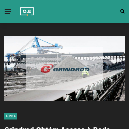
ÁFRICA