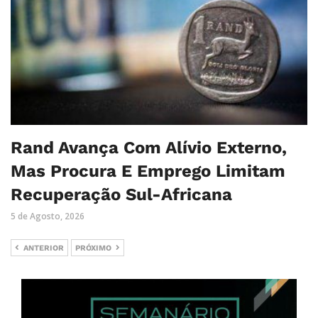
Rand Avança Com Alívio Externo,
Mas Procura E Emprego Limitam
Recuperação Sul-Africana
5 de Agosto, 2026
ANTERIOR
PRÓXIMO