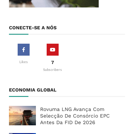
CONECTE-SE A NÓS
7
Likes
Subscribers
ECONOMIA GLOBAL
Rovuma LNG Avança Com
Selecção De Consórcio EPC
Antes Da FID De 2026