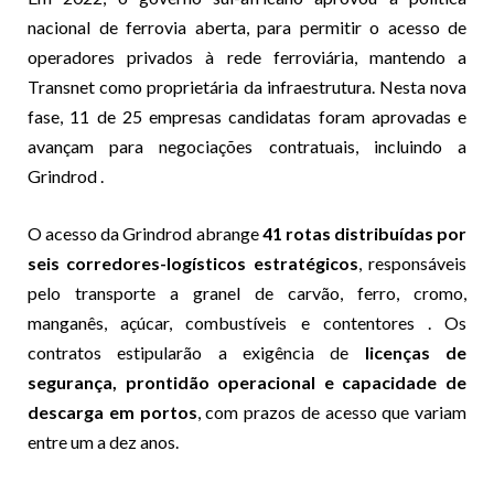
nacional de ferrovia aberta, para permitir o acesso de
operadores privados à rede ferroviária, mantendo a
Transnet como proprietária da infraestrutura. Nesta nova
fase, 11 de 25 empresas candidatas foram aprovadas e
avançam para negociações contratuais, incluindo a
Grindrod .
O acesso da Grindrod abrange
41 rotas distribuídas por
seis corredores-logísticos estratégicos
, responsáveis
pelo transporte a granel de carvão, ferro, cromo,
manganês, açúcar, combustíveis e contentores . Os
contratos estipularão a exigência de
licenças de
segurança, prontidão operacional e capacidade de
descarga em portos
, com prazos de acesso que variam
entre um a dez anos.