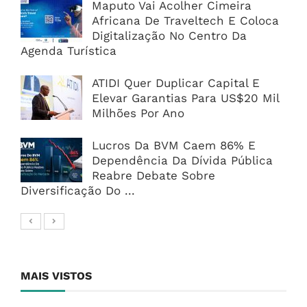
Maputo Vai Acolher Cimeira
Africana De Traveltech E Coloca
Digitalização No Centro Da
Agenda Turística
ATIDI Quer Duplicar Capital E
Elevar Garantias Para US$20 Mil
Milhões Por Ano
Lucros Da BVM Caem 86% E
Dependência Da Dívida Pública
Reabre Debate Sobre
Diversificação Do ...
MAIS VISTOS