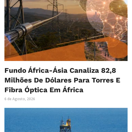
Fundo África-Ásia Canaliza 82,8
Milhões De Dólares Para Torres E
Fibra Óptica Em África
6 de Agosto, 2026