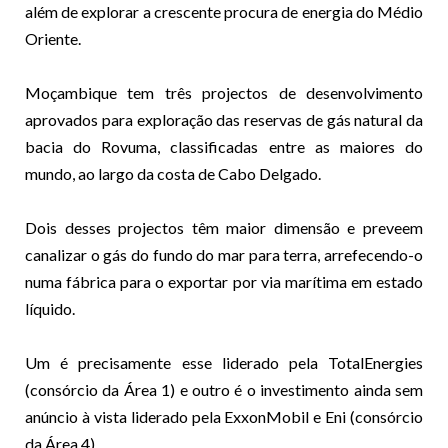
além de explorar a crescente procura de energia do Médio
Oriente.
Moçambique tem três projectos de desenvolvimento
aprovados para exploração das reservas de gás natural da
bacia do Rovuma, classificadas entre as maiores do
mundo, ao largo da costa de Cabo Delgado.
Dois desses projectos têm maior dimensão e preveem
canalizar o gás do fundo do mar para terra, arrefecendo-o
numa fábrica para o exportar por via marítima em estado
líquido.
Um é precisamente esse liderado pela TotalEnergies
(consórcio da Área 1) e outro é o investimento ainda sem
anúncio à vista liderado pela ExxonMobil e Eni (consórcio
da Área 4).