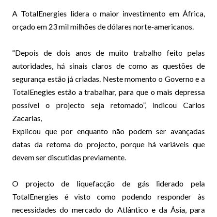
A TotalEnergies lidera o maior investimento em África,
orçado em 23 mil milhões de dólares norte-americanos.
“Depois de dois anos de muito trabalho feito pelas
autoridades, há sinais claros de como as questões de
segurança estão já criadas. Neste momento o Governo e a
TotalEnegies estão a trabalhar, para que o mais depressa
possível o projecto seja retomado”, indicou Carlos
Zacarias,
Explicou que por enquanto não podem ser avançadas
datas da retoma do projecto, porque há variáveis que
devem ser discutidas previamente.
O projecto de liquefacção de gás liderado pela
TotalEnergies é visto como podendo responder às
necessidades do mercado do Atlântico e da Ásia, para