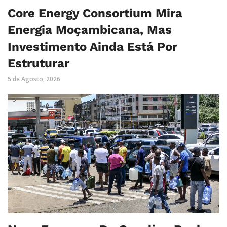
Core Energy Consortium Mira
Energia Moçambicana, Mas
Investimento Ainda Está Por
Estruturar
5 de Agosto, 2026