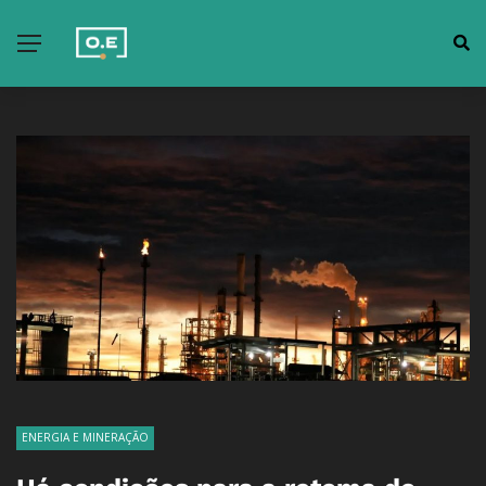
ENERGIA E MINERAÇÃO