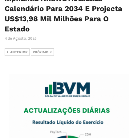
Calendário Para 2034 E Projecta
US$13,98 Mil Milhões Para O
Estado
4 de Agosto, 2026
ANTERIOR
PRÓXIMO