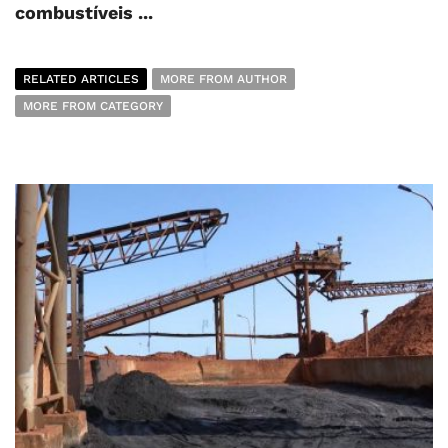
combustíveis ...
RELATED ARTICLES
MORE FROM AUTHOR
MORE FROM CATEGORY