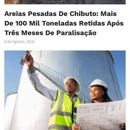
Areias Pesadas De Chibuto: Mais
De 100 Mil Toneladas Retidas Após
Três Meses De Paralisação
6 de Agosto, 2026