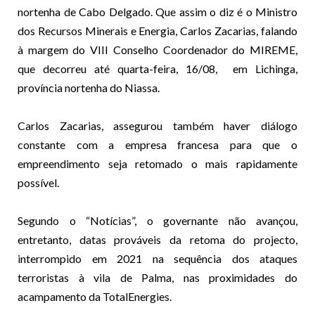
nortenha de Cabo Delgado. Que assim o diz é o Ministro
dos Recursos Minerais e Energia, Carlos Zacarias, falando
à margem do VIII Conselho Coordenador do MIREME,
que decorreu até quarta-feira, 16/08, em Lichinga,
província nortenha do Niassa.
Carlos Zacarias, assegurou também haver diálogo
constante com a empresa francesa para que o
empreendimento seja retomado o mais rapidamente
possível.
Segundo o “Notícias”, o governante não avançou,
entretanto, datas prováveis da retoma do projecto,
interrompido em 2021 na sequência dos ataques
terroristas à vila de Palma, nas proximidades do
acampamento da TotalEnergies.