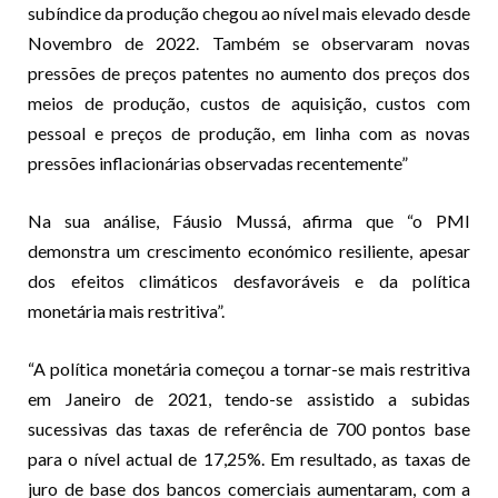
subíndice da produção chegou ao nível mais elevado desde
Novembro de 2022. Também se observaram novas
pressões de preços patentes no aumento dos preços dos
meios de produção, custos de aquisição, custos com
pessoal e preços de produção, em linha com as novas
pressões inflacionárias observadas recentemente”
Na sua análise, Fáusio Mussá, afirma que “o PMI
demonstra um crescimento económico resiliente, apesar
dos efeitos climáticos desfavoráveis e da política
monetária mais restritiva”.
“A política monetária começou a tornar-se mais restritiva
em Janeiro de 2021, tendo-se assistido a subidas
sucessivas das taxas de referência de 700 pontos base
para o nível actual de 17,25%. Em resultado, as taxas de
juro de base dos bancos comerciais aumentaram, com a