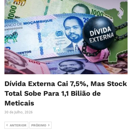
Dívida Externa Cai 7,5%, Mas Stock
Total Sobe Para 1,1 Bilião de
Meticais
30 de Julho, 2026
ANTERIOR
PRÓXIMO