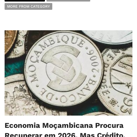
MORE FROM CATEGORY
Economia Moçambicana Procura
Recuperar em 2026, Mas Crédito,