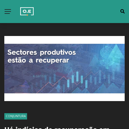
CONJUNTURA