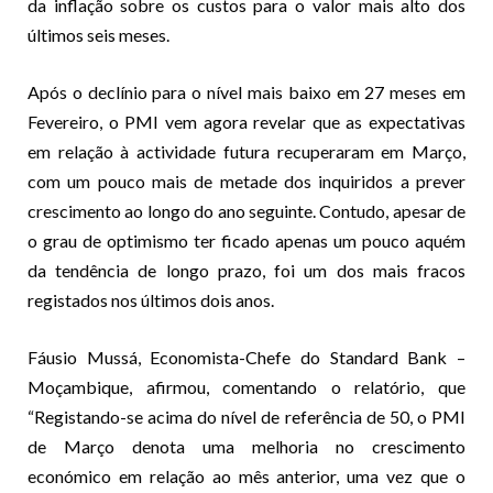
da inflação sobre os custos para o valor mais alto dos
últimos seis meses.
Após o declínio para o nível mais baixo em 27 meses em
Fevereiro, o PMI vem agora revelar que as expectativas
em relação à actividade futura recuperaram em Março,
com um pouco mais de metade dos inquiridos a prever
crescimento ao longo do ano seguinte. Contudo, apesar de
o grau de optimismo ter ficado apenas um pouco aquém
da tendência de longo prazo, foi um dos mais fracos
registados nos últimos dois anos.
Fáusio Mussá, Economista-Chefe do Standard Bank –
Moçambique, afirmou, comentando o relatório, que
“Registando-se acima do nível de referência de 50, o PMI
de Março denota uma melhoria no crescimento
económico em relação ao mês anterior, uma vez que o