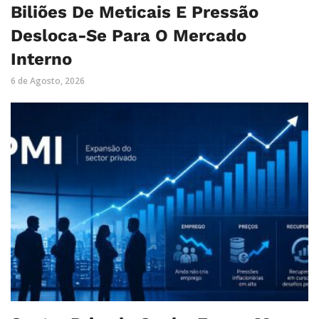
Biliões De Meticais E Pressão
Desloca-Se Para O Mercado
Interno
6 de Agosto, 2026