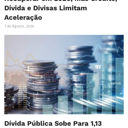
Dívida e Divisas Limitam
Aceleração
7 de Agosto, 2026
Dívida Pública Sobe Para 1,13