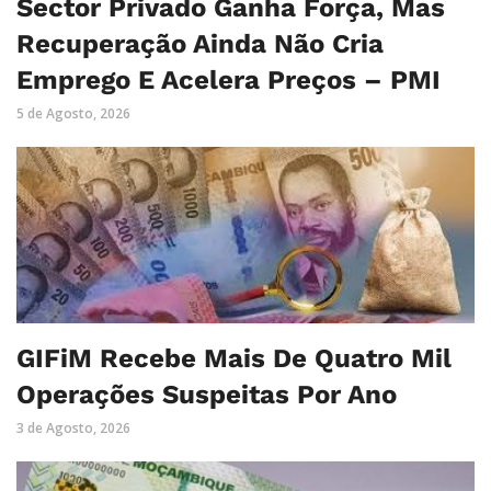
Sector Privado Ganha Força, Mas
Recuperação Ainda Não Cria
Emprego E Acelera Preços – PMI
5 de Agosto, 2026
GIFiM Recebe Mais De Quatro Mil
Operações Suspeitas Por Ano
3 de Agosto, 2026