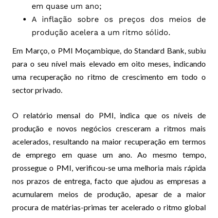
em quase um ano;
A inflação sobre os preços dos meios de
produção acelera a um ritmo sólido.
Em Março, o PMI Moçambique, do Standard Bank, subiu
para o seu nível mais elevado em oito meses, indicando
uma recuperação no ritmo de crescimento em todo o
sector privado.
O relatório mensal do PMI, indica que os níveis de
produção e novos negócios cresceram a ritmos mais
acelerados, resultando na maior recuperação em termos
de emprego em quase um ano. Ao mesmo tempo,
prossegue o PMI, verificou-se uma melhoria mais rápida
nos prazos de entrega, facto que ajudou as empresas a
acumularem meios de produção, apesar de a maior
procura de matérias-primas ter acelerado o ritmo global