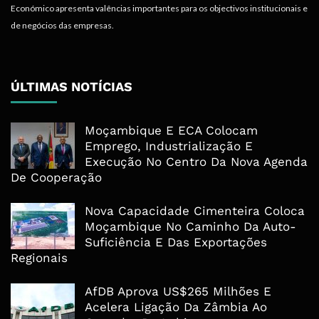
Económico apresenta valências importantes para os objectivos institucionais e
de negócios das empresas.
ÚLTIMAS NOTÍCIAS
Moçambique E ECA Colocam
Emprego, Industrialização E
Execução No Centro Da Nova Agenda
De Cooperação
Nova Capacidade Cimenteira Coloca
Moçambique No Caminho Da Auto-
Suficiência E Das Exportações
Regionais
AfDB Aprova US$265 Milhões E
Acelera Ligação Da Zâmbia Ao