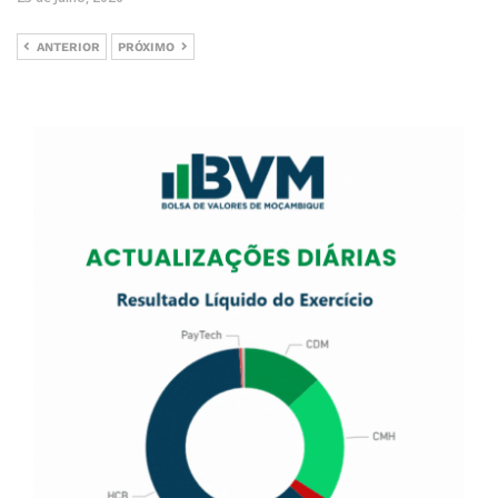
ANTERIOR
PRÓXIMO