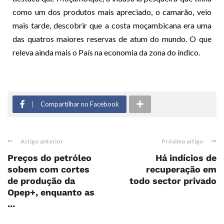
como um dos produtos mais apreciado, o camarão, veio
mais tarde, descobrir que a costa moçambicana era uma
das quatros maiores reservas de atum do mundo. O que
releva ainda mais o País na economia da zona do índico.
Compartilhar no Facebook
Artigo anterior
Próximo artigo
Preços do petróleo
Há indícios de
sobem com cortes
recuperação em
de produção da
todo sector privado
Opep+, enquanto as
...