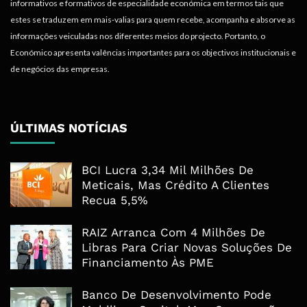
informativos e formativos de especialidade económica em termos tais que
estes se traduzem em mais-valias para quem recebe, acompanha e absorve as
informações veiculadas nos diferentes meios do projecto. Portanto, o
Económico apresenta valências importantes para os objectivos institucionais e
de negócios das empresas.
ÚLTIMAS NOTÍCIAS
BCI Lucra 3,34 Mil Milhões De
Meticais, Mas Crédito A Clientes
Recua 5,5%
RAIZ Arranca Com 4 Milhões De
Libras Para Criar Novas Soluções De
Financiamento Às PME
Banco De Desenvolvimento Pode