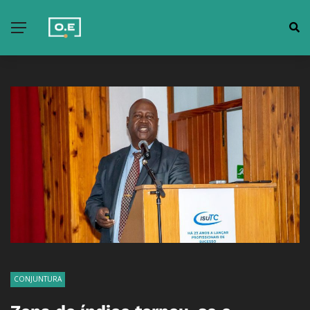
CONJUNTURA