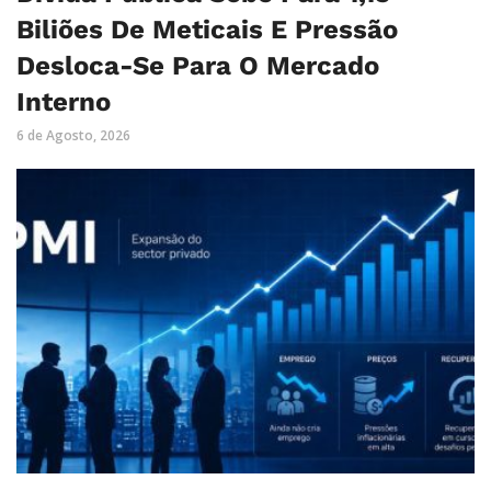
Biliões De Meticais E Pressão
Desloca-Se Para O Mercado
Interno
6 de Agosto, 2026