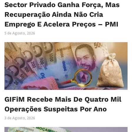
Sector Privado Ganha Força, Mas
Recuperação Ainda Não Cria
Emprego E Acelera Preços – PMI
5 de Agosto, 2026
GIFiM Recebe Mais De Quatro Mil
Operações Suspeitas Por Ano
3 de Agosto, 2026