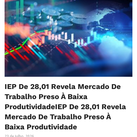
IEP De 28,01 Revela Mercado De
Trabalho Preso À Baixa
ProdutividadeIEP De 28,01 Revela
Mercado De Trabalho Preso À
Baixa Produtividade
23 de Julho, 2026