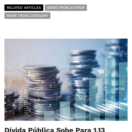
RELATED ARTICLES
MORE FROM AUTHOR
MORE FROM CATEGORY
Dívida Pública Sobe Para 1,13