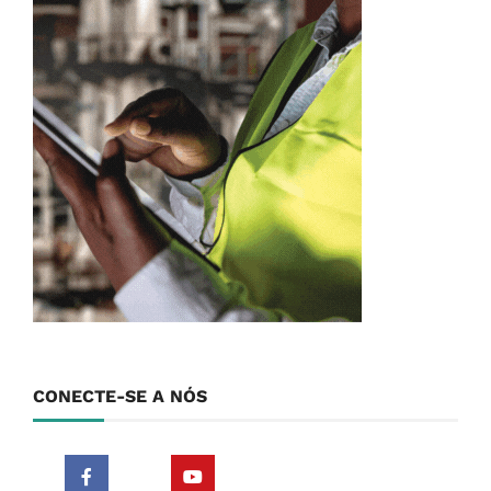
CONECTE-SE A NÓS