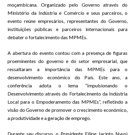
moçambicana. Organizado pelo Governo através do
Ministério da Indústria e Comércio e seus parceiros, o
evento reúne empresários, representantes do Governo,
instituições públicas e parceiros internacionais para
debater o fortalecimento das MPMEs.
A abertura do evento contou com a presença de figuras
proeminentes do governo e do setor empresarial, que
ressaltaram a importância das MPMEs para o
desenvolvimento económico do País. Este ano, a
conferência adota o lema “Impulsionando o
Desenvolvimento através do Fortalecimento da Indústria
Local para o Empoderamento das MPMEs”, refletindo a
visão do Governo de promover o crescimento económico,
a produtividade e a geração de emprego.
Durante seu discurso, o Presidente Filipe Jacinto Nyusi