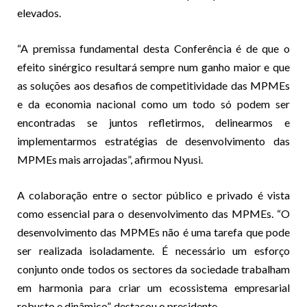
elevados.
“A premissa fundamental desta Conferência é de que o
efeito sinérgico resultará sempre num ganho maior e que
as soluções aos desafios de competitividade das MPMEs
e da economia nacional como um todo só podem ser
encontradas se juntos refletirmos, delinearmos e
implementarmos estratégias de desenvolvimento das
MPMEs mais arrojadas”, afirmou Nyusi.
A colaboração entre o sector público e privado é vista
como essencial para o desenvolvimento das MPMEs. “O
desenvolvimento das MPMEs não é uma tarefa que pode
ser realizada isoladamente. É necessário um esforço
conjunto onde todos os sectores da sociedade trabalham
em harmonia para criar um ecossistema empresarial
robusto e dinâmico”, destacou o presidente.