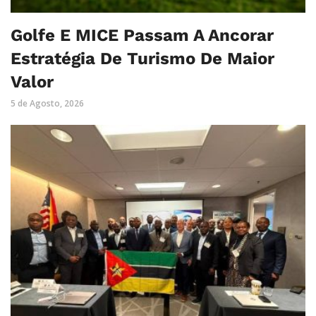
Golfe E MICE Passam A Ancorar
Estratégia De Turismo De Maior
Valor
5 de Agosto, 2026