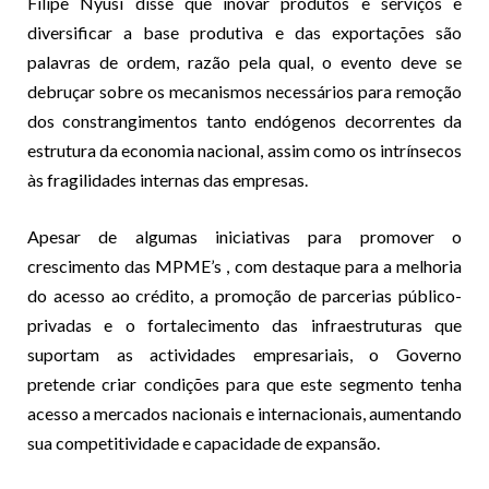
Filipe Nyusi disse que inovar produtos e serviços e
diversificar a base produtiva e das exportações são
palavras de ordem, razão pela qual, o evento deve se
debruçar sobre os mecanismos necessários para remoção
dos constrangimentos tanto endógenos decorrentes da
estrutura da economia nacional, assim como os intrínsecos
às fragilidades internas das empresas.
Apesar de algumas iniciativas para promover o
crescimento das MPME’s , com destaque para a melhoria
do acesso ao crédito, a promoção de parcerias público-
privadas e o fortalecimento das infraestruturas que
suportam as actividades empresariais, o Governo
pretende criar condições para que este segmento tenha
acesso a mercados nacionais e internacionais, aumentando
sua competitividade e capacidade de expansão.