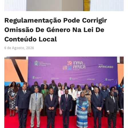
Regulamentação Pode Corrigir
Omissão De Género Na Lei De
Conteúdo Local
6 de Agosto, 2026