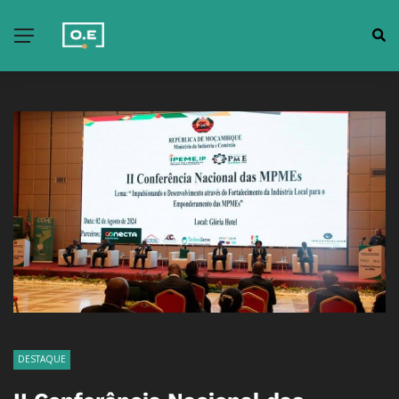
DESTAQUE