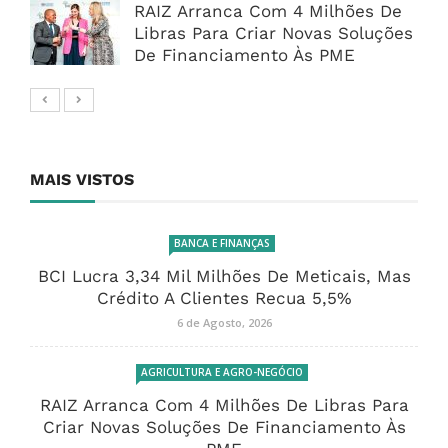
RAIZ Arranca Com 4 Milhões De
Libras Para Criar Novas Soluções
De Financiamento Às PME
MAIS VISTOS
BANCA E FINANÇAS
BCI Lucra 3,34 Mil Milhões De Meticais, Mas
Crédito A Clientes Recua 5,5%
6 de Agosto, 2026
AGRICULTURA E AGRO-NEGÓCIO
RAIZ Arranca Com 4 Milhões De Libras Para
Criar Novas Soluções De Financiamento Às