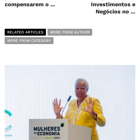
compensarem o ...
Investimentos e
Negócios no ...
RELATED ARTICLES
MORE FROM AUTHOR
MORE FROM CATEGORY