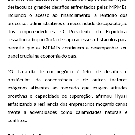
destacou os grandes desafios enfrentados pelas MPMEs,
incluindo o acesso ao financiamento, a lentidão dos
processos administrativos e a necessidade de capacitação
dos empreendedores. O Presidente da República,
ressaltou a importância de superar esses obstáculos para
permitir que as MPMEs continuem a desempenhar seu
papel crucial na economia do país.
“O dia-a-dia de um negócio é feito de desafios e
obstáculos, da concorrência e de outros factores
exógenos atinentes ao mercado que exigem atitudes
proativas e capacidade de superação”, afirmou Nyusi,
enfatizando a resiliência dos empresários moçambicanos
frente a adversidades como calamidades naturais e
conflitos.