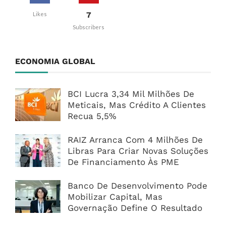
7
Likes
Subscribers
ECONOMIA GLOBAL
BCI Lucra 3,34 Mil Milhões De
Meticais, Mas Crédito A Clientes
Recua 5,5%
RAIZ Arranca Com 4 Milhões De
Libras Para Criar Novas Soluções
De Financiamento Às PME
Banco De Desenvolvimento Pode
Mobilizar Capital, Mas
Governação Define O Resultado