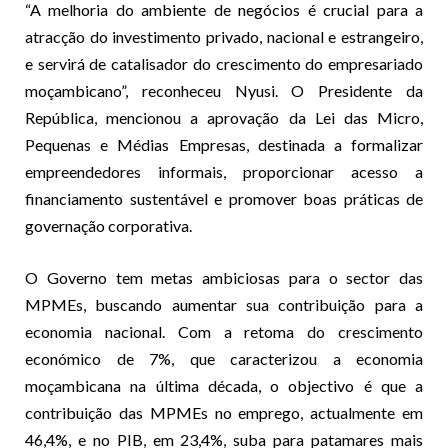
“A melhoria do ambiente de negócios é crucial para a
atracção do investimento privado, nacional e estrangeiro,
e servirá de catalisador do crescimento do empresariado
moçambicano”, reconheceu Nyusi. O Presidente da
República, mencionou a aprovação da Lei das Micro,
Pequenas e Médias Empresas, destinada a formalizar
empreendedores informais, proporcionar acesso a
financiamento sustentável e promover boas práticas de
governação corporativa.
O Governo tem metas ambiciosas para o sector das
MPMEs, buscando aumentar sua contribuição para a
economia nacional. Com a retoma do crescimento
económico de 7%, que caracterizou a economia
moçambicana na última década, o objectivo é que a
contribuição das MPMEs no emprego, actualmente em
46,4%, e no PIB, em 23,4%, suba para patamares mais