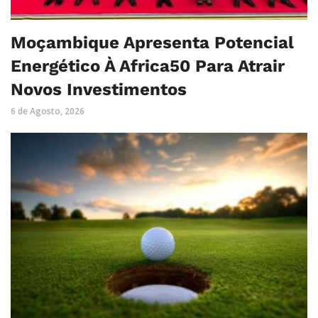
Moçambique Apresenta Potencial
Energético À Africa50 Para Atrair
Novos Investimentos
6 de Agosto, 2026