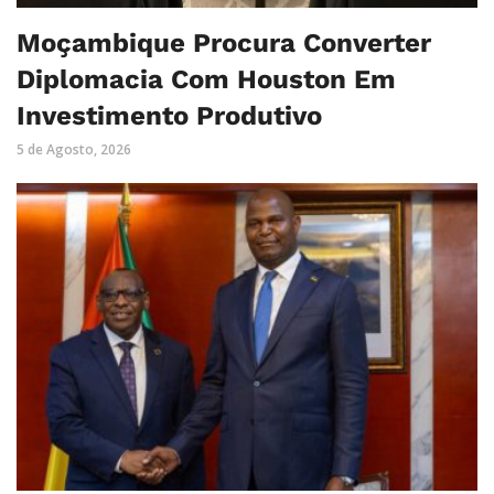
Moçambique Procura Converter
Diplomacia Com Houston Em
Investimento Produtivo
5 de Agosto, 2026