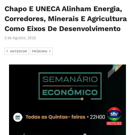
Chapo E UNECA Alinham Energia,
Corredores, Minerais E Agricultura
Como Eixos De Desenvolvimento
3 de Agosto, 2026
ANTERIOR
PRÓXIMO