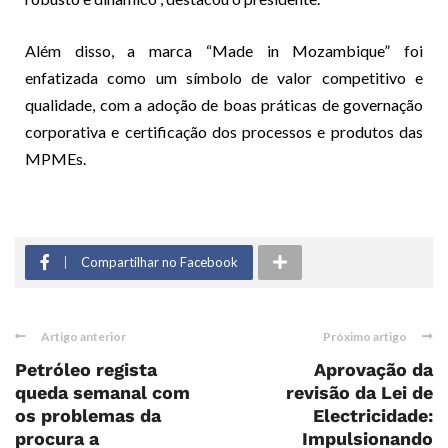
Além disso, a marca “Made in Mozambique” foi
enfatizada como um símbolo de valor competitivo e
qualidade, com a adoção de boas práticas de governação
corporativa e certificação dos processos e produtos das
MPMEs.
Compartilhar no Facebook
Artigo anterior
Próximo artigo
Petróleo regista
Aprovação da
queda semanal com
revisão da Lei de
os problemas da
Electricidade:
procura a
Impulsionando