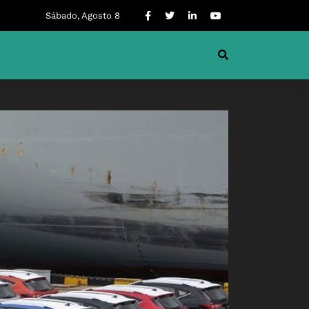
Sábado, Agosto 8