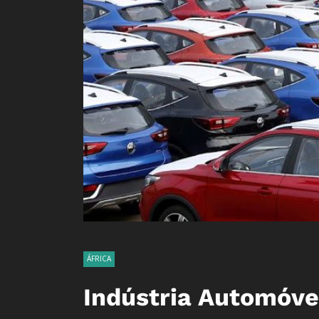
ÁFRICA
Indústria Automóvel