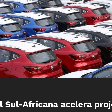
 Sul-Africana acelera pro