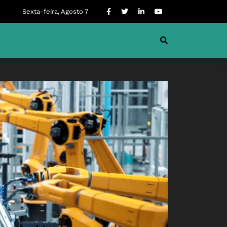
Sexta-feira, Agosto 7