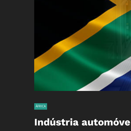
ÁFRICA
Indústria automóve