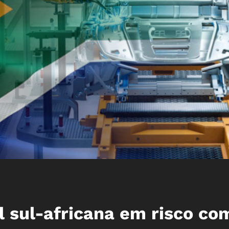
l sul-africana em risco co