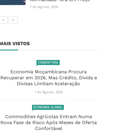
7 de Agosto, 2026
MAIS VISTOS
CONJUNTURA
Economia Moçambicana Procura
Recuperar em 2026, Mas Crédito, Dívida e
Divisas Limitam Aceleração
7 de Agosto, 2026
ECONOMIA GLOBAL
Commodities Agrícolas Entram Numa
Nova Fase de Risco Após Meses de Oferta
Confortável