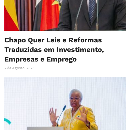
Chapo Quer Leis e Reformas
Traduzidas em Investimento,
Empresas e Emprego
7 de Agosto, 2026