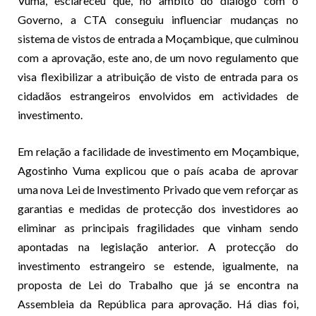
Vuma, esclareceu que, no âmbito do diálogo com o
Governo, a CTA conseguiu influenciar mudanças no
sistema de vistos de entrada a Moçambique, que culminou
com a aprovação, este ano, de um novo regulamento que
visa flexibilizar a atribuição de visto de entrada para os
cidadãos estrangeiros envolvidos em actividades de
investimento.
Em relação a facilidade de investimento em Moçambique,
Agostinho Vuma explicou que o país acaba de aprovar
uma nova Lei de Investimento Privado que vem reforçar as
garantias e medidas de protecção dos investidores ao
eliminar as principais fragilidades que vinham sendo
apontadas na legislação anterior. A protecção do
investimento estrangeiro se estende, igualmente, na
proposta de Lei do Trabalho que já se encontra na
Assembleia da República para aprovação. Há dias foi,