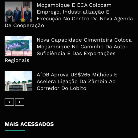
Moçambique E ECA Colocam
Emprego, Industrialização E
Execução No Centro Da Nova Agenda
De Cooperação
Nova Capacidade Cimenteira Coloca
Moçambique No Caminho Da Auto-
Suficiência E Das Exportações
Regionais
AfDB Aprova US$265 Milhões E
Acelera Ligação Da Zâmbia Ao
Corredor Do Lobito
MAIS ACESSADOS