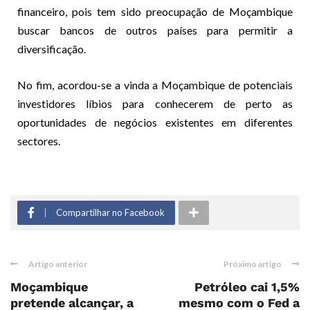
financeiro, pois tem sido preocupação de Moçambique
buscar bancos de outros países para permitir a
diversificação.
No fim, acordou-se a vinda a Moçambique de potenciais
investidores líbios para conhecerem de perto as
oportunidades de negócios existentes em diferentes
sectores.
Compartilhar no Facebook
Artigo anterior
Próximo artigo
Moçambique
Petróleo cai 1,5%
pretende alcançar, a
mesmo com o Fed a