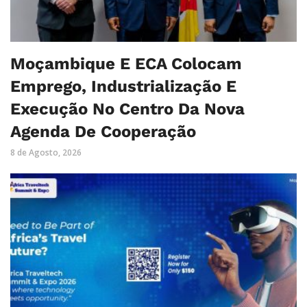
Moçambique E ECA Colocam
Emprego, Industrialização E
Execução No Centro Da Nova
Agenda De Cooperação
8 de Agosto, 2026