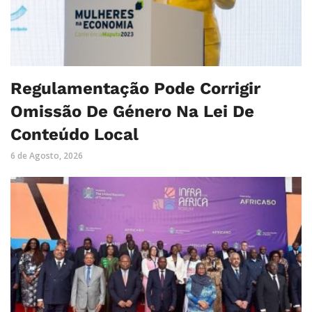
Regulamentação Pode Corrigir
Omissão De Género Na Lei De
Conteúdo Local
6 de Agosto, 2026