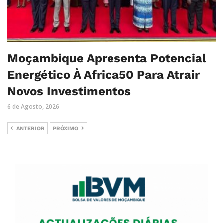
Moçambique Apresenta Potencial
Energético À Africa50 Para Atrair
Novos Investimentos
6 de Agosto, 2026
ANTERIOR
PRÓXIMO