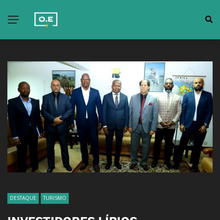
DESTAQUE
TURISMO