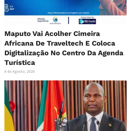
Maputo Vai Acolher Cimeira
Africana De Traveltech E Coloca
Digitalização No Centro Da Agenda
Turística
8 de Agosto, 2026