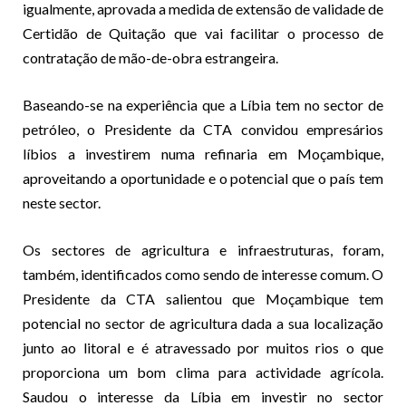
igualmente, aprovada a medida de extensão de validade de
Certidão de Quitação que vai facilitar o processo de
contratação de mão-de-obra estrangeira.
Baseando-se na experiência que a Líbia tem no sector de
petróleo, o Presidente da CTA convidou empresários
líbios a investirem numa refinaria em Moçambique,
aproveitando a oportunidade e o potencial que o país tem
neste sector.
Os sectores de agricultura e infraestruturas, foram,
também, identificados como sendo de interesse comum. O
Presidente da CTA salientou que Moçambique tem
potencial no sector de agricultura dada a sua localização
junto ao litoral e é atravessado por muitos rios o que
proporciona um bom clima para actividade agrícola.
Saudou o interesse da Líbia em investir no sector