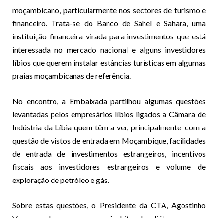
moçambicano, particularmente nos sectores de turismo e
financeiro. Trata-se do Banco de Sahel e Sahara, uma
instituição financeira virada para investimentos que está
interessada no mercado nacional e alguns investidores
líbios que querem instalar estâncias turísticas em algumas
praias moçambicanas de referência.
No encontro, a Embaixada partilhou algumas questões
levantadas pelos empresários líbios ligados a Câmara de
Indústria da Líbia quem têm a ver, principalmente, com a
questão de vistos de entrada em Moçambique, facilidades
de entrada de investimentos estrangeiros, incentivos
fiscais aos investidores estrangeiros e volume de
exploração de petróleo e gás.
Sobre estas questões, o Presidente da CTA, Agostinho