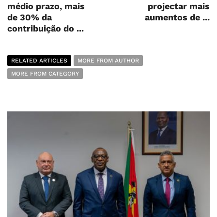
médio prazo, mais
projectar mais
de 30% da
aumentos de ...
contribuição do ...
RELATED ARTICLES
MORE FROM AUTHOR
MORE FROM CATEGORY