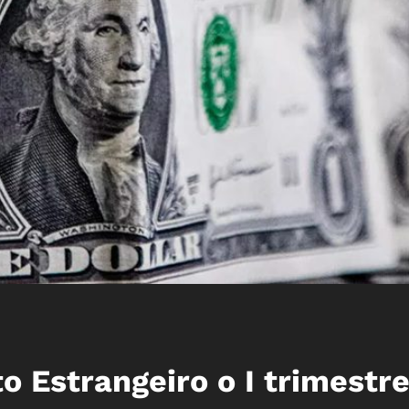
o Estrangeiro o I trimestre