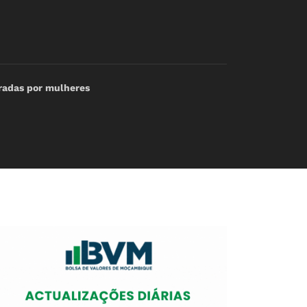
eradas por mulheres