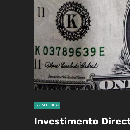
INVESTIMENTOS
Investimento Direct