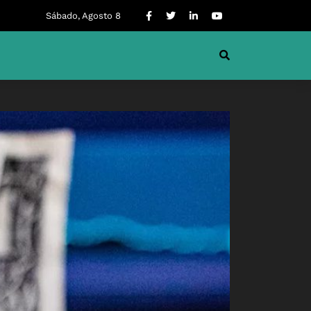
Sábado, Agosto 8