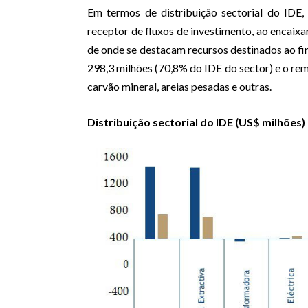
Em termos de distribuição sectorial do IDE,
receptor de fluxos de investimento, ao encaixa
de onde se destacam recursos destinados ao f
298,3 milhões (70,8% do IDE do sector) e o rem
carvão mineral, areias pesadas e outras.
Distribuição sectorial do IDE (US$ milhões)