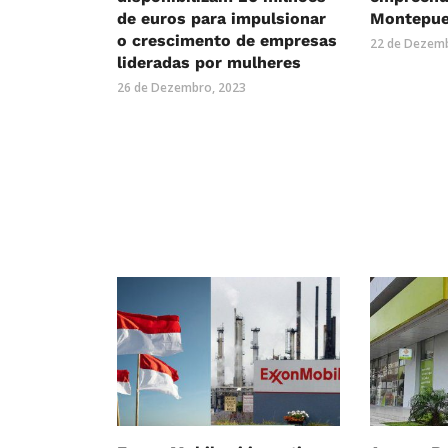
de euros para impulsionar
Montepu
o crescimento de empresas
22 de Dezemb
lideradas por mulheres
26 de Dezembro, 2023