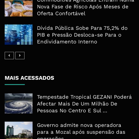
Nova Fase de Risco Após Meses de
Oferta Confortável
Dívida Pública Sobe Para 75,2% do
PIB e Pressão Desloca-se Para o
Endividamento Interno
MAIS ACESSADOS
Tempestade Tropical GEZANI Poderá
Afectar Mais De Um Milhão De
Pessoas No Centro E Sul ...
Governo admite nova operadora
para a Mozal após suspensão das
operações