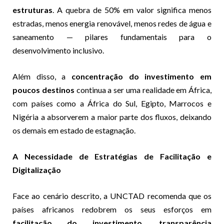
estruturas
. A quebra de 50% em valor significa menos
estradas, menos energia renovável, menos redes de água e
saneamento — pilares fundamentais para o
desenvolvimento inclusivo.
Além disso, a
concentração do investimento em
poucos destinos
continua a ser uma realidade em África,
com países como a África do Sul, Egipto, Marrocos e
Nigéria a absorverem a maior parte dos fluxos, deixando
os demais em estado de estagnação.
A Necessidade de Estratégias de Facilitação e
Digitalização
Face ao cenário descrito, a UNCTAD recomenda que os
países africanos redobrem os seus esforços em
facilitação do investimento, transparência