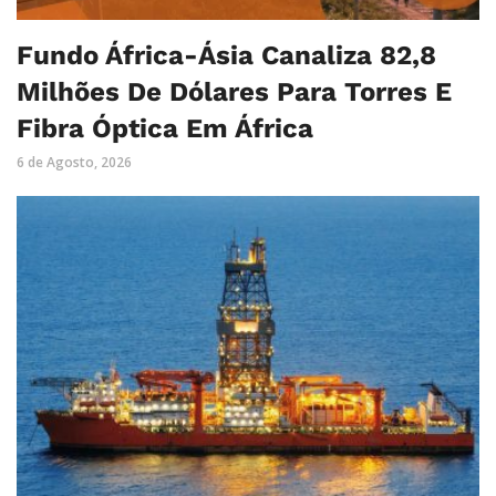
Fundo África-Ásia Canaliza 82,8
Milhões De Dólares Para Torres E
Fibra Óptica Em África
6 de Agosto, 2026