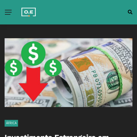
ÁFRICA