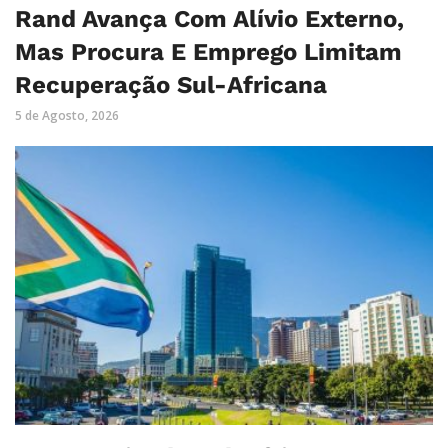
Rand Avança Com Alívio Externo,
Mas Procura E Emprego Limitam
Recuperação Sul-Africana
5 de Agosto, 2026