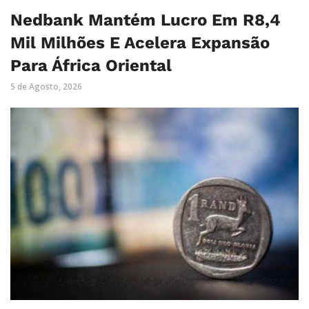
Nedbank Mantém Lucro Em R8,4
Mil Milhões E Acelera Expansão
Para África Oriental
5 de Agosto, 2026