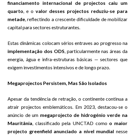
financiamento internacional de projectos caiu um
quarto
, e o
valor desses projectos reduziu-se para
metade
, reflectindo a crescente dificuldade de mobilizar
capital para sectores estruturantes.
Estas dinâmicas colocam sérios entraves ao progresso na
implementação dos ODS
, particularmente nas áreas da
energia, água e infra-estruturas básicas — sectores que
exigem investimentos intensivos e de longo prazo.
Megaprojectos Persistem, Mas São Isolados
Apesar da tendência de retração, o continente continua a
atrair projectos emblemáticos. Em 2023, destacou-se o
anúncio de um
megaprojecto de hidrogénio verde na
Mauritânia
, classificado pela UNCTAD como
o maior
projecto greenfield anunciado a nível mundial
nesse