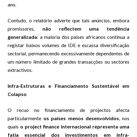
ano.
Contudo, o relatório adverte que tais anúncios, embora
promissores,
não reflectem uma tendência
generalizada
: a maioria dos países africanos continua a
registar baixos volumes de IDE e escassa diversificação
sectorial, permanecendo excessivamente dependentes de
um número limitado de grandes transacções ou sectores
extractivos.
Infra-Estruturas e Financiamento Sustentável em
Colapso
O recuo no financiamento de projectos afecta
particularmente
os países menos desenvolvidos
, nos
quais
o project finance internacional representa uma
fatia essencial dos investimentos em infra-