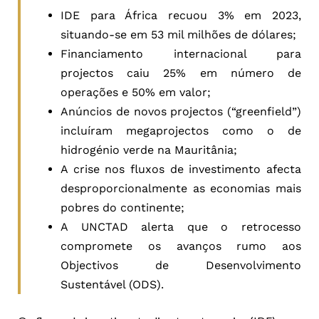
IDE para África recuou 3% em 2023,
situando-se em 53 mil milhões de dólares;
Financiamento internacional para
projectos caiu 25% em número de
operações e 50% em valor;
Anúncios de novos projectos (“greenfield”)
incluíram megaprojectos como o de
hidrogénio verde na Mauritânia;
A crise nos fluxos de investimento afecta
desproporcionalmente as economias mais
pobres do continente;
A UNCTAD alerta que o retrocesso
compromete os avanços rumo aos
Objectivos de Desenvolvimento
Sustentável (ODS).