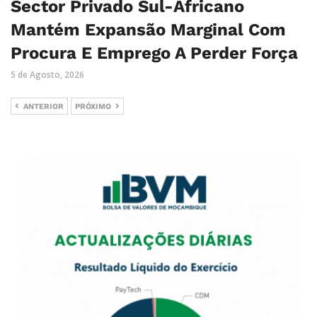
Sector Privado Sul-Africano
Mantém Expansão Marginal Com
Procura E Emprego A Perder Força
5 de Agosto, 2026
ANTERIOR
PRÓXIMO