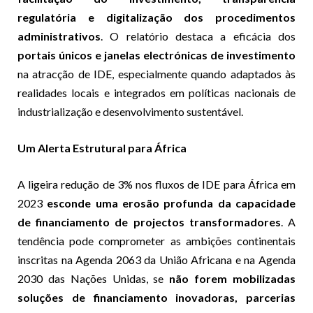
regulatória e digitalização dos procedimentos
administrativos
. O relatório destaca a eficácia dos
portais únicos e janelas electrónicas de investimento
na atracção de IDE, especialmente quando adaptados às
realidades locais e integrados em políticas nacionais de
industrialização e desenvolvimento sustentável.
Um Alerta Estrutural para África
A ligeira redução de 3% nos fluxos de IDE para África em
2023
esconde uma erosão profunda da capacidade
de financiamento de projectos transformadores
. A
tendência pode comprometer as ambições continentais
inscritas na Agenda 2063 da União Africana e na Agenda
2030 das Nações Unidas, se
não forem mobilizadas
soluções de financiamento inovadoras, parcerias