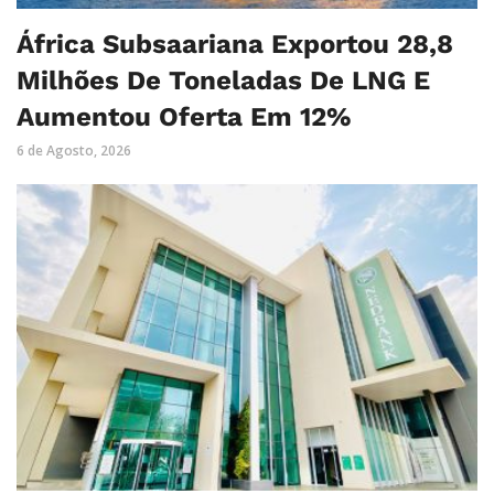
África Subsaariana Exportou 28,8
Milhões De Toneladas De LNG E
Aumentou Oferta Em 12%
6 de Agosto, 2026