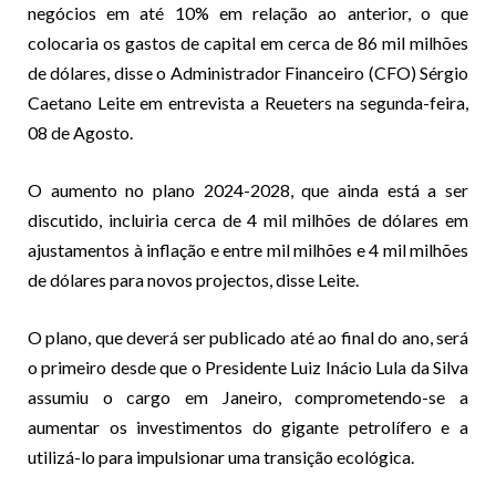
negócios em até 10% em relação ao anterior, o que
colocaria os gastos de capital em cerca de 86 mil milhões
de dólares, disse o Administrador Financeiro (CFO) Sérgio
Caetano Leite em entrevista a Reueters na segunda-feira,
08 de Agosto.
O aumento no plano 2024-2028, que ainda está a ser
discutido, incluiria cerca de 4 mil milhões de dólares em
ajustamentos à inflação e entre mil milhões e 4 mil milhões
de dólares para novos projectos, disse Leite.
O plano, que deverá ser publicado até ao final do ano, será
o primeiro desde que o Presidente Luiz Inácio Lula da Silva
assumiu o cargo em Janeiro, comprometendo-se a
aumentar os investimentos do gigante petrolífero e a
utilizá-lo para impulsionar uma transição ecológica.