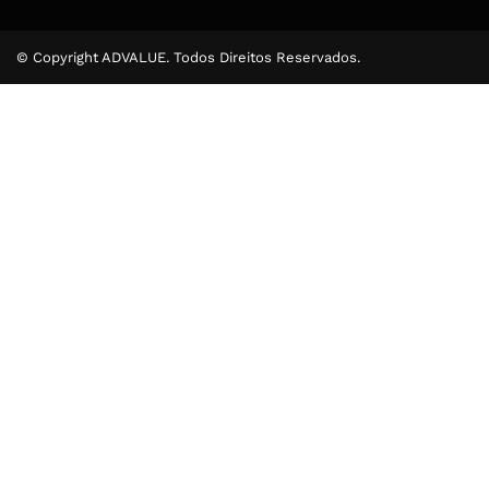
© Copyright ADVALUE. Todos Direitos Reservados.