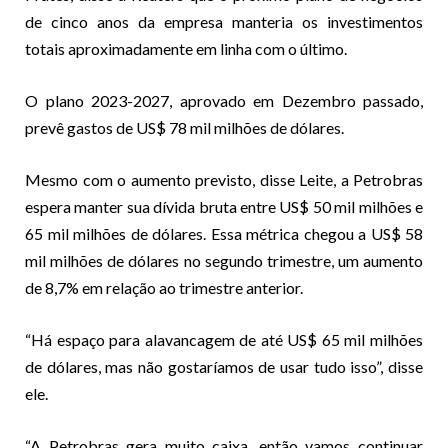
de cinco anos da empresa manteria os investimentos
totais aproximadamente em linha com o último.
O plano 2023-2027, aprovado em Dezembro passado,
prevê gastos de US$ 78 mil milhões de dólares.
Mesmo com o aumento previsto, disse Leite, a Petrobras
espera manter sua dívida bruta entre US$ 50 mil milhões e
65 mil milhões de dólares. Essa métrica chegou a US$ 58
mil milhões de dólares no segundo trimestre, um aumento
de 8,7% em relação ao trimestre anterior.
“Há espaço para alavancagem de até US$ 65 mil milhões
de dólares, mas não gostaríamos de usar tudo isso”, disse
ele.
“A Petrobras gera muito caixa, então vamos continuar