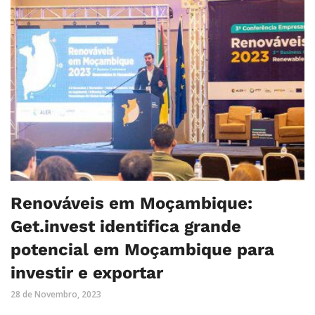
Renováveis em Moçambique:
Get.invest identifica grande
potencial em Moçambique para
investir e exportar
28 de Novembro, 2023