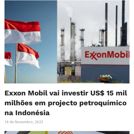
Exxon Mobil vai investir US$ 15 mil
milhões em projecto petroquímico
na Indonésia
16 de Novembro, 2023