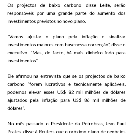
Os projectos de baixo carbono, disse Leite, serão
responsáveis por uma grande parte do aumento dos
investimentos previstos no novo plano.
“Vamos ajustar o plano pela inflação e sinalizar
investimentos maiores com base nessa correcção”, disse o
executivo. “Mas, de facto, há mais dinheiro indo para
investimentos”.
Ele afirmou na entrevista que se os projectos de baixo
carbono “forem lucrativos e tecnicamente aplicáveis,
podemos elevar esses US$ 82 mil milhões de dólares
ajustados pela inflação para US$ 86 mil milhões de
dólares”.
No mês passado, o Presidente da Petrobras, Jean Paul
Prates, disse à Reuters que o próximo plano de negócios