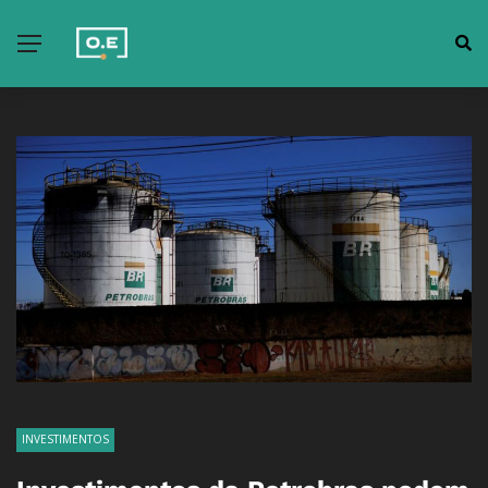
INVESTIMENTOS