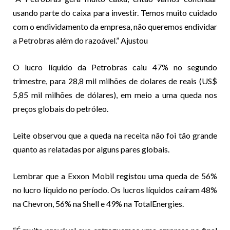
usando parte do caixa para investir. Temos muito cuidado
com o endividamento da empresa, não queremos endividar
a Petrobras além do razoável.” Ajustou
O lucro líquido da Petrobras caiu 47% no segundo
trimestre, para 28,8 mil milhões de dolares de reais (US$
5,85 mil milhões de dólares), em meio a uma queda nos
preços globais do petróleo.
Leite observou que a queda na receita não foi tão grande
quanto as relatadas por alguns pares globais.
Lembrar que a Exxon Mobil registou uma queda de 56%
no lucro líquido no período. Os lucros líquidos caíram 48%
na Chevron, 56% na Shell e 49% na TotalEnergies.