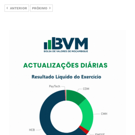
ANTERIOR
PRÓXIMO