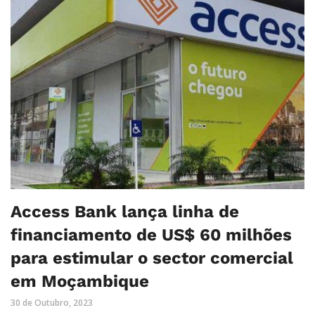
Access Bank lança linha de
financiamento de US$ 60 milhões
para estimular o sector comercial
em Moçambique
30 de Outubro, 2023