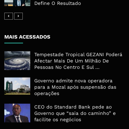
Define O Resultado
MAIS ACESSADOS
Tempestade Tropical GEZANI Poderá
Afectar Mais De Um Milhão De
Pessoas No Centro E Sul ...
Governo admite nova operadora
para a Mozal após suspensão das
operações
CEO do Standard Bank pede ao
Governo que “saia do caminho” e
facilite os negócios