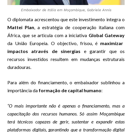
Embaixador de Itália em Moçambique, Gabriele Annis
O diplomata acrescentou que este investimento integra o
Mattei Plan
, a estratégia de cooperação italiana com
África, que se articula com a iniciativa
Global Gateway
da União Europeia. O objectivo, frisou, é
maximizar
impactos através de sinergias
e garantir que os
recursos investidos resultem em mudanças estruturais
duradouras.
Para além do financiamento, o embaixador sublinhou a
importância da
formação de capital humano
:
“O mais importante não é apenas o financiamento, mas a
capacitação dos recursos humanos. Só assim Moçambique
terá técnicos capazes de gerir, sustentar e expandir estas
plataformas digitais, garantindo que a transformação digital