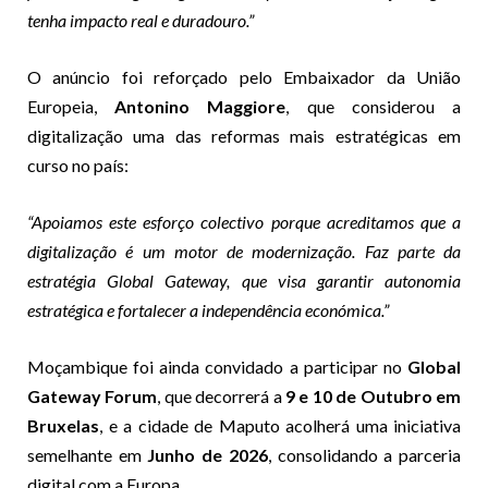
tenha impacto real e duradouro.”
O anúncio foi reforçado pelo Embaixador da União
Europeia,
Antonino Maggiore
, que considerou a
digitalização uma das reformas mais estratégicas em
curso no país:
“Apoiamos este esforço colectivo porque acreditamos que a
digitalização é um motor de modernização. Faz parte da
estratégia Global Gateway, que visa garantir autonomia
estratégica e fortalecer a independência económica.”
Moçambique foi ainda convidado a participar no
Global
Gateway Forum
, que decorrerá a
9 e 10 de Outubro em
Bruxelas
, e a cidade de Maputo acolherá uma iniciativa
semelhante em
Junho de 2026
, consolidando a parceria
digital com a Europa.