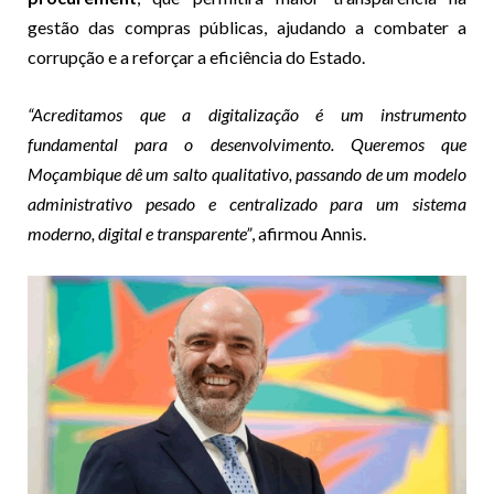
gestão das compras públicas, ajudando a combater a
corrupção e a reforçar a eficiência do Estado.
“Acreditamos que a digitalização é um instrumento
fundamental para o desenvolvimento. Queremos que
Moçambique dê um salto qualitativo, passando de um modelo
administrativo pesado e centralizado para um sistema
moderno, digital e transparente”
, afirmou Annis.