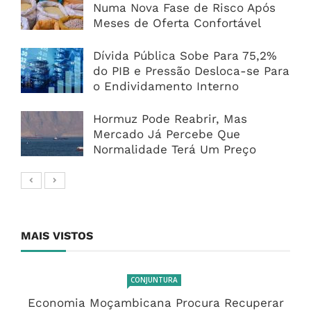
Numa Nova Fase de Risco Após
Meses de Oferta Confortável
Dívida Pública Sobe Para 75,2%
do PIB e Pressão Desloca-se Para
o Endividamento Interno
Hormuz Pode Reabrir, Mas
Mercado Já Percebe Que
Normalidade Terá Um Preço
MAIS VISTOS
CONJUNTURA
Economia Moçambicana Procura Recuperar