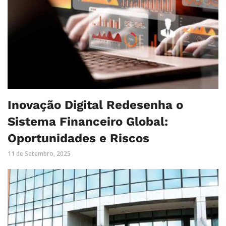
Inovação Digital Redesenha o
Sistema Financeiro Global:
Oportunidades e Riscos
11 de Setembro, 2025