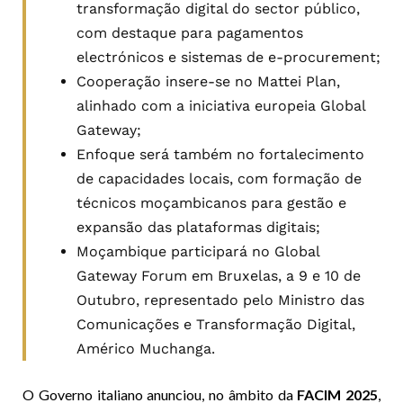
transformação digital do sector público,
com destaque para pagamentos
electrónicos e sistemas de e-procurement;
Cooperação insere-se no Mattei Plan,
alinhado com a iniciativa europeia Global
Gateway;
Enfoque será também no fortalecimento
de capacidades locais, com formação de
técnicos moçambicanos para gestão e
expansão das plataformas digitais;
Moçambique participará no Global
Gateway Forum em Bruxelas, a 9 e 10 de
Outubro, representado pelo Ministro das
Comunicações e Transformação Digital,
Américo Muchanga.
O Governo italiano anunciou, no âmbito da
FACIM 2025
,