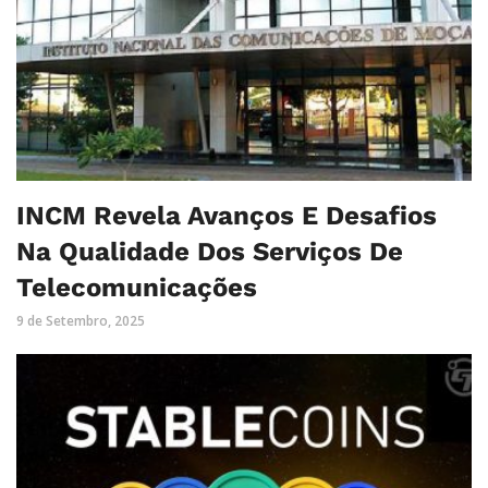
INCM Revela Avanços E Desafios
Na Qualidade Dos Serviços De
Telecomunicações
9 de Setembro, 2025