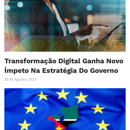
Transformação Digital Ganha Novo
Ímpeto Na Estratégia Do Governo
30 de Agosto, 2025