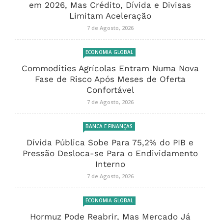
em 2026, Mas Crédito, Dívida e Divisas
Limitam Aceleração
7 de Agosto, 2026
ECONOMIA GLOBAL
Commodities Agrícolas Entram Numa Nova
Fase de Risco Após Meses de Oferta
Confortável
7 de Agosto, 2026
BANCA E FINANÇAS
Dívida Pública Sobe Para 75,2% do PIB e
Pressão Desloca-se Para o Endividamento
Interno
7 de Agosto, 2026
ECONOMIA GLOBAL
Hormuz Pode Reabrir, Mas Mercado Já