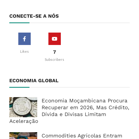
CONECTE-SE A NÓS
7
Likes
Subscribers
ECONOMIA GLOBAL
Economia Moçambicana Procura
Recuperar em 2026, Mas Crédito,
Dívida e Divisas Limitam
Aceleração
Commodities Agrícolas Entram