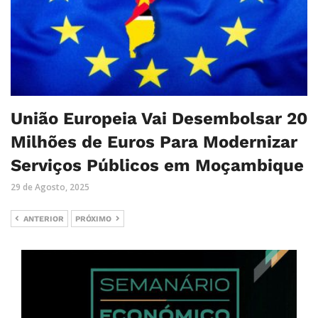
União Europeia Vai Desembolsar 20
Milhões de Euros Para Modernizar
Serviços Públicos em Moçambique
29 de Agosto, 2025
ANTERIOR
PRÓXIMO