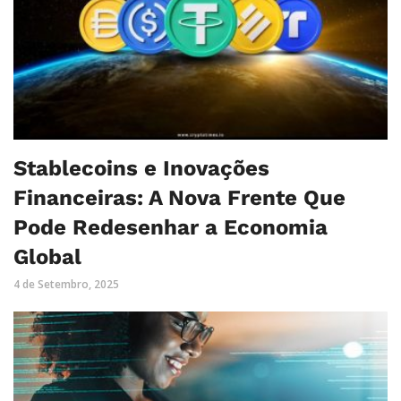
Stablecoins e Inovações
Financeiras: A Nova Frente Que
Pode Redesenhar a Economia
Global
4 de Setembro, 2025