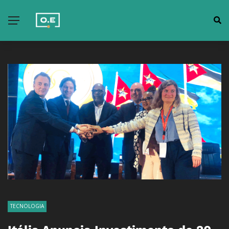
TECNOLOGIA