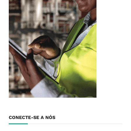
CONECTE-SE A NÓS