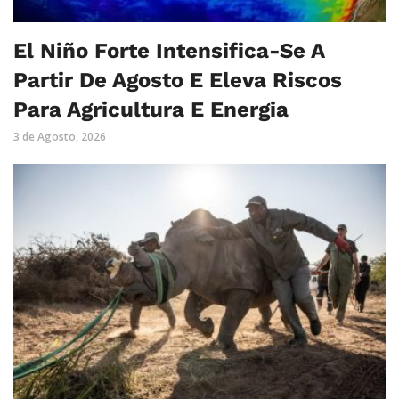
El Niño Forte Intensifica-Se A
Partir De Agosto E Eleva Riscos
Para Agricultura E Energia
3 de Agosto, 2026