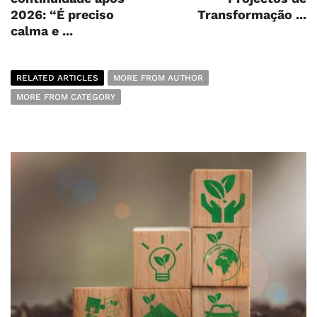
2026: “É preciso
Transformação ...
calma e ...
RELATED ARTICLES
MORE FROM AUTHOR
MORE FROM CATEGORY