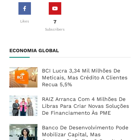
7
Likes
Subscribers
ECONOMIA GLOBAL
BCI Lucra 3,34 Mil Milhões De
Meticais, Mas Crédito A Clientes
Recua 5,5%
RAIZ Arranca Com 4 Milhões De
Libras Para Criar Novas Soluções
De Financiamento Às PME
Banco De Desenvolvimento Pode
Mobilizar Capital, Mas