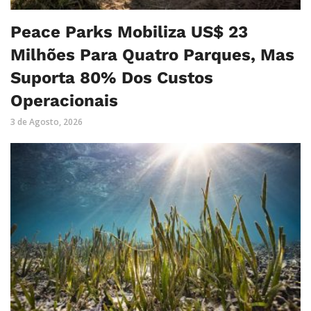
Peace Parks Mobiliza US$ 23
Milhões Para Quatro Parques, Mas
Suporta 80% Dos Custos
Operacionais
3 de Agosto, 2026