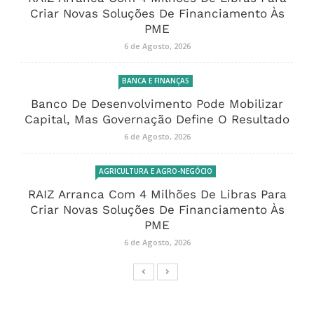
Criar Novas Soluções De Financiamento Às
PME
6 de Agosto, 2026
BANCA E FINANÇAS
Banco De Desenvolvimento Pode Mobilizar
Capital, Mas Governação Define O Resultado
6 de Agosto, 2026
AGRICULTURA E AGRO-NEGÓCIO
RAIZ Arranca Com 4 Milhões De Libras Para
Criar Novas Soluções De Financiamento Às
PME
6 de Agosto, 2026