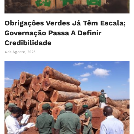
Obrigações Verdes Já Têm Escala;
Governação Passa A Definir
Credibilidade
4 de Agosto, 2026