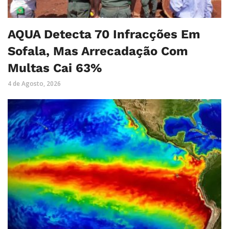
AQUA Detecta 70 Infracções Em
Sofala, Mas Arrecadação Com
Multas Cai 63%
4 de Agosto, 2026