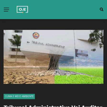
CLIMA E MEIO AMBIENTE