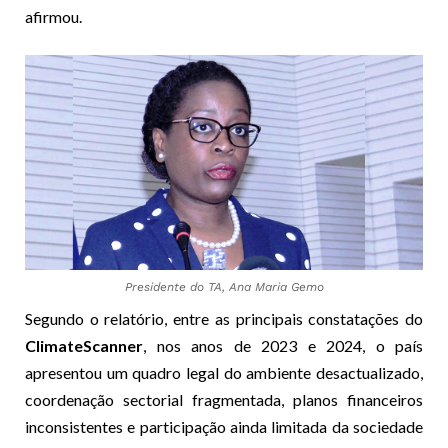
afirmou.
Presidente do TA, Ana Maria Gemo
Segundo o relatório, entre as principais constatações do
ClimateScanner
, nos anos de 2023 e 2024, o país
apresentou um quadro legal do ambiente desactualizado,
coordenação sectorial fragmentada, planos financeiros
inconsistentes e participação ainda limitada da sociedade