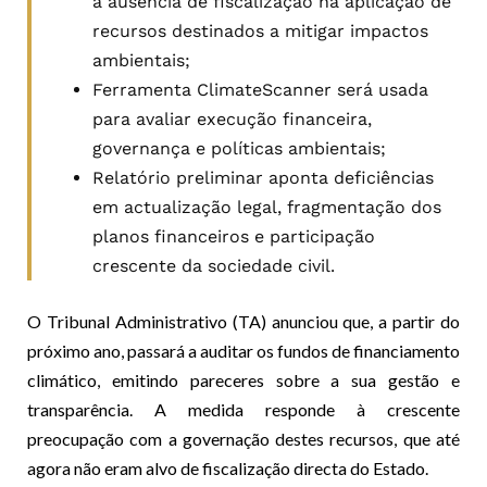
a ausência de fiscalização na aplicação de
recursos destinados a mitigar impactos
ambientais;
Ferramenta ClimateScanner será usada
para avaliar execução financeira,
governança e políticas ambientais;
Relatório preliminar aponta deficiências
em actualização legal, fragmentação dos
planos financeiros e participação
crescente da sociedade civil.
O Tribunal Administrativo (TA) anunciou que, a partir do
próximo ano, passará a auditar os fundos de financiamento
climático, emitindo pareceres sobre a sua gestão e
transparência. A medida responde à crescente
preocupação com a governação destes recursos, que até
agora não eram alvo de fiscalização directa do Estado.