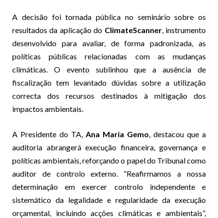
A decisão foi tornada pública no seminário sobre os
resultados da aplicação do
ClimateScanner
, instrumento
desenvolvido para avaliar, de forma padronizada, as
políticas públicas relacionadas com as mudanças
climáticas. O evento sublinhou que a ausência de
fiscalização tem levantado dúvidas sobre a utilização
correcta dos recursos destinados à mitigação dos
impactos ambientais.
A Presidente do TA,
Ana Maria Gemo
, destacou que a
auditoria abrangerá execução financeira, governança e
políticas ambientais, reforçando o papel do Tribunal como
auditor de controlo externo. “Reafirmamos a nossa
determinação em exercer controlo independente e
sistemático da legalidade e regularidade da execução
orçamental, incluindo acções climáticas e ambientais”,