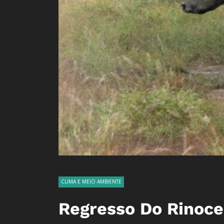
CLIMA E MEIO AMBIENTE
Regresso Do Rinoce