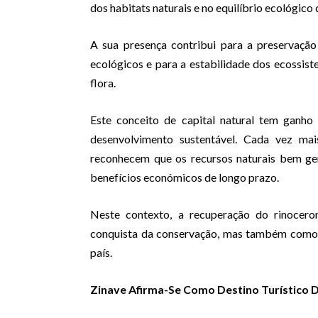
dos habitats naturais e no equilíbrio ecológico
A sua presença contribui para a preservaçã
ecológicos e para a estabilidade dos ecossis
flora.
Este conceito de capital natural tem ganho 
desenvolvimento sustentável. Cada vez mais
reconhecem que os recursos naturais bem ge
benefícios económicos de longo prazo.
Neste contexto, a recuperação do rinocer
conquista da conservação, mas também como u
país.
Zinave Afirma-Se Como Destino Turístico 