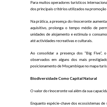
Para muitos operadores turísticos internacionai
dos principais critérios utilizados na promoção
Na prática, a presença do rinoceronte aumenta
aquisitivo, prolonga o tempo médio de perm
unidades de alojamento e estimula o consumo 
até actividades recreativas e culturais.
Ao consolidar a presença dos “Big Five”, 
observados em alguns dos mais prestigiados
posicionamento de Moçambique no mapa turíst
Biodiversidade Como Capital Natural
O valor do rinoceronte vai além da sua capacidad
Enquanto espécie-chave dos ecossistemas de