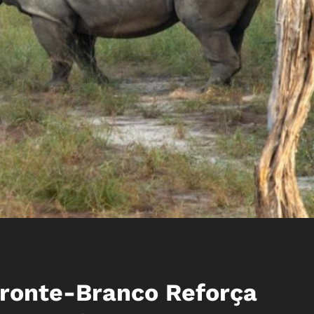
ronte-Branco Reforça