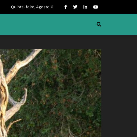
Quinta-feira, Agosto 6