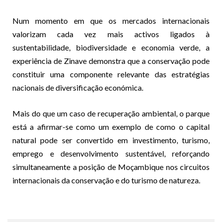
Num momento em que os mercados internacionais
valorizam cada vez mais activos ligados à
sustentabilidade, biodiversidade e economia verde, a
experiência de Zinave demonstra que a conservação pode
constituir uma componente relevante das estratégias
nacionais de diversificação económica.
Mais do que um caso de recuperação ambiental, o parque
está a afirmar-se como um exemplo de como o capital
natural pode ser convertido em investimento, turismo,
emprego e desenvolvimento sustentável, reforçando
simultaneamente a posição de Moçambique nos circuitos
internacionais da conservação e do turismo de natureza.