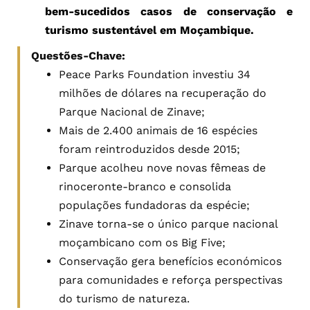
bem-sucedidos casos de conservação e
turismo sustentável em Moçambique.
Questões-Chave:
Peace Parks Foundation investiu 34
milhões de dólares na recuperação do
Parque Nacional de Zinave;
Mais de 2.400 animais de 16 espécies
foram reintroduzidos desde 2015;
Parque acolheu nove novas fêmeas de
rinoceronte-branco e consolida
populações fundadoras da espécie;
Zinave torna-se o único parque nacional
moçambicano com os Big Five;
Conservação gera benefícios económicos
para comunidades e reforça perspectivas
do turismo de natureza.