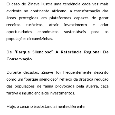
O caso de Zinave ilustra uma tendência cada vez mais
evidente no continente africano: a transformação das
áreas protegidas em plataformas capazes de gerar
receitas turísticas, atrair investimento e criar
oportunidades económicas sustentáveis para as
populações circunvizinhas.
De “Parque Silencioso” A Referência Regional De
Conservação
Durante décadas, Zinave foi frequentemente descrito
como um “parque silencioso”, reflexo da drástica redução
das populações de fauna provocada pela guerra, caça
furtiva e insuficiência de investimentos.
Hoje, o cenário é substancialmente diferente.