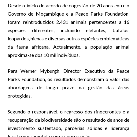
Desde o início do acordo de cogestão de 20 anos entre o
Governo de Moçambique e a Peace Parks Foundation,
foram reintroduzidos 2.431 animais pertencentes a 16
espécies diferentes, incluindo elefantes, búfalos,
leopardos, hienas e diversas outras espécies emblemáticas
da fauna africana. Actualmente, a população animal
aproxima-se dos 10 mil indivíduos.
Para Werner Myburgh, Director Executivo da Peace
Parks Foundation, os resultados demonstram o valor das
abordagens de longo prazo na gestão das áreas
protegidas.
Segundo o responsável, o regresso dos rinocerontes e a
recuperação da biodiversidade são o resultado de anos de
investimento sustentado, parcerias sólidas e liderança
local comprometida com a conservação.