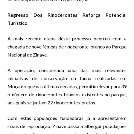
Regresso Dos Rinocerontes Reforça Potencial
Turístico
A mais recente etapa deste processo ocorreu com a
chegada de nove fêmeas de rinoceronte-branco ao Parque
Nacional de Zinave.
A operação, considerada uma das mais relevantes
iniciativas de conservação da fauna realizadas em
Moçambique nas últimas décadas, permitiu elevar para 39
o número de rinocerontes-brancos existentes no parque,
aos quais se juntam 22 rinocerontes-pretos.
Com estas populações fundadoras já a apresentarem
sinais de reprodução, Zinave passa a albergar populações