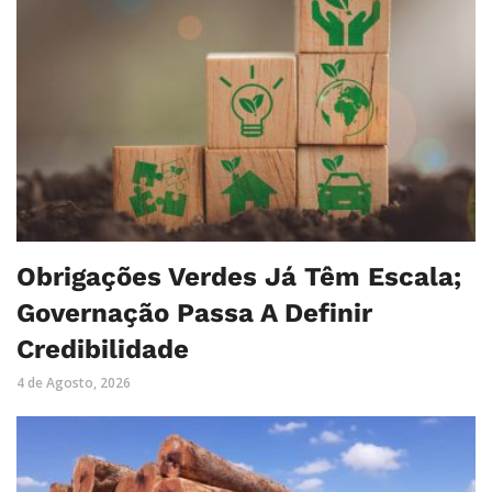
Obrigações Verdes Já Têm Escala;
Governação Passa A Definir
Credibilidade
4 de Agosto, 2026