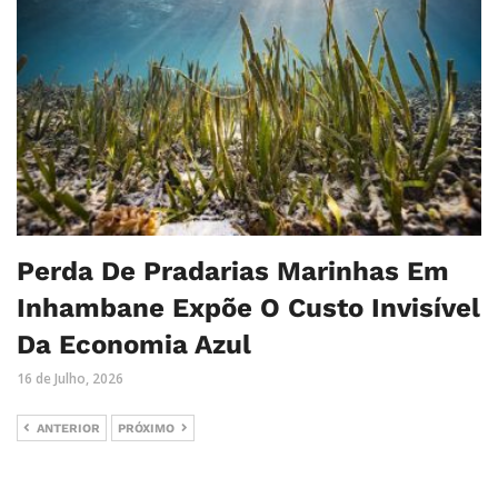
Perda De Pradarias Marinhas Em
Inhambane Expõe O Custo Invisível
Da Economia Azul
16 de Julho, 2026
ANTERIOR
PRÓXIMO