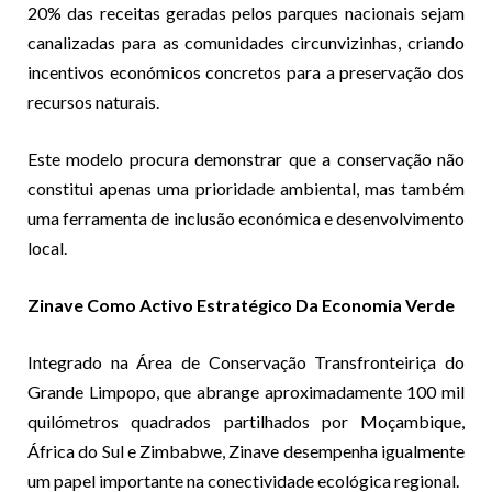
20% das receitas geradas pelos parques nacionais sejam
canalizadas para as comunidades circunvizinhas, criando
incentivos económicos concretos para a preservação dos
recursos naturais.
Este modelo procura demonstrar que a conservação não
constitui apenas uma prioridade ambiental, mas também
uma ferramenta de inclusão económica e desenvolvimento
local.
Zinave Como Activo Estratégico Da Economia Verde
Integrado na Área de Conservação Transfronteiriça do
Grande Limpopo, que abrange aproximadamente 100 mil
quilómetros quadrados partilhados por Moçambique,
África do Sul e Zimbabwe, Zinave desempenha igualmente
um papel importante na conectividade ecológica regional.