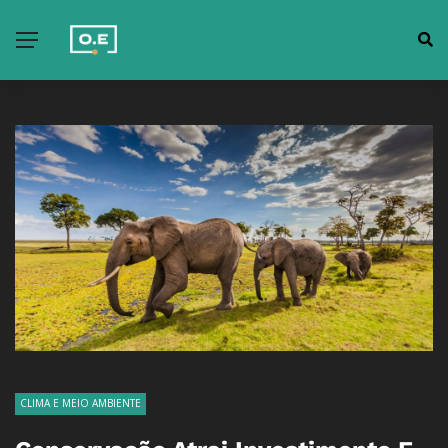
CLIMA E MEIO AMBIENTE