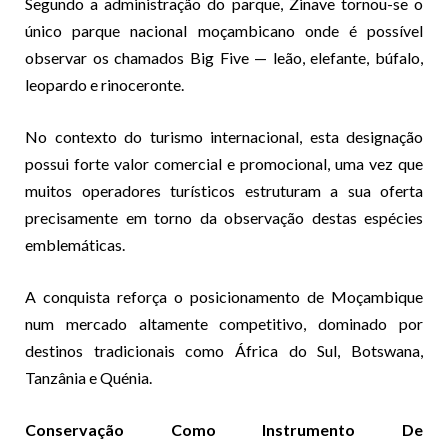
Segundo a administração do parque, Zinave tornou-se o
único parque nacional moçambicano onde é possível
observar os chamados Big Five — leão, elefante, búfalo,
leopardo e rinoceronte.
No contexto do turismo internacional, esta designação
possui forte valor comercial e promocional, uma vez que
muitos operadores turísticos estruturam a sua oferta
precisamente em torno da observação destas espécies
emblemáticas.
A conquista reforça o posicionamento de Moçambique
num mercado altamente competitivo, dominado por
destinos tradicionais como África do Sul, Botswana,
Tanzânia e Quénia.
Conservação Como Instrumento De