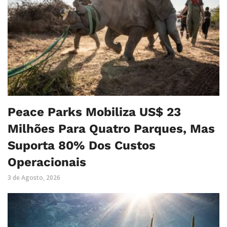
Peace Parks Mobiliza US$ 23
Milhões Para Quatro Parques, Mas
Suporta 80% Dos Custos
Operacionais
3 de Agosto, 2026