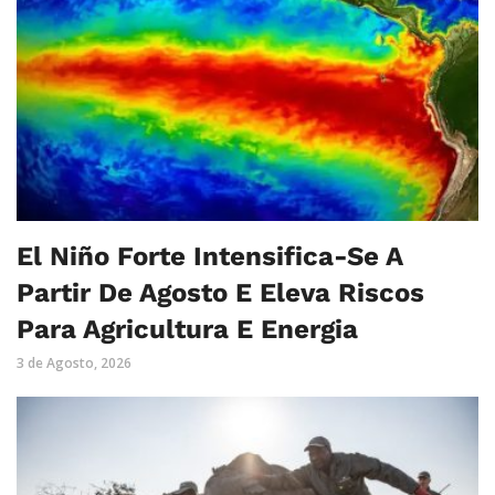
El Niño Forte Intensifica-Se A
Partir De Agosto E Eleva Riscos
Para Agricultura E Energia
3 de Agosto, 2026