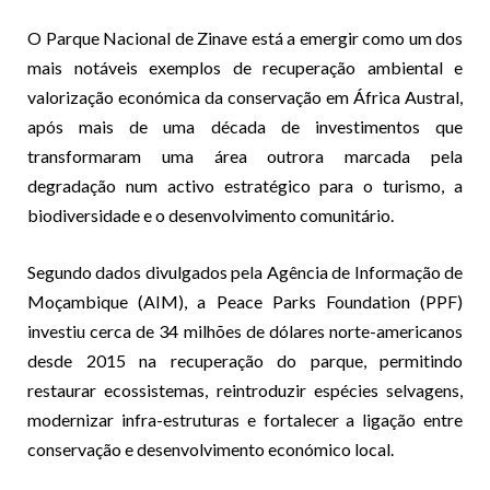
O Parque Nacional de Zinave está a emergir como um dos
mais notáveis exemplos de recuperação ambiental e
valorização económica da conservação em África Austral,
após mais de uma década de investimentos que
transformaram uma área outrora marcada pela
degradação num activo estratégico para o turismo, a
biodiversidade e o desenvolvimento comunitário.
Segundo dados divulgados pela Agência de Informação de
Moçambique (AIM), a Peace Parks Foundation (PPF)
investiu cerca de 34 milhões de dólares norte-americanos
desde 2015 na recuperação do parque, permitindo
restaurar ecossistemas, reintroduzir espécies selvagens,
modernizar infra-estruturas e fortalecer a ligação entre
conservação e desenvolvimento económico local.