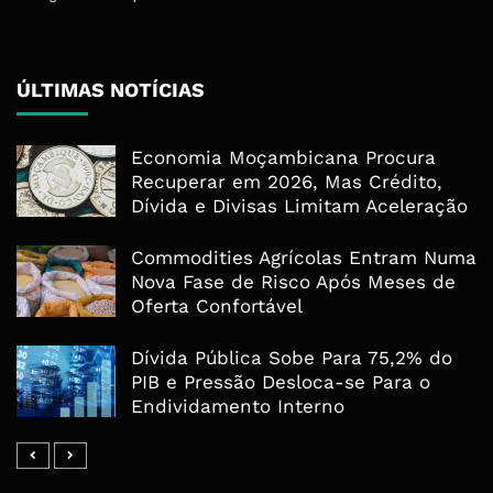
ÚLTIMAS NOTÍCIAS
Economia Moçambicana Procura
Recuperar em 2026, Mas Crédito,
Dívida e Divisas Limitam Aceleração
Commodities Agrícolas Entram Numa
Nova Fase de Risco Após Meses de
Oferta Confortável
Dívida Pública Sobe Para 75,2% do
PIB e Pressão Desloca-se Para o
Endividamento Interno