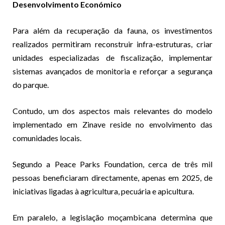
Desenvolvimento Económico
Para além da recuperação da fauna, os investimentos
realizados permitiram reconstruir infra-estruturas, criar
unidades especializadas de fiscalização, implementar
sistemas avançados de monitoria e reforçar a segurança
do parque.
Contudo, um dos aspectos mais relevantes do modelo
implementado em Zinave reside no envolvimento das
comunidades locais.
Segundo a Peace Parks Foundation, cerca de três mil
pessoas beneficiaram directamente, apenas em 2025, de
iniciativas ligadas à agricultura, pecuária e apicultura.
Em paralelo, a legislação moçambicana determina que