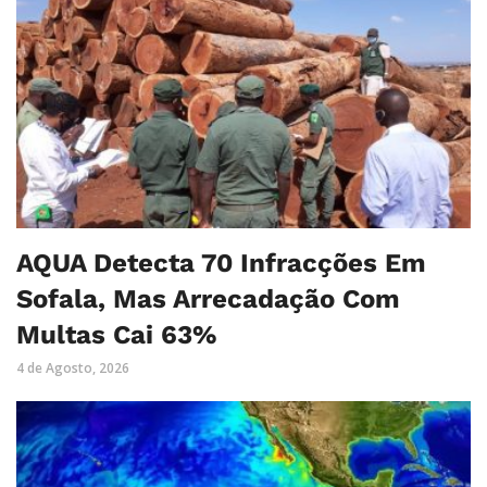
AQUA Detecta 70 Infracções Em
Sofala, Mas Arrecadação Com
Multas Cai 63%
4 de Agosto, 2026