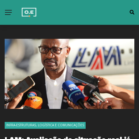
INFRA-ESTRUTURAS, LOGÍSTICA E COMUNICAÇÕES