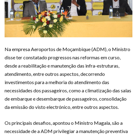
Na empresa Aeroportos de Moçambique (ADM), o Ministro
disse ter constatado progressos nas reformas em curso,
desde a reabilitação e manutenção das infra-estruturas,
atendimento, entre outros aspectos, decorrendo
investimentos para a melhoria do atendimento das
necessidades dos passageiros, como a climatização das salas
de embarque e desembarque de passageiros, consolidação
da emissão do visto electrónico, entre outros aspectos.
Os principais desafios, apontou o Ministro Magala, são a
necessidade de a ADM privilegiar a manutenção preventiva