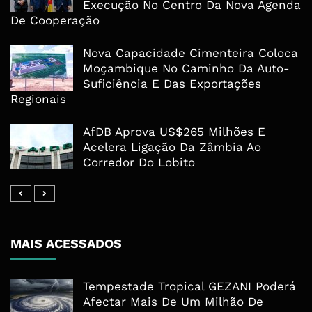
Execução No Centro Da Nova Agenda
De Cooperação
Nova Capacidade Cimenteira Coloca
Moçambique No Caminho Da Auto-
Suficiência E Das Exportações
Regionais
AfDB Aprova US$265 Milhões E
Acelera Ligação Da Zâmbia Ao
Corredor Do Lobito
MAIS ACESSADOS
Tempestade Tropical GEZANI Poderá
Afectar Mais De Um Milhão De