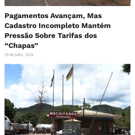
Pagamentos Avançam, Mas
Cadastro Incompleto Mantém
Pressão Sobre Tarifas dos
“Chapas”
29 de Julho, 2026