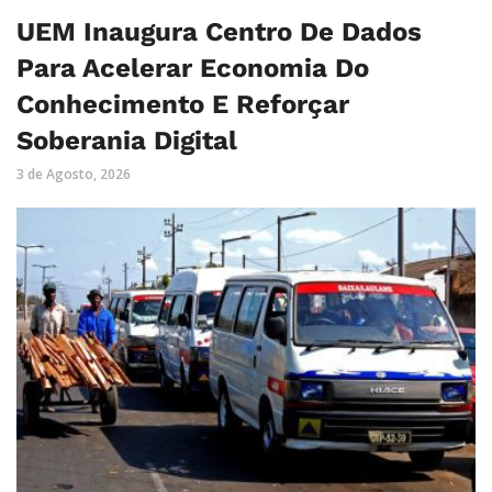
UEM Inaugura Centro De Dados
Para Acelerar Economia Do
Conhecimento E Reforçar
Soberania Digital
3 de Agosto, 2026