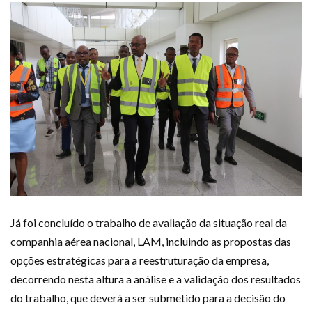
Já foi concluído o trabalho de avaliação da situação real da
companhia aérea nacional, LAM, incluindo as propostas das
opções estratégicas para a reestruturação da empresa,
decorrendo nesta altura a análise e a validação dos resultados
do trabalho, que deverá a ser submetido para a decisão do