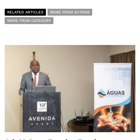
RELATED ARTICLES
MORE FROM AUTHOR
MORE FROM CATEGORY