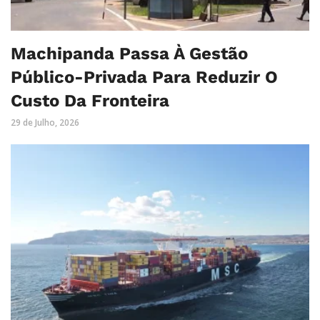
Machipanda Passa À Gestão
Público-Privada Para Reduzir O
Custo Da Fronteira
29 de Julho, 2026