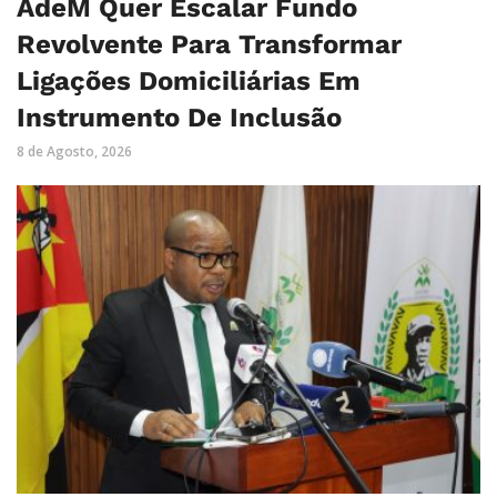
AdeM Quer Escalar Fundo
Revolvente Para Transformar
Ligações Domiciliárias Em
Instrumento De Inclusão
8 de Agosto, 2026