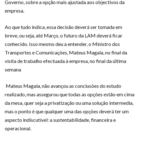
Governo, sobre a opção mais ajustada aos objectivos da
empresa.
Ao que tudo indica, essa decisão deverá ser tomada em
breve, ou seja, até Março, o futuro da LAM deverá ficar
conhecido. Isso mesmo deu a entender, o Ministro dos
Transportes e Comunicações, Mateus Magala, no final da
visita de trabalho efectuada à empresa, no final da última
semana
Mateus Magala, não avançou as conclusões do estudo
realizado, mas assegurou que todas as opções estão em cima
da mesa, quer seja a privatização ou uma solução intermedia,
mas o ponto é que qualquer uma das opções deverá ter um
aspecto indiscutível: a sustentabilidade, financeira e
operacional.