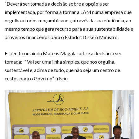
“Deverá ser tomada a decisão sobre a opção a ser
implementada, por forma a tornar a LAM numa empresa que
orgulha a todos moçambicanos, através da sua eficiência, ao
mesmo tempo que gera recurso para a sua sustentabilidade e
proveitos financeiros para o Estado”. Disse o Ministro.
Especificou ainda Mateus Magala sobre a decisão a ser
tomada: ” Vai ser uma linha simples, que nos orgulha,
sustentável e, acima de tudo, que não seja um centro de
custos para o Governo”, frisou.