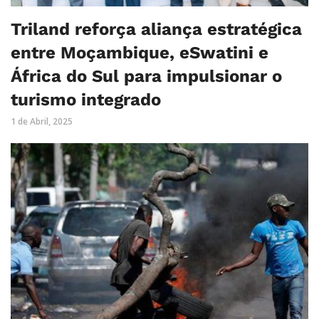
Triland reforça aliança estratégica
entre Moçambique, eSwatini e
África do Sul para impulsionar o
turismo integrado
1 de Abril, 2025