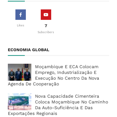
7
Likes
Subscribers
ECONOMIA GLOBAL
Moçambique E ECA Colocam
Emprego, Industrialização E
Execução No Centro Da Nova
Agenda De Cooperação
Nova Capacidade Cimenteira
Coloca Moçambique No Caminho
Da Auto-Suficiência E Das
Exportações Regionais