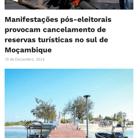
Manifestações pós-eleitorais
provocam cancelamento de
reservas turísticas no sul de
Moçambique
10 de Dezembro, 2024