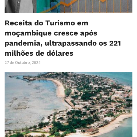
Receita do Turismo em
moçambique cresce após
pandemia, ultrapassando os 221
milhões de dólares
27 de Outubro, 2024