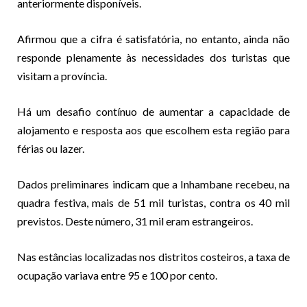
anteriormente disponíveis.
Afirmou que a cifra é satisfatória, no entanto, ainda não
responde plenamente às necessidades dos turistas que
visitam a província.
Há um desafio contínuo de aumentar a capacidade de
alojamento e resposta aos que escolhem esta região para
férias ou lazer.
Dados preliminares indicam que a Inhambane recebeu, na
quadra festiva, mais de 51 mil turistas, contra os 40 mil
previstos. Deste número, 31 mil eram estrangeiros.
Nas estâncias localizadas nos distritos costeiros, a taxa de
ocupação variava entre 95 e 100 por cento.