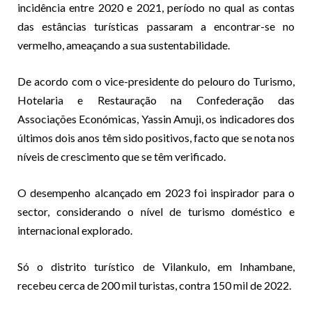
incidência entre 2020 e 2021, período no qual as contas
das estâncias turísticas passaram a encontrar-se no
vermelho, ameaçando a sua sustentabilidade.
De acordo com o vice-presidente do pelouro do Turismo,
Hotelaria e Restauração na Confederação das
Associações Económicas, Yassin Amuji, os indicadores dos
últimos dois anos têm sido positivos, facto que se nota nos
níveis de crescimento que se têm verificado.
O desempenho alcançado em 2023 foi inspirador para o
sector, considerando o nível de turismo doméstico e
internacional explorado.
Só o distrito turístico de Vilankulo, em Inhambane,
recebeu cerca de 200 mil turistas, contra 150 mil de 2022.