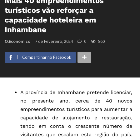
Mais 40 empreendimentos
turísticos vão reforçar a
capacidade hoteleira em
Inhambane
O.Económico
7 de Fevereiro, 2024
0
860
Compartilhar no Facebook
A província de Inhambane pretende licenciar,
no presente ano, cerca de 40 novos
empreendimentos turísticos para aumentar a
capacidade de alojamento e restauração,
tendo em conta o crescente número de
visitantes que escalam esta região do país.