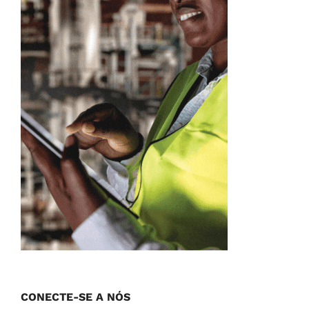
CONECTE-SE A NÓS