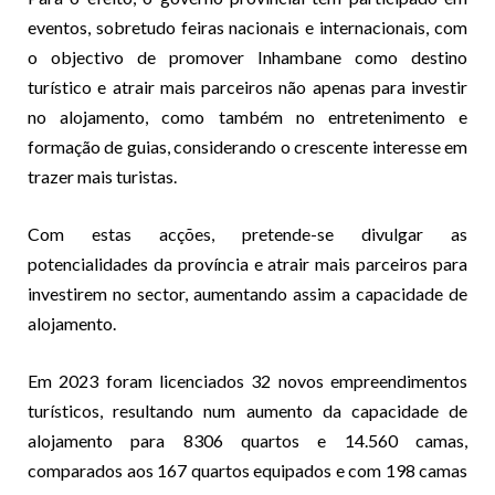
eventos, sobretudo feiras nacionais e internacionais, com
o objectivo de promover Inhambane como destino
turístico e atrair mais parceiros não apenas para investir
no alojamento, como também no entretenimento e
formação de guias, considerando o crescente interesse em
trazer mais turistas.
Com estas acções, pretende-se divulgar as
potencialidades da província e atrair mais parceiros para
investirem no sector, aumentando assim a capacidade de
alojamento.
Em 2023 foram licenciados 32 novos empreendimentos
turísticos, resultando num aumento da capacidade de
alojamento para 8306 quartos e 14.560 camas,
comparados aos 167 quartos equipados e com 198 camas