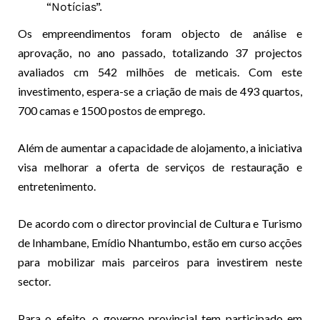
“Notícias”.
Os empreendimentos foram objecto de análise e
aprovação, no ano passado, totalizando 37 projectos
avaliados cm 542 milhões de meticais. Com este
investimento, espera-se a criação de mais de 493 quartos,
700 camas e 1500 postos de emprego.
Além de aumentar a capacidade de alojamento, a iniciativa
visa melhorar a oferta de serviços de restauração e
entretenimento.
De acordo com o director provincial de Cultura e Turismo
de Inhambane, Emídio Nhantumbo, estão em curso acções
para mobilizar mais parceiros para investirem neste
sector.
Para o efeito, o governo provincial tem participado em