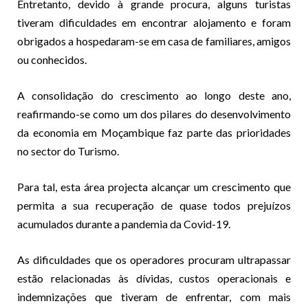
Entretanto, devido à grande procura, alguns turistas
tiveram dificuldades em encontrar alojamento e foram
obrigados a hospedaram-se em casa de familiares, amigos
ou conhecidos.
A consolidação do crescimento ao longo deste ano,
reafirmando-se como um dos pilares do desenvolvimento
da economia em Moçambique faz parte das prioridades
no sector do Turismo.
Para tal, esta área projecta alcançar um crescimento que
permita a sua recuperação de quase todos prejuízos
acumulados durante a pandemia da Covid-19.
As dificuldades que os operadores procuram ultrapassar
estão relacionadas às dívidas, custos operacionais e
indemnizações que tiveram de enfrentar, com mais