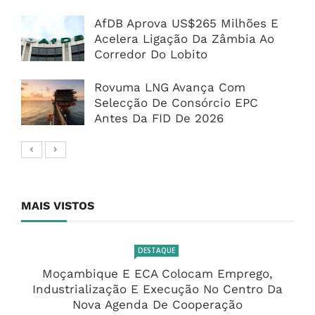
AfDB Aprova US$265 Milhões E
Acelera Ligação Da Zâmbia Ao
Corredor Do Lobito
Rovuma LNG Avança Com
Selecção De Consórcio EPC
Antes Da FID De 2026
MAIS VISTOS
DESTAQUE
Moçambique E ECA Colocam Emprego,
Industrialização E Execução No Centro Da
Nova Agenda De Cooperação