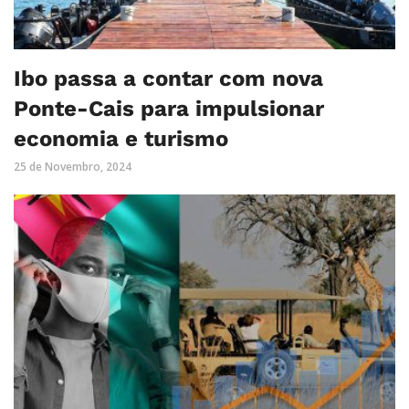
Ibo passa a contar com nova
Ponte-Cais para impulsionar
economia e turismo
25 de Novembro, 2024