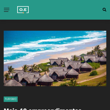
TURISMO