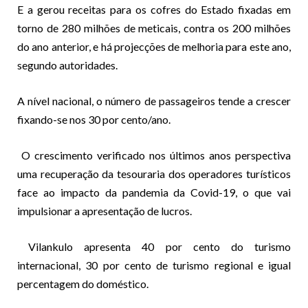
E a gerou receitas para os cofres do Estado fixadas em
torno de 280 milhões de meticais, contra os 200 milhões
do ano anterior, e há projecções de melhoria para este ano,
segundo autoridades.
A nível nacional, o número de passageiros tende a crescer
fixando-se nos 30 por cento/ano.
O crescimento verificado nos últimos anos perspectiva
uma recuperação da tesouraria dos operadores turísticos
face ao impacto da pandemia da Covid-19, o que vai
impulsionar a apresentação de lucros.
Vilankulo apresenta 40 por cento do turismo
internacional, 30 por cento de turismo regional e igual
percentagem do doméstico.