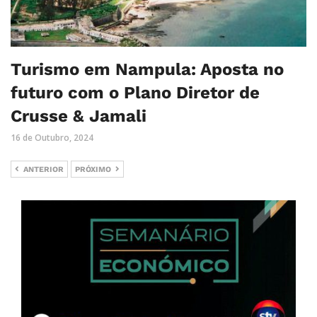
Turismo em Nampula: Aposta no
futuro com o Plano Diretor de
Crusse & Jamali
16 de Outubro, 2024
ANTERIOR
PRÓXIMO