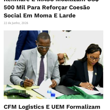
500 Mil Para Reforçar Coesão
Social Em Moma E Larde
22 de Junho, 2026
CFM Logistics E UEM Formalizam