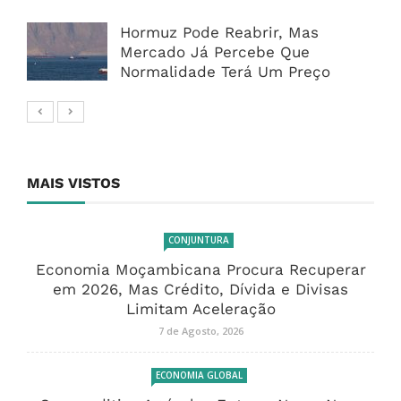
Hormuz Pode Reabrir, Mas
Mercado Já Percebe Que
Normalidade Terá Um Preço
MAIS VISTOS
CONJUNTURA
Economia Moçambicana Procura Recuperar
em 2026, Mas Crédito, Dívida e Divisas
Limitam Aceleração
7 de Agosto, 2026
ECONOMIA GLOBAL