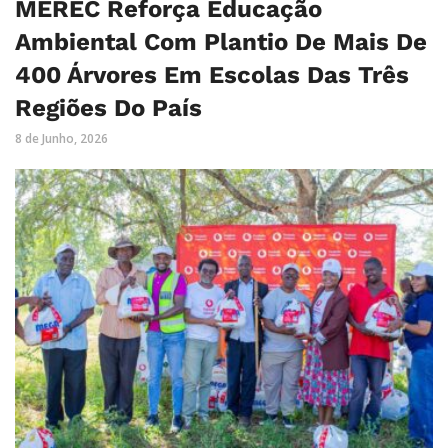
MEREC Reforça Educação
Ambiental Com Plantio De Mais De
400 Árvores Em Escolas Das Três
Regiões Do País
8 de Junho, 2026