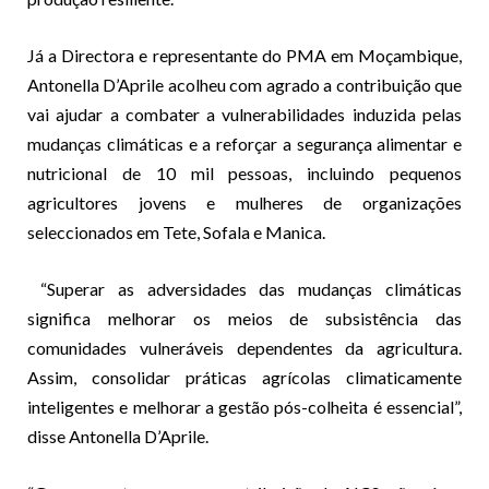
Já a Directora e representante do PMA em Moçambique,
Antonella D’Aprile acolheu com agrado a contribuição que
vai ajudar a combater a vulnerabilidades induzida pelas
mudanças climáticas e a reforçar a segurança alimentar e
nutricional de 10 mil pessoas, incluindo pequenos
agricultores jovens e mulheres de organizações
seleccionados em Tete, Sofala e Manica.
“Superar as adversidades das mudanças climáticas
significa melhorar os meios de subsistência das
comunidades vulneráveis dependentes da agricultura.
Assim, consolidar práticas agrícolas climaticamente
inteligentes e melhorar a gestão pós-colheita é essencial”,
disse Antonella D’Aprile.