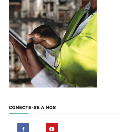
CONECTE-SE A NÓS