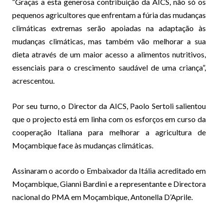
“Graças a esta generosa contribuição da AICS, não só os
pequenos agricultores que enfrentam a fúria das mudanças
climáticas extremas serão apoiadas na adaptação às
mudanças climáticas, mas também vão melhorar a sua
dieta através de um maior acesso a alimentos nutritivos,
essenciais para o crescimento saudável de uma criança”,
acrescentou.
Por seu turno, o Director da AICS, Paolo Sertoli salientou
que o projecto está em linha com os esforços em curso da
cooperação Italiana para melhorar a agricultura de
Moçambique face às mudanças climáticas.
Assinaram o acordo o Embaixador da Itália acreditado em
Moçambique, Gianni Bardini e a representante e Directora
nacional do PMA em Moçambique, Antonella D’Aprile.