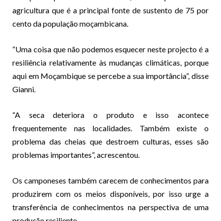
agricultura que é a principal fonte de sustento de 75 por
cento da população moçambicana.
“Uma coisa que não podemos esquecer neste projecto é a
resiliência relativamente às mudanças climáticas, porque
aqui em Moçambique se percebe a sua importância”, disse
Gianni.
“A seca deteriora o produto e isso acontece
frequentemente nas localidades. Também existe o
problema das cheias que destroem culturas, esses são
problemas importantes”, acrescentou.
Os camponeses também carecem de conhecimentos para
produzirem com os meios disponíveis, por isso urge a
transferência de conhecimentos na perspectiva de uma
produção resiliente.