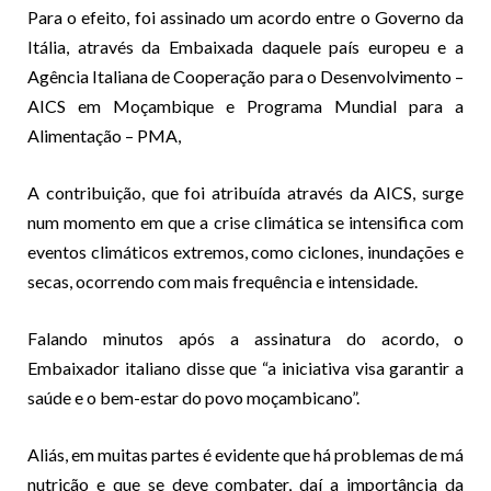
Para o efeito, foi assinado um acordo entre o Governo da
Itália, através da Embaixada daquele país europeu e a
Agência Italiana de Cooperação para o Desenvolvimento –
AICS em Moçambique e Programa Mundial para a
Alimentação – PMA,
A contribuição, que foi atribuída através da AICS, surge
num momento em que a crise climática se intensifica com
eventos climáticos extremos, como ciclones, inundações e
secas, ocorrendo com mais frequência e intensidade.
Falando minutos após a assinatura do acordo, o
Embaixador italiano disse que “a iniciativa visa garantir a
saúde e o bem-estar do povo moçambicano”.
Aliás, em muitas partes é evidente que há problemas de má
nutrição e que se deve combater, daí a importância da