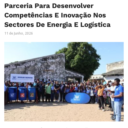
Parceria Para Desenvolver
Competências E Inovação Nos
Sectores De Energia E Logística
11 de Junho, 2026