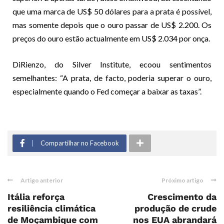
que uma marca de US$ 50 dólares para a prata é possível,
mas somente depois que o ouro passar de US$ 2.200. Os
preços do ouro estão actualmente em US$ 2.034 por onça.
DiRienzo, do Silver Institute, ecoou sentimentos
semelhantes: “A prata, de facto, poderia superar o ouro,
especialmente quando o Fed começar a baixar as taxas”.
Compartilhar no Facebook
Artigo anterior
Próximo artigo
Itália reforça
Crescimento da
resiliência climática
produção de crude
de Moçambique com
nos EUA abrandará