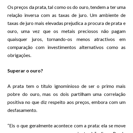
Os preços da prata, tal como os do ouro, tendem a ter uma
relação inversa com as taxas de juro. Um ambiente de
taxas de juro mais elevadas prejudica a procura de prata e
ouro, uma vez que os metais preciosos não pagam
quaisquer juros, tornando-os menos atractivos em
comparação com investimentos alternativos como as
obrigações.
Superar o ouro?
A prata tem o título ignominioso de ser o primo mais
pobre do ouro, mas os dois partilham uma correlação
positiva no que diz respeito aos preços, embora com um
desfasamento.
“Eis o que geralmente acontece com a prata: ela se move