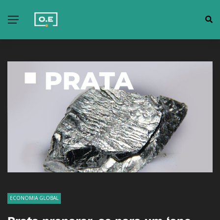
ECONOMIA GLOBAL