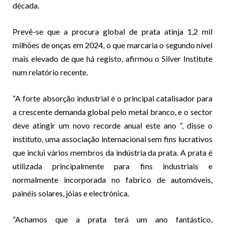
década.
Prevê-se que a procura global de prata atinja 1,2 mil
milhões de onças em 2024, o que marcaria o segundo nível
mais elevado de que há registo, afirmou o Silver Institute
num relatório recente.
“A forte absorção industrial é o principal catalisador para
a crescente demanda global pelo metal branco, e o sector
deve atingir um novo recorde anual este ano “, disse o
instituto, uma associação internacional sem fins lucrativos
que inclui vários membros da indústria da prata. A prata é
utilizada principalmente para fins industriais e
normalmente incorporada no fabrico de automóveis,
painéis solares, jóias e electrónica.
“Achamos que a prata terá um ano fantástico,