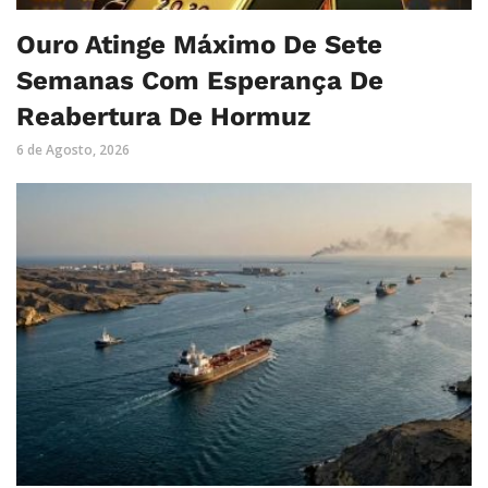
Ouro Atinge Máximo De Sete
Semanas Com Esperança De
Reabertura De Hormuz
6 de Agosto, 2026