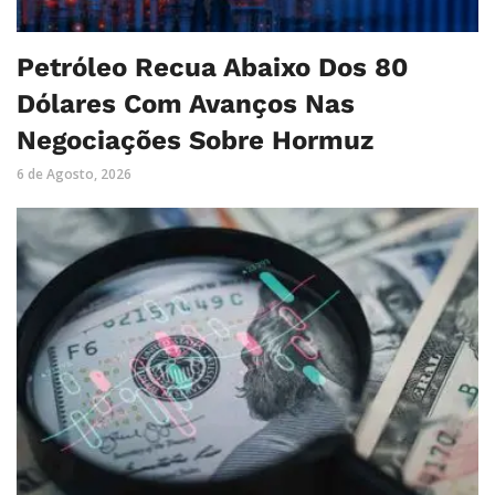
Petróleo Recua Abaixo Dos 80
Dólares Com Avanços Nas
Negociações Sobre Hormuz
6 de Agosto, 2026