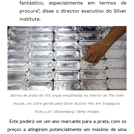
fantástico, especialmente em termos de
procura”, disse o director executivo do Silver
Institute.
Barras de prata de 100 onças empilhadas no interior da The Safe
House, um cofre gerido pela Silver Bullion Pte, em Singapura.
Nicky Loh | Bloomberg | Getty Images
Este poderá ser um ano marcante para a prata, com os
preços a atingirem potencialmente um máximo de uma