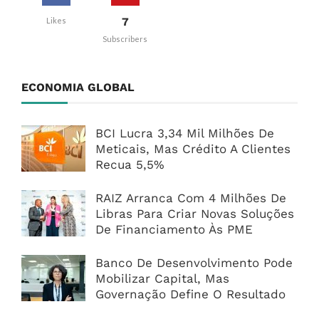
7
Likes
Subscribers
ECONOMIA GLOBAL
BCI Lucra 3,34 Mil Milhões De
Meticais, Mas Crédito A Clientes
Recua 5,5%
RAIZ Arranca Com 4 Milhões De
Libras Para Criar Novas Soluções
De Financiamento Às PME
Banco De Desenvolvimento Pode
Mobilizar Capital, Mas
Governação Define O Resultado