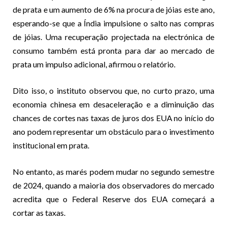
de prata e um aumento de 6% na procura de jóias este ano,
esperando-se que a Índia impulsione o salto nas compras
de jóias. Uma recuperação projectada na electrónica de
consumo também está pronta para dar ao mercado de
prata um impulso adicional, afirmou o relatório.
Dito isso, o instituto observou que, no curto prazo, uma
economia chinesa em desaceleração e a diminuição das
chances de cortes nas taxas de juros dos EUA no início do
ano podem representar um obstáculo para o investimento
institucional em prata.
No entanto, as marés podem mudar no segundo semestre
de 2024, quando a maioria dos observadores do mercado
acredita que o Federal Reserve dos EUA começará a
cortar as taxas.