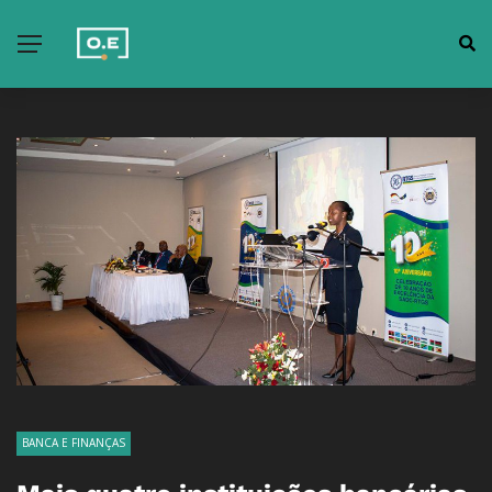
BANCA E FINANÇAS