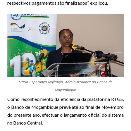
respectivos pagamentos são finalizados”, explicou.
Maria Esperança Majimeja, Administradora do Banco de
Moçambique
Como reconhecimento da eficiência da plataforma RTGS,
o Banco de Moçambique prevê até ao final de Novembro
do presente ano, efectuar o lançamento oficial do sistema
no Banco Central.