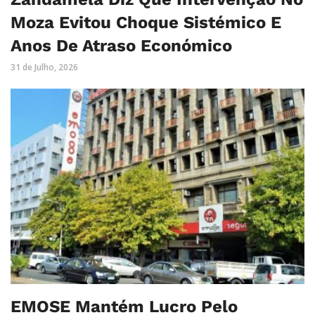
Moza Evitou Choque Sistémico E
Anos De Atraso Económico
31 de Julho, 2026
EMOSE Mantém Lucro Pelo