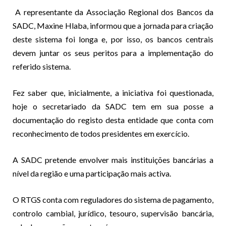
A representante da Associação Regional dos Bancos da
SADC, Maxine Hlaba, informou que a jornada para criação
deste sistema foi longa e, por isso, os bancos centrais
devem juntar os seus peritos para a implementação do
referido sistema.
Fez saber que, inicialmente, a iniciativa foi questionada,
hoje o secretariado da SADC tem em sua posse a
documentação do registo desta entidade que conta com
reconhecimento de todos presidentes em exercício.
A SADC pretende envolver mais instituições bancárias a
nível da região e uma participação mais activa.
O RTGS conta com reguladores do sistema de pagamento,
controlo cambial, jurídico, tesouro, supervisão bancária,