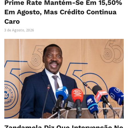
Prime Rate Mantém-Se Em 15,50%
Em Agosto, Mas Crédito Continua
Caro
3 de Agosto, 2026
Zandamela Diz Que Intervenção No