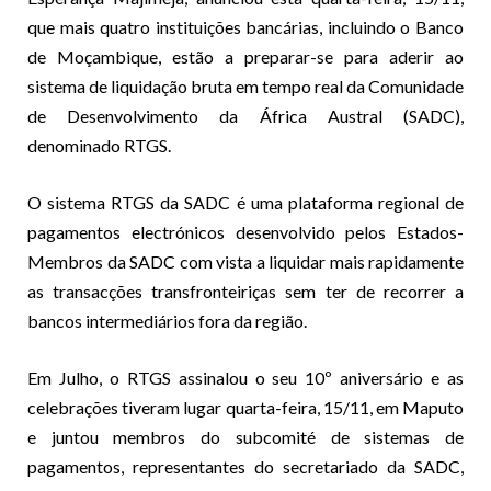
que mais quatro instituições bancárias, incluindo o Banco
de Moçambique, estão a preparar-se para aderir ao
sistema de liquidação bruta em tempo real da Comunidade
de Desenvolvimento da África Austral (SADC),
denominado RTGS.
O sistema RTGS da SADC é uma plataforma regional de
pagamentos electrónicos desenvolvido pelos Estados-
Membros da SADC com vista a liquidar mais rapidamente
as transacções transfronteiriças sem ter de recorrer a
bancos intermediários fora da região.
Em Julho, o RTGS assinalou o seu 10º aniversário e as
celebrações tiveram lugar quarta-feira, 15/11, em Maputo
e juntou membros do subcomité de sistemas de
pagamentos, representantes do secretariado da SADC,