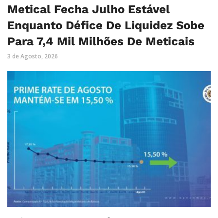
Metical Fecha Julho Estável
Enquanto Défice De Liquidez Sobe
Para 7,4 Mil Milhões De Meticais
3 de Agosto, 2026