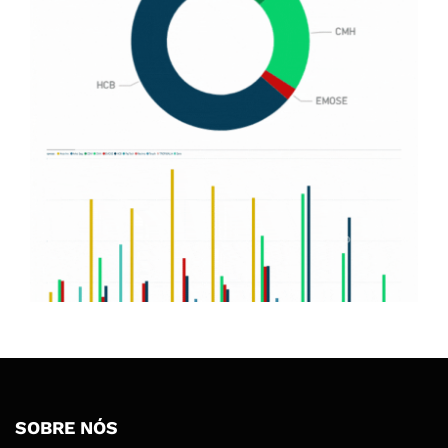
SOBRE NÓS