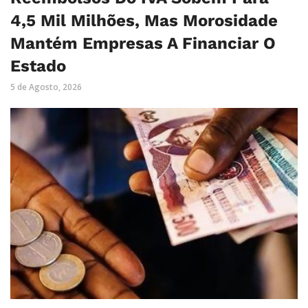
4,5 Mil Milhões, Mas Morosidade
Mantém Empresas A Financiar O
Estado
5 de Agosto, 2026