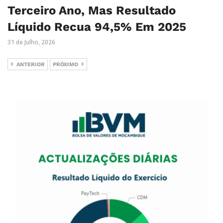
Terceiro Ano, Mas Resultado
Líquido Recua 94,5% Em 2025
31 de Julho, 2026
ANTERIOR
PRÓXIMO