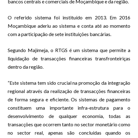
bancos centrais e comerciais de Moçambique e da região.
O referido sistema foi instituído em 2013. Em 2016
Moçambique aderiu ao sistema e conta até ao momento
com a participação de sete instituições bancárias.
Segundo Majimeja, o RTGS é um sistema que permite a
liquidação de transacções financeiras transfronteiriças
dentro da região.
“Este sistema tem sido crucial na promoção da integração
regional através da realização de transacções financeiras
de forma segura e eficiente. Os sistemas de pagamento
constituem uma importante infra-estrutura para o
desenvolvimento de qualquer economia, todas as
transacções que ocorrem tanto no sector monetário como
no sector real, apenas são concluídas quando os