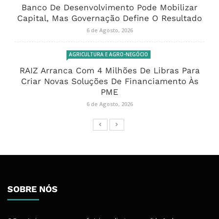
Banco De Desenvolvimento Pode Mobilizar
Capital, Mas Governação Define O Resultado
6 de Agosto, 2026
AGRICULTURA E AGRO-NEGÓCIO
RAIZ Arranca Com 4 Milhões De Libras Para
Criar Novas Soluções De Financiamento Às
PME
6 de Agosto, 2026
SOBRE NÓS