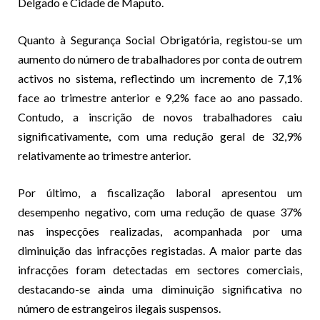
Delgado e Cidade de Maputo.
Quanto à Segurança Social Obrigatória, registou-se um
aumento do número de trabalhadores por conta de outrem
activos no sistema, reflectindo um incremento de 7,1%
face ao trimestre anterior e 9,2% face ao ano passado.
Contudo, a inscrição de novos trabalhadores caiu
significativamente, com uma redução geral de 32,9%
relativamente ao trimestre anterior.
Por último, a fiscalização laboral apresentou um
desempenho negativo, com uma redução de quase 37%
nas inspecções realizadas, acompanhada por uma
diminuição das infracções registadas. A maior parte das
infracções foram detectadas em sectores comerciais,
destacando-se ainda uma diminuição significativa no
número de estrangeiros ilegais suspensos.