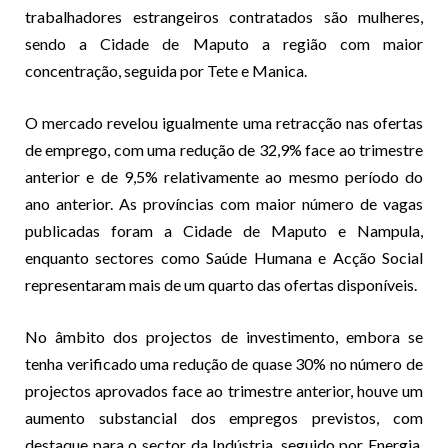
trabalhadores estrangeiros contratados são mulheres,
sendo a Cidade de Maputo a região com maior
concentração, seguida por Tete e Manica.
O mercado revelou igualmente uma retracção nas ofertas
de emprego, com uma redução de 32,9% face ao trimestre
anterior e de 9,5% relativamente ao mesmo período do
ano anterior. As províncias com maior número de vagas
publicadas foram a Cidade de Maputo e Nampula,
enquanto sectores como Saúde Humana e Acção Social
representaram mais de um quarto das ofertas disponíveis.
No âmbito dos projectos de investimento, embora se
tenha verificado uma redução de quase 30% no número de
projectos aprovados face ao trimestre anterior, houve um
aumento substancial dos empregos previstos, com
destaque para o sector da Indústria, seguido por Energia,