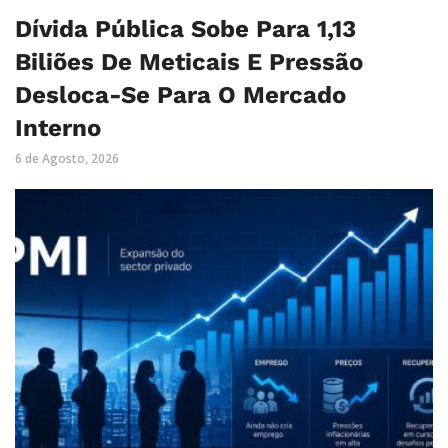
Dívida Pública Sobe Para 1,13
Biliões De Meticais E Pressão
Desloca-Se Para O Mercado
Interno
6 de Agosto, 2026