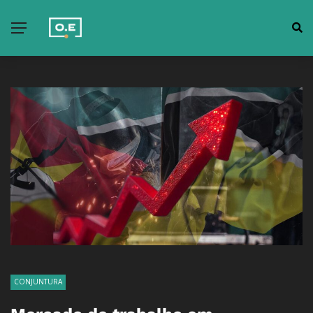
CONJUNTURA