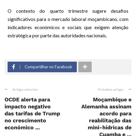
O contexto do quarto trimestre sugere desafios
significativos para o mercado laboral moçambicano, com
indicadores económicos e sociais que exigem atenção
estratégica por parte das autoridades nacionais.
Compartilhar no Facebook
Artigo anterior
Próximo artigo
OCDE alerta para
Moçambique e
impacto negativo
Alemanha assinam
das tarifas de Trump
acordo para
no crescimento
reabilitação das
económico ...
mini-hídricas de
Cuamba e ...