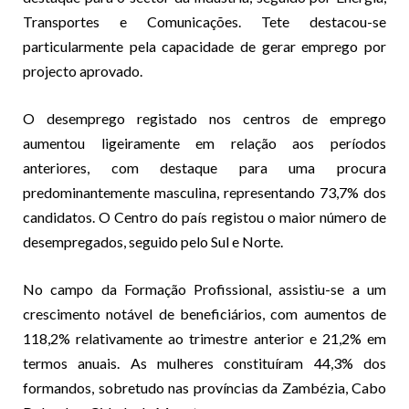
Transportes e Comunicações. Tete destacou-se
particularmente pela capacidade de gerar emprego por
projecto aprovado.
O desemprego registado nos centros de emprego
aumentou ligeiramente em relação aos períodos
anteriores, com destaque para uma procura
predominantemente masculina, representando 73,7% dos
candidatos. O Centro do país registou o maior número de
desempregados, seguido pelo Sul e Norte.
No campo da Formação Profissional, assistiu-se a um
crescimento notável de beneficiários, com aumentos de
118,2% relativamente ao trimestre anterior e 21,2% em
termos anuais. As mulheres constituíram 44,3% dos
formandos, sobretudo nas províncias da Zambézia, Cabo