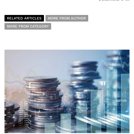
RELATED ARTICLES
MORE FROM AUTHOR
MORE FROM CATEGORY