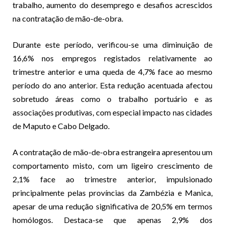
trabalho, aumento do desemprego e desafios acrescidos
na contratação de mão-de-obra.
Durante este período, verificou-se uma diminuição de
16,6% nos empregos registados relativamente ao
trimestre anterior e uma queda de 4,7% face ao mesmo
período do ano anterior. Esta redução acentuada afectou
sobretudo áreas como o trabalho portuário e as
associações produtivas, com especial impacto nas cidades
de Maputo e Cabo Delgado.
A contratação de mão-de-obra estrangeira apresentou um
comportamento misto, com um ligeiro crescimento de
2,1% face ao trimestre anterior, impulsionado
principalmente pelas províncias da Zambézia e Manica,
apesar de uma redução significativa de 20,5% em termos
homólogos. Destaca-se que apenas 2,9% dos