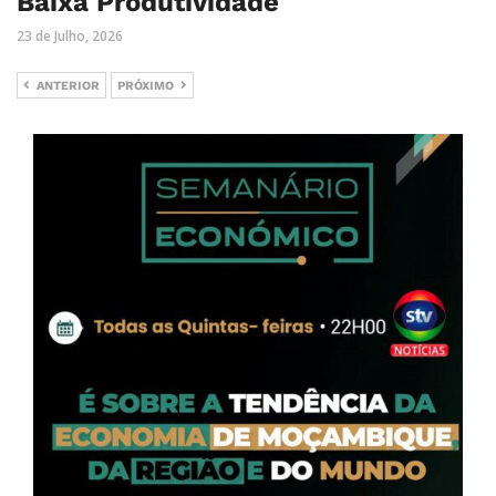
Baixa Produtividade
23 de Julho, 2026
ANTERIOR
PRÓXIMO