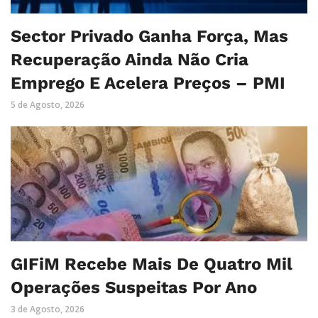
Sector Privado Ganha Força, Mas
Recuperação Ainda Não Cria
Emprego E Acelera Preços – PMI
5 de Agosto, 2026
GIFiM Recebe Mais De Quatro Mil
Operações Suspeitas Por Ano
3 de Agosto, 2026