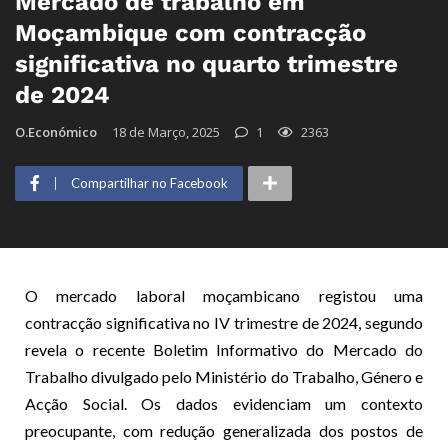
Mercado de trabalho em
Moçambique com contracção
significativa no quarto trimestre
de 2024
O.Económico
18 de Março, 2025
1
2363
Compartilhar no Facebook
O mercado laboral moçambicano registou uma
contracção significativa no IV trimestre de 2024, segundo
revela o recente Boletim Informativo do Mercado do
Trabalho divulgado pelo Ministério do Trabalho, Género e
Acção Social. Os dados evidenciam um contexto
preocupante, com redução generalizada dos postos de