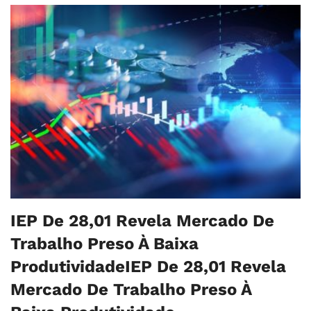
IEP De 28,01 Revela Mercado De
Trabalho Preso À Baixa
ProdutividadeIEP De 28,01 Revela
Mercado De Trabalho Preso À