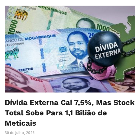
Dívida Externa Cai 7,5%, Mas Stock
Total Sobe Para 1,1 Bilião de
Meticais
30 de Julho, 2026