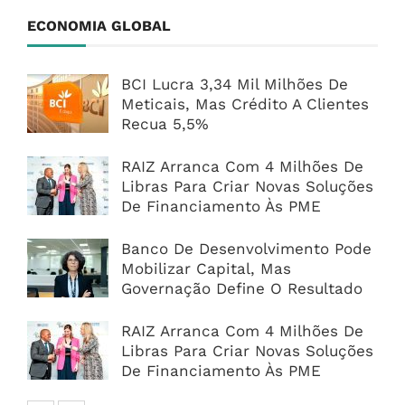
ECONOMIA GLOBAL
BCI Lucra 3,34 Mil Milhões De
Meticais, Mas Crédito A Clientes
Recua 5,5%
RAIZ Arranca Com 4 Milhões De
Libras Para Criar Novas Soluções
De Financiamento Às PME
Banco De Desenvolvimento Pode
Mobilizar Capital, Mas
Governação Define O Resultado
RAIZ Arranca Com 4 Milhões De
Libras Para Criar Novas Soluções
De Financiamento Às PME