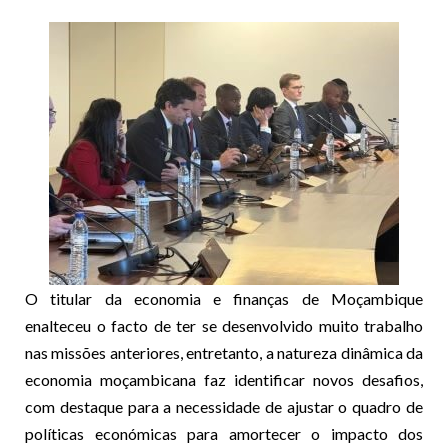
O titular da economia e finanças de Moçambique
enalteceu o facto de ter se desenvolvido muito trabalho
nas missões anteriores, entretanto, a natureza dinâmica da
economia moçambicana faz identificar novos desafios,
com destaque para a necessidade de ajustar o quadro de
políticas económicas para amortecer o impacto dos