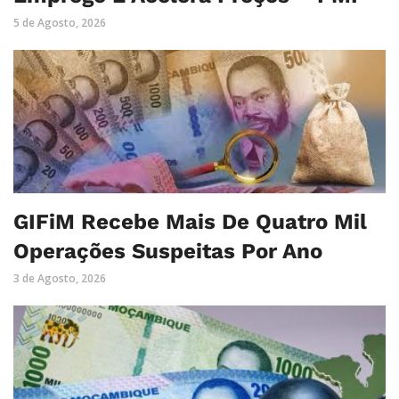
5 de Agosto, 2026
GIFiM Recebe Mais De Quatro Mil
Operações Suspeitas Por Ano
3 de Agosto, 2026