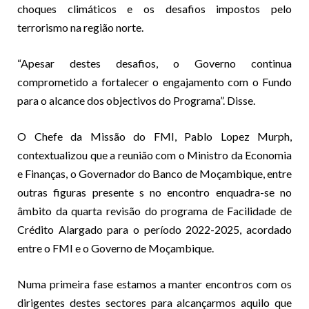
choques climáticos e os desafios impostos pelo
terrorismo na região norte.
“Apesar destes desafios, o Governo continua
comprometido a fortalecer o engajamento com o Fundo
para o alcance dos objectivos do Programa”. Disse.
O Chefe da Missão do FMI, Pablo Lopez Murph,
contextualizou que a reunião com o Ministro da Economia
e Finanças, o Governador do Banco de Moçambique, entre
outras figuras presente s no encontro enquadra-se no
âmbito da quarta revisão do programa de Facilidade de
Crédito Alargado para o período 2022-2025, acordado
entre o FMI e o Governo de Moçambique.
Numa primeira fase estamos a manter encontros com os
dirigentes destes sectores para alcançarmos aquilo que