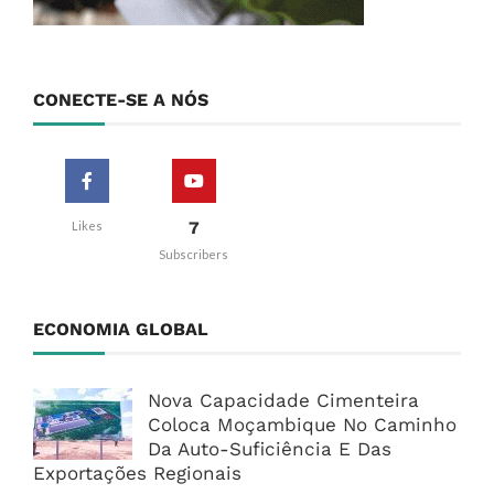
CONECTE-SE A NÓS
7
Likes
Subscribers
ECONOMIA GLOBAL
Nova Capacidade Cimenteira
Coloca Moçambique No Caminho
Da Auto-Suficiência E Das
Exportações Regionais