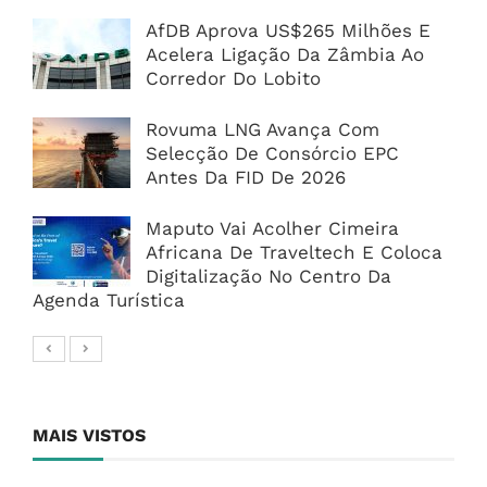
AfDB Aprova US$265 Milhões E
Acelera Ligação Da Zâmbia Ao
Corredor Do Lobito
Rovuma LNG Avança Com
Selecção De Consórcio EPC
Antes Da FID De 2026
Maputo Vai Acolher Cimeira
Africana De Traveltech E Coloca
Digitalização No Centro Da
Agenda Turística
MAIS VISTOS