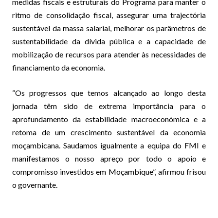
medidas fiscais e estruturais do Programa para manter o
ritmo de consolidação fiscal, assegurar uma trajectória
sustentável da massa salarial, melhorar os parâmetros de
sustentabilidade da dívida pública e a capacidade de
mobilização de recursos para atender às necessidades de
financiamento da economia.
“Os progressos que temos alcançado ao longo desta
jornada têm sido de extrema importância para o
aprofundamento da estabilidade macroeconómica e a
retoma de um crescimento sustentável da economia
moçambicana. Saudamos igualmente a equipa do FMI e
manifestamos o nosso apreço por todo o apoio e
compromisso investidos em Moçambique”, afirmou frisou
o governante.