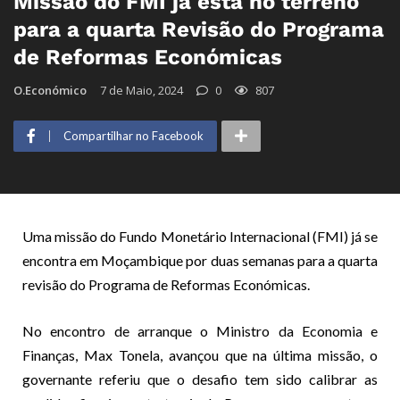
Missão do FMI já está no terreno
para a quarta Revisão do Programa
de Reformas Económicas
O.Económico
7 de Maio, 2024
0
807
Compartilhar no Facebook
Uma missão do Fundo Monetário Internacional (FMI) já se
encontra em Moçambique por duas semanas para a quarta
revisão do Programa de Reformas Económicas.
No encontro de arranque o Ministro da Economia e
Finanças, Max Tonela, avançou que na última missão, o
governante referiu que o desafio tem sido calibrar as