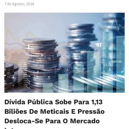
7 de Agosto, 2026
Dívida Pública Sobe Para 1,13
Biliões De Meticais E Pressão
Desloca-Se Para O Mercado