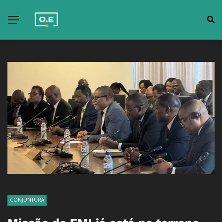
CONJUNTURA