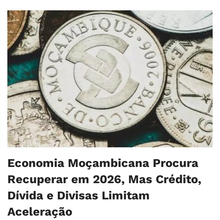
Economia Moçambicana Procura
Recuperar em 2026, Mas Crédito,
Dívida e Divisas Limitam
Aceleração