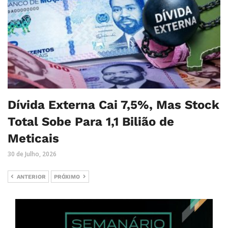
Dívida Externa Cai 7,5%, Mas Stock
Total Sobe Para 1,1 Bilião de
Meticais
30 de Julho, 2026
ANTERIOR
PRÓXIMO