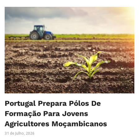
Portugal Prepara Pólos De
Formação Para Jovens
Agricultores Moçambicanos
31 de Julho, 2026