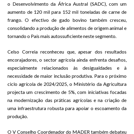
o Desenvolvimento da África Austral (SADC), com um
aumento de 120 mil para 152 mil toneladas de carne de
frango. O efectivo de gado bovino também cresceu,
consolidando a produção de alimentos de origem animal e
tornando o País mais autossuficiente neste segmento.
Celso Correia reconheceu que, apesar dos resultados
encorajadores, o sector agrícola ainda enfrenta desafios,
especialmente relacionados às desigualdades e à
necessidade de maior inclusão produtiva. Para o próximo
ciclo agrícola de 2024/2025, o Ministério da Agricultura
projecta um crescimento de 5%, com iniciativas focadas
na modernização das práticas agrícolas e na criação de
uma infraestrutura robusta para apoiar o escoamento da
produção.
O V Conselho Coordenador do MADER também debateu