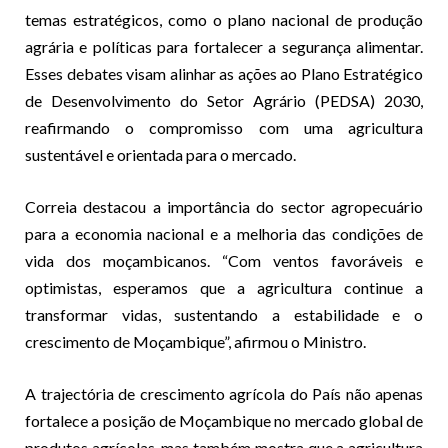
temas estratégicos, como o plano nacional de produção
agrária e políticas para fortalecer a segurança alimentar.
Esses debates visam alinhar as ações ao Plano Estratégico
de Desenvolvimento do Setor Agrário (PEDSA) 2030,
reafirmando o compromisso com uma agricultura
sustentável e orientada para o mercado.
Correia destacou a importância do sector agropecuário
para a economia nacional e a melhoria das condições de
vida dos moçambicanos. “Com ventos favoráveis e
optimistas, esperamos que a agricultura continue a
transformar vidas, sustentando a estabilidade e o
crescimento de Moçambique”, afirmou o Ministro.
A trajectória de crescimento agrícola do País não apenas
fortalece a posição de Moçambique no mercado global de
produtos agrícolas, mas também mostra que a agricultura