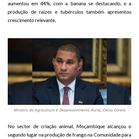
aumentou em 44%, com a banana se destacando, e a
produção de raízes e tubérculos também apresentou
crescimento relevante.
Ministro da Agricultura e Desenvolvimento Rural, Celso Coreia
No sector de criação animal, Moçambique alcançou o
segundo lugar na produção de frango na Comunidade para