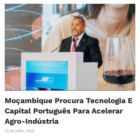
Moçambique Procura Tecnologia E
Capital Português Para Acelerar
Agro-Indústria
30 de Julho, 2026