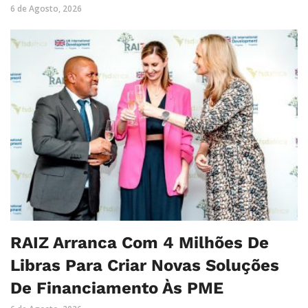
6 de Agosto, 2026
RAIZ Arranca Com 4 Milhões De
Libras Para Criar Novas Soluções
De Financiamento Às PME