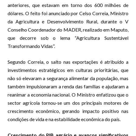
anteriores, que estavam em torno dos 600 milhões de
dólares. O feito foi anunciado por Celso Correia, Ministro
da Agricultura e Desenvolvimento Rural, durante o V
Conselho Coordenador do MADER, realizado em Maputo,
que decorre sob o lema “Agricultura Sustentável
Transformando Vidas”.
Segundo Correia, o salto nas exportações é atribuído a
investimentos estratégicos em culturas prioritárias, que
não só elevaram a segurança alimentar da população, mas
também impulsionaram a renda das famílias e ajudaram a
reanimar a economia nacional. O Ministro enfatizou que o
sector agrícola tornou-se um dos principais motores de
crescimento econômico, gerando impacto positivo nas
condições de vida e na estabilidade econômica do país.
Crescimento do PIB agrário e avanços significativos