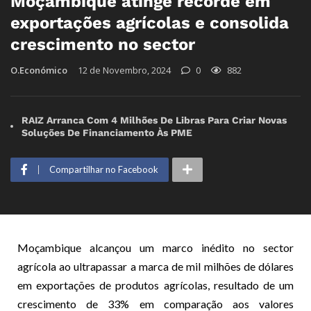
Moçambique atinge recorde em
exportações agrícolas e consolida
crescimento no sector
O.Económico
12 de Novembro, 2024
0
882
RAIZ Arranca Com 4 Milhões De Libras Para Criar Novas
Soluções De Financiamento Às PME
Compartilhar no Facebook
Moçambique alcançou um marco inédito no sector
agrícola ao ultrapassar a marca de mil milhões de dólares
em exportações de produtos agrícolas, resultado de um
crescimento de 33% em comparação aos valores