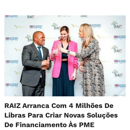
RAIZ Arranca Com 4 Milhões De
Libras Para Criar Novas Soluções
De Financiamento Às PME