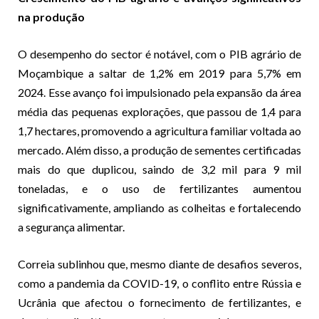
na produção
O desempenho do sector é notável, com o PIB agrário de
Moçambique a saltar de 1,2% em 2019 para 5,7% em
2024. Esse avanço foi impulsionado pela expansão da área
média das pequenas explorações, que passou de 1,4 para
1,7 hectares, promovendo a agricultura familiar voltada ao
mercado. Além disso, a produção de sementes certificadas
mais do que duplicou, saindo de 3,2 mil para 9 mil
toneladas, e o uso de fertilizantes aumentou
significativamente, ampliando as colheitas e fortalecendo
a segurança alimentar.
Correia sublinhou que, mesmo diante de desafios severos,
como a pandemia da COVID-19, o conflito entre Rússia e
Ucrânia que afectou o fornecimento de fertilizantes, e