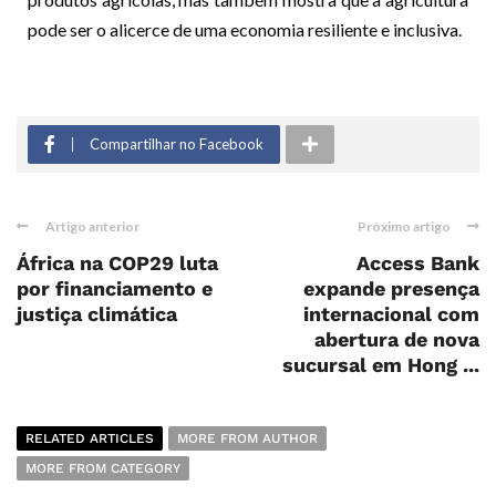
pode ser o alicerce de uma economia resiliente e inclusiva.
Compartilhar no Facebook
Artigo anterior
Próximo artigo
África na COP29 luta
Access Bank
por financiamento e
expande presença
justiça climática
internacional com
abertura de nova
sucursal em Hong ...
RELATED ARTICLES
MORE FROM AUTHOR
MORE FROM CATEGORY