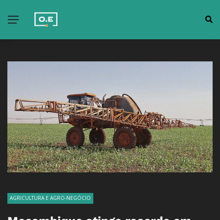
AGRICULTURA E AGRO-NEGÓCIO