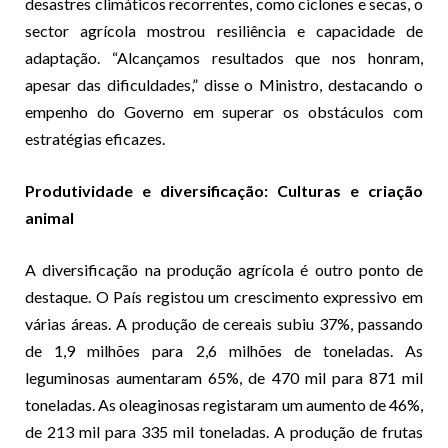
desastres climáticos recorrentes, como ciclones e secas, o
sector agrícola mostrou resiliência e capacidade de
adaptação. “Alcançamos resultados que nos honram,
apesar das dificuldades,” disse o Ministro, destacando o
empenho do Governo em superar os obstáculos com
estratégias eficazes.
Produtividade e diversificação: Culturas e criação
animal
A diversificação na produção agrícola é outro ponto de
destaque. O País registou um crescimento expressivo em
várias áreas. A produção de cereais subiu 37%, passando
de 1,9 milhões para 2,6 milhões de toneladas. As
leguminosas aumentaram 65%, de 470 mil para 871 mil
toneladas. As oleaginosas registaram um aumento de 46%,
de 213 mil para 335 mil toneladas. A produção de frutas