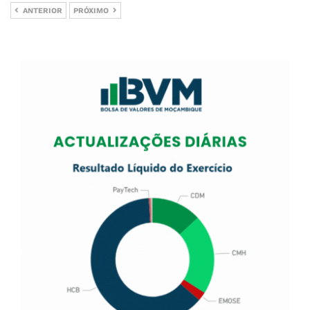
ANTERIOR
PRÓXIMO