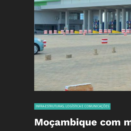
INFRA-ESTRUTURAS, LOGÍSTICA E COMUNICAÇÕES
Moçambique com ma