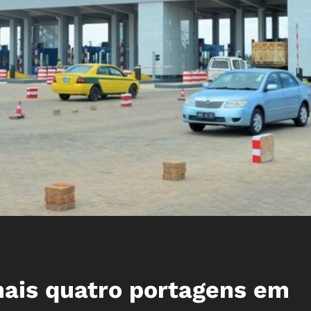
is quatro portagens em