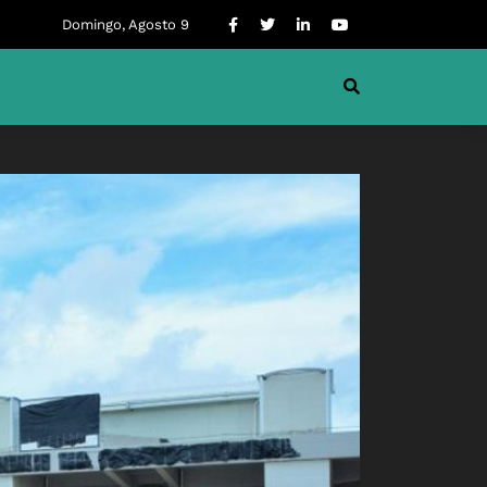
Domingo, Agosto 9