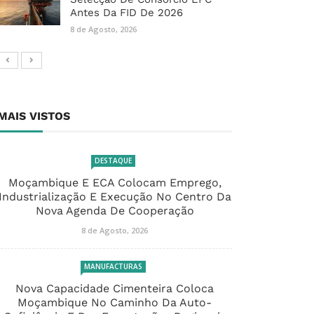
Antes Da FID De 2026
8 de Agosto, 2026
MAIS VISTOS
DESTAQUE
Moçambique E ECA Colocam Emprego,
Industrialização E Execução No Centro Da
Nova Agenda De Cooperação
8 de Agosto, 2026
MANUFACTURAS
Nova Capacidade Cimenteira Coloca
Moçambique No Caminho Da Auto-