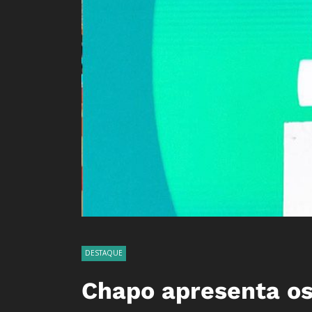
DESTAQUE
Chapo apresenta os