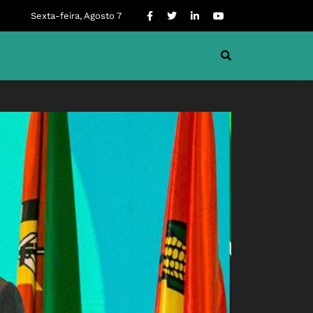
Sexta-feira, Agosto 7