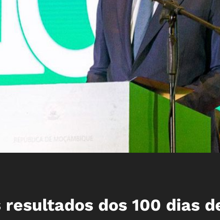
 resultados dos 100 dias d