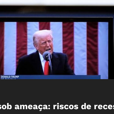
ob ameaça: riscos de rece