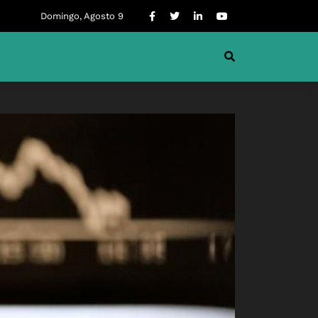
Domingo, Agosto 9