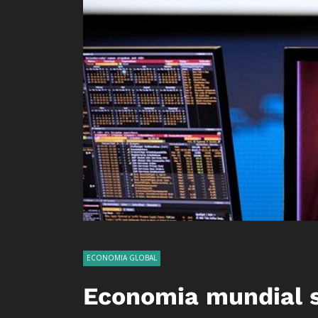
ECONOMIA GLOBAL
Economia mundial s