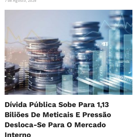
7 de Agosto, 2026
Dívida Pública Sobe Para 1,13
Biliões De Meticais E Pressão
Desloca-Se Para O Mercado
Interno