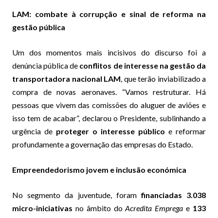
LAM: combate à corrupção e sinal de reforma na
gestão pública
Um dos momentos mais incisivos do discurso foi a
denúncia pública de
conflitos de interesse na gestão da
transportadora nacional LAM
, que terão inviabilizado a
compra de novas aeronaves. “Vamos restruturar. Há
pessoas que vivem das comissões do aluguer de aviões e
isso tem de acabar”, declarou o Presidente, sublinhando a
urgência de
proteger o interesse público
e reformar
profundamente a governação das empresas do Estado.
Empreendedorismo jovem e inclusão económica
No segmento da juventude, foram
financiadas 3.038
micro-iniciativas
no âmbito do
Acredita Emprega
e
133