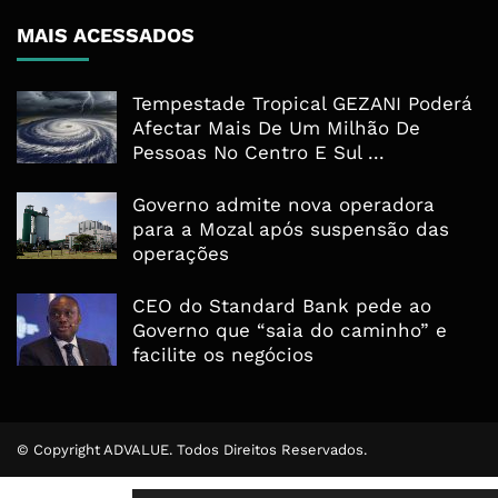
MAIS ACESSADOS
Tempestade Tropical GEZANI Poderá
Afectar Mais De Um Milhão De
Pessoas No Centro E Sul ...
Governo admite nova operadora
para a Mozal após suspensão das
operações
CEO do Standard Bank pede ao
Governo que “saia do caminho” e
facilite os negócios
© Copyright ADVALUE. Todos Direitos Reservados.