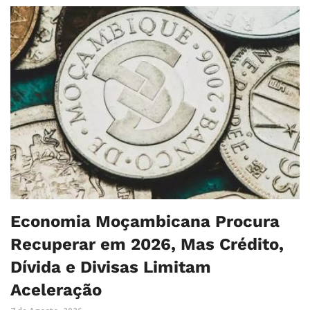
Economia Moçambicana Procura
Recuperar em 2026, Mas Crédito,
Dívida e Divisas Limitam
Aceleração