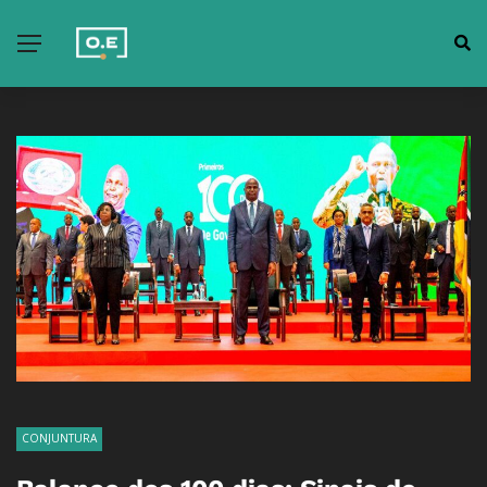
CONJUNTURA