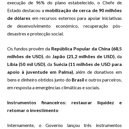
execução de 96% do plano estabelecido, o Chefe de
Estado destacou a
mobilização de cerca de 90 milhões
de dólares
em recursos externos para apoiar iniciativas
de desenvolvimento económico, recuperação pós-
desastres e protecção social.
Os fundos provêm da
República Popular da China (68,5
milhões de USD)
, do
Japão (21,2 milhões de USD)
, da
Líbia (50 mil USD)
, da
Suécia (11 milhões de USD para
apoio à juventude em Palma)
, além de donativos em
bens e dinheiro obtidos junto do
Brasil
e outros parceiros,
em resposta a emergências climáticas e sociais.
Instrumentos financeiros: restaurar liquidez e
retomar o investimento
Internamente, o Governo lançou três instrumentos