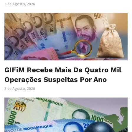
5 de Agosto, 2026
GIFiM Recebe Mais De Quatro Mil
Operações Suspeitas Por Ano
3 de Agosto, 2026