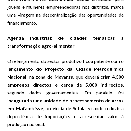
jovens e mulheres empreendedoras nos distritos, marca
uma viragem na descentralização das oportunidades de
financiamento.
Agenda industrial: de cidades temáticas à
transformação agro-alimentar
O relançamento do sector produtivo ficou patente com o
lançamento do Projecto da Cidade Petroquímica
Nacional
, na zona de Mavanza, que deverá criar
4.300
empregos directos e cerca de 5.000 indirectos
,
segundo dados governamentais. Em paralelo, foi
inaugurada uma unidade de processamento de arroz
em Mafambisse
, província de Sofala, visando reduzir a
dependência de importações e acrescentar valor à
produção nacional.