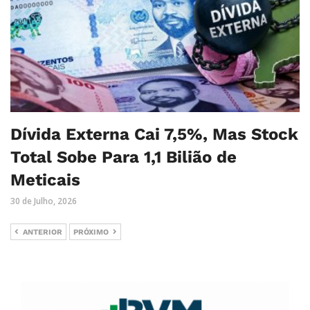
Dívida Externa Cai 7,5%, Mas Stock
Total Sobe Para 1,1 Bilião de
Meticais
30 de Julho, 2026
ANTERIOR
PRÓXIMO