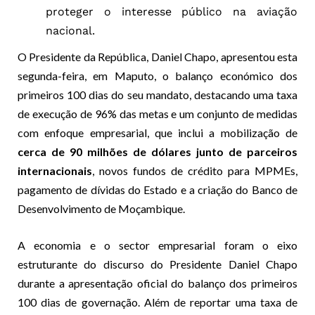
proteger o interesse público na aviação
nacional.
O Presidente da República, Daniel Chapo, apresentou esta
segunda-feira, em Maputo, o balanço económico dos
primeiros 100 dias do seu mandato, destacando uma taxa
de execução de 96% das metas e um conjunto de medidas
com enfoque empresarial, que inclui a mobilização de
cerca de 90 milhões de dólares junto de parceiros
internacionais
, novos fundos de crédito para MPMEs,
pagamento de dívidas do Estado e a criação do Banco de
Desenvolvimento de Moçambique.
A economia e o sector empresarial foram o eixo
estruturante do discurso do Presidente Daniel Chapo
durante a apresentação oficial do balanço dos primeiros
100 dias de governação. Além de reportar uma taxa de