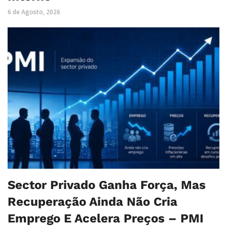
6 de Agosto, 2026
Sector Privado Ganha Força, Mas
Recuperação Ainda Não Cria
Emprego E Acelera Preços – PMI