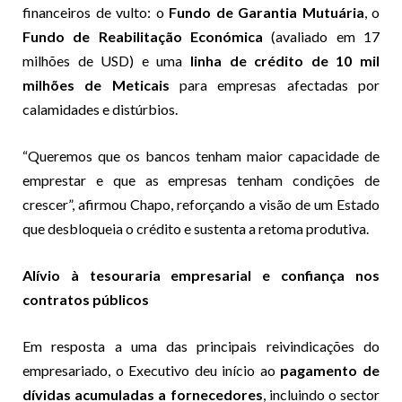
financeiros de vulto: o
Fundo de Garantia Mutuária
, o
Fundo de Reabilitação Económica
(avaliado em 17
milhões de USD) e uma
linha de crédito de 10 mil
milhões de Meticais
para empresas afectadas por
calamidades e distúrbios.
“Queremos que os bancos tenham maior capacidade de
emprestar e que as empresas tenham condições de
crescer”, afirmou Chapo, reforçando a visão de um Estado
que desbloqueia o crédito e sustenta a retoma produtiva.
Alívio à tesouraria empresarial e confiança nos
contratos públicos
Em resposta a uma das principais reivindicações do
empresariado, o Executivo deu início ao
pagamento de
dívidas acumuladas a fornecedores
, incluindo o sector