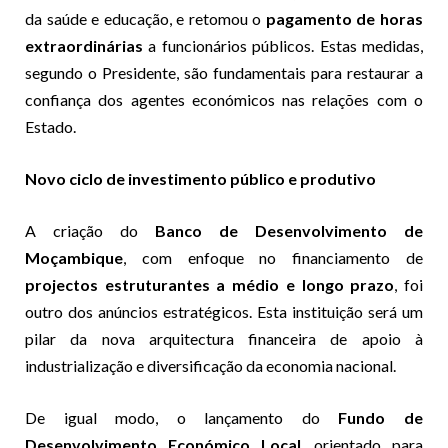
da saúde e educação, e retomou o
pagamento de horas
extraordinárias
a funcionários públicos. Estas medidas,
segundo o Presidente, são fundamentais para restaurar a
confiança dos agentes económicos nas relações com o
Estado.
Novo ciclo de investimento público e produtivo
A criação do
Banco de Desenvolvimento de
Moçambique
, com enfoque no financiamento de
projectos estruturantes a médio e longo prazo
, foi
outro dos anúncios estratégicos. Esta instituição será um
pilar da nova arquitectura financeira de apoio à
industrialização e diversificação da economia nacional.
De igual modo, o lançamento do
Fundo de
Desenvolvimento Económico Local
, orientado para