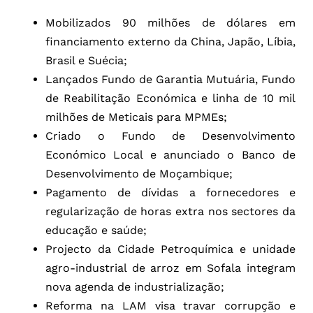
Mobilizados 90 milhões de dólares em
financiamento externo da China, Japão, Líbia,
Brasil e Suécia;
Lançados Fundo de Garantia Mutuária, Fundo
de Reabilitação Económica e linha de 10 mil
milhões de Meticais para MPMEs;
Criado o Fundo de Desenvolvimento
Económico Local e anunciado o Banco de
Desenvolvimento de Moçambique;
Pagamento de dívidas a fornecedores e
regularização de horas extra nos sectores da
educação e saúde;
Projecto da Cidade Petroquímica e unidade
agro-industrial de arroz em Sofala integram
nova agenda de industrialização;
Reforma na LAM visa travar corrupção e