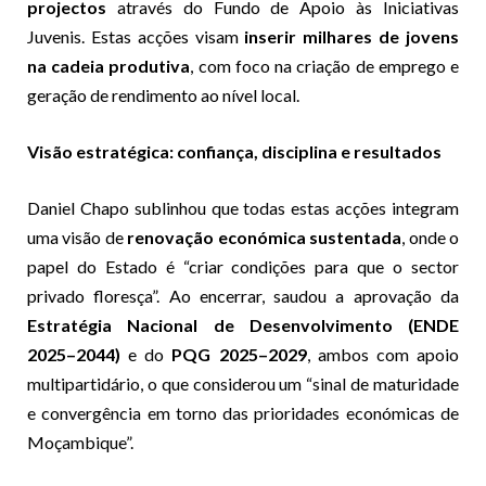
projectos
através do Fundo de Apoio às Iniciativas
Juvenis. Estas acções visam
inserir milhares de jovens
na cadeia produtiva
, com foco na criação de emprego e
geração de rendimento ao nível local.
Visão estratégica: confiança, disciplina e resultados
Daniel Chapo sublinhou que todas estas acções integram
uma visão de
renovação económica sustentada
, onde o
papel do Estado é “criar condições para que o sector
privado floresça”. Ao encerrar, saudou a aprovação da
Estratégia Nacional de Desenvolvimento (ENDE
2025–2044)
e do
PQG 2025–2029
, ambos com apoio
multipartidário, o que considerou um “sinal de maturidade
e convergência em torno das prioridades económicas de
Moçambique”.