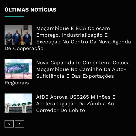
ÚLTIMAS NOTÍCIAS
Moçambique E ECA Colocam
Emprego, Industrialização E
Execução No Centro Da Nova Agenda
De Cooperação
Nova Capacidade Cimenteira Coloca
Moçambique No Caminho Da Auto-
Suficiência E Das Exportações
Regionais
AfDB Aprova US$265 Milhões E
Acelera Ligação Da Zâmbia Ao
Corredor Do Lobito