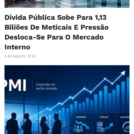
Dívida Pública Sobe Para 1,13
Biliões De Meticais E Pressão
Desloca-Se Para O Mercado
Interno
6 de Agosto, 2026