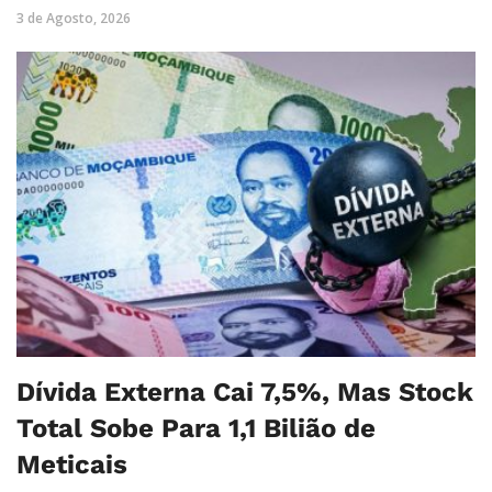
3 de Agosto, 2026
Dívida Externa Cai 7,5%, Mas Stock
Total Sobe Para 1,1 Bilião de
Meticais