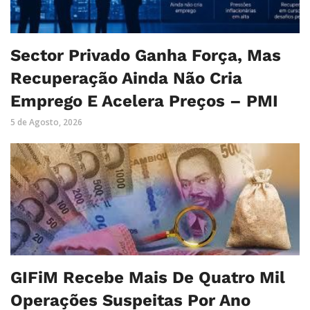
Sector Privado Ganha Força, Mas
Recuperação Ainda Não Cria
Emprego E Acelera Preços – PMI
5 de Agosto, 2026
GIFiM Recebe Mais De Quatro Mil
Operações Suspeitas Por Ano