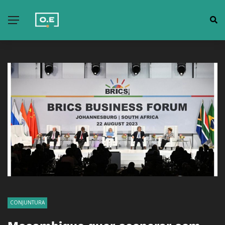
CONJUNTURA