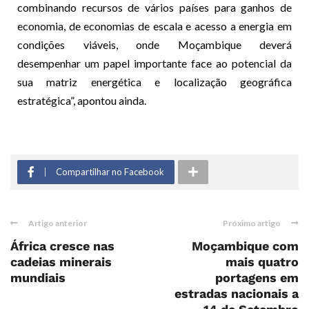
combinando recursos de vários países para ganhos de
economia, de economias de escala e acesso a energia em
condições viáveis, onde Moçambique deverá
desempenhar um papel importante face ao potencial da
sua matriz energética e localização geográfica
estratégica”, apontou ainda.
Compartilhar no Facebook
Artigo anterior
Próximo artigo
África cresce nas
Moçambique com
cadeias minerais
mais quatro
mundiais
portagens em
estradas nacionais a