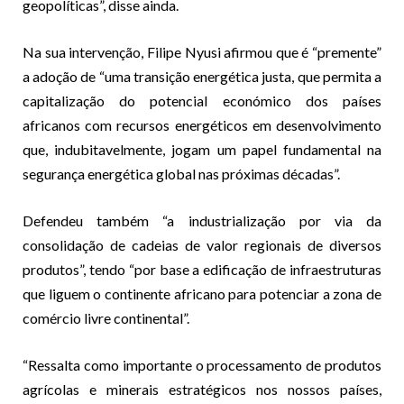
geopolíticas”, disse ainda.
Na sua intervenção, Filipe Nyusi afirmou que é “premente”
a adoção de “uma transição energética justa, que permita a
capitalização do potencial económico dos países
africanos com recursos energéticos em desenvolvimento
que, indubitavelmente, jogam um papel fundamental na
segurança energética global nas próximas décadas”.
Defendeu também “a industrialização por via da
consolidação de cadeias de valor regionais de diversos
produtos”, tendo “por base a edificação de infraestruturas
que liguem o continente africano para potenciar a zona de
comércio livre continental”.
“Ressalta como importante o processamento de produtos
agrícolas e minerais estratégicos nos nossos países,