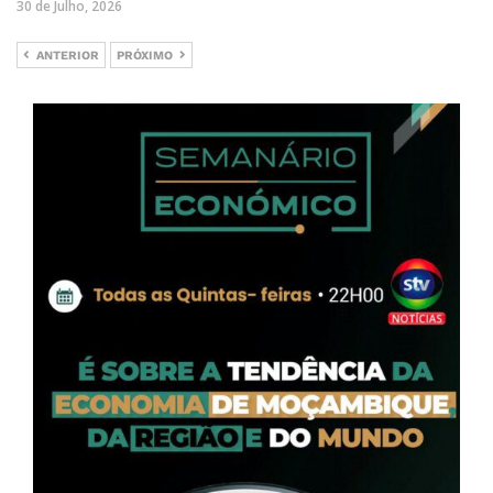
30 de Julho, 2026
ANTERIOR
PRÓXIMO