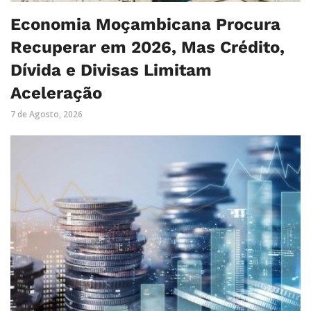
Economia Moçambicana Procura
Recuperar em 2026, Mas Crédito,
Dívida e Divisas Limitam
Aceleração
7 de Agosto, 2026