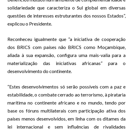
solidariedade que caracteriza o Sul global em diversas
questões de interesses estruturantes dos nossos Estados”,
explicou o Presidente.
Reconheceu igualmente que “a iniciativa de cooperação
dos BRICS com países não BRICS como Moçambique,
aliada à sua expansão, configura uma mais-valia para a
materialização das iniciativas africanas” para o
desenvolvimento do continente.
“Estes desenvolvimentos só serão possíveis com a paz e
estabilidade, o combate cerrado ao terrorismo, à pirataria
marítima no continente africano e no mundo, tendo por
base os fóruns multilaterais com participação ativa dos
países menos desenvolvidos, em linha com os ditames da
lei internacional e sem influências de rivalidades