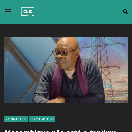
CONJUNTURA
INVESTIMENTOS