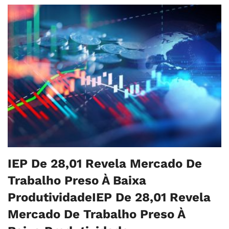
IEP De 28,01 Revela Mercado De
Trabalho Preso À Baixa
ProdutividadeIEP De 28,01 Revela
Mercado De Trabalho Preso À