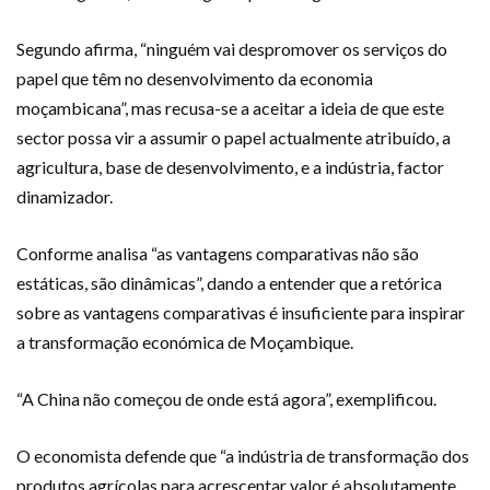
Segundo afirma, “ninguém vai despromover os serviços do
papel que têm no desenvolvimento da economia
moçambicana”, mas recusa-se a aceitar a ideia de que este
sector possa vir a assumir o papel actualmente atribuído, a
agricultura, base de desenvolvimento, e a indústria, factor
dinamizador.
Conforme analisa “as vantagens comparativas não são
estáticas, são dinâmicas”, dando a entender que a retórica
sobre as vantagens comparativas é insuficiente para inspirar
a transformação económica de Moçambique.
“A China não começou de onde está agora”, exemplificou.
O economista defende que “a indústria de transformação dos
produtos agrícolas para acrescentar valor é absolutamente