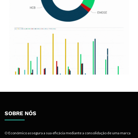
SOBRE NÓS
O Económico assegura a sua eficácia mediante a consolidação de uma marca