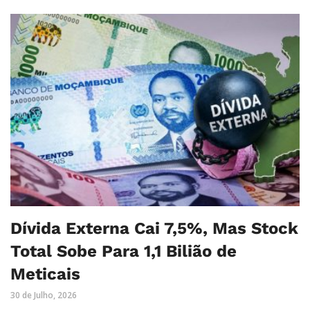
Dívida Externa Cai 7,5%, Mas Stock
Total Sobe Para 1,1 Bilião de
Meticais
30 de Julho, 2026