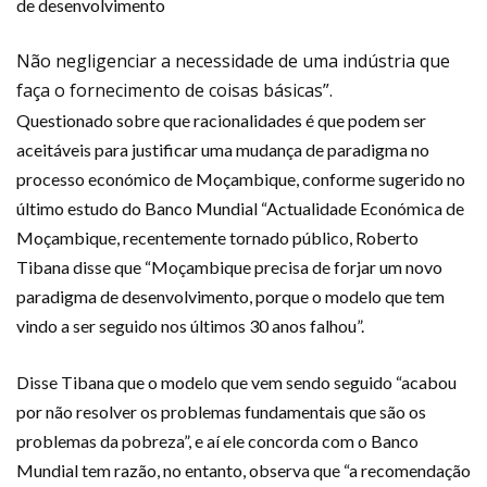
de desenvolvimento
Não negligenciar a necessidade de uma indústria que
faça o fornecimento de coisas básicas”.
Questionado sobre que racionalidades é que podem ser
aceitáveis para justificar uma mudança de paradigma no
processo económico de Moçambique, conforme sugerido no
último estudo do Banco Mundial “Actualidade Económica de
Moçambique, recentemente tornado público, Roberto
Tibana disse que “Moçambique precisa de forjar um novo
paradigma de desenvolvimento, porque o modelo que tem
vindo a ser seguido nos últimos 30 anos falhou”.
Disse Tibana que o modelo que vem sendo seguido “acabou
por não resolver os problemas fundamentais que são os
problemas da pobreza”, e aí ele concorda com o Banco
Mundial tem razão, no entanto, observa que “a recomendação