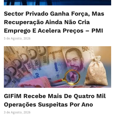
Sector Privado Ganha Força, Mas
Recuperação Ainda Não Cria
Emprego E Acelera Preços – PMI
5 de Agosto, 2026
GIFiM Recebe Mais De Quatro Mil
Operações Suspeitas Por Ano
3 de Agosto, 2026