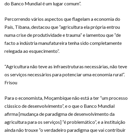
do Banco Mundial é um lugar comum”.
Percorrendo vários aspectos que flagelam a economia do
País, Tibana, destacou que “agricultura ela própria entrou
numa crise de produtividade e trauma” e lamentou que “de
facto a indústria manufatureira tenha sido completamente
relegada ao esquecimento”.
“Agricultura não teve as infraestruturas necessárias, não teve
os serviços necessários para potenciar uma economia rural”.
Frisou
Para o economista, Moçambique não está a ter “um processo
clássico de desenvolvimento”, e o que o Banco Mundial
afirma [mudança de paradigma de desenvolvimento da
agricultura para os serviços] “é problemático”, e a instituição
ainda não trouxe “o verdadeiro paradigma que vai contribuir