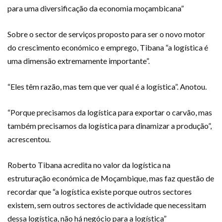
para uma diversificação da economia moçambicana”
Sobre o sector de serviços proposto para ser o novo motor
do crescimento económico e emprego, Tibana “a logística é
uma dimensão extremamente importante”.
“Eles têm razão, mas tem que ver qual é a logística”. Anotou.
“Porque precisamos da logística para exportar o carvão, mas
também precisamos da logística para dinamizar a produção”,
acrescentou.
Roberto Tibana acredita no valor da logística na
estruturação económica de Moçambique, mas faz questão de
recordar que “a logística existe porque outros sectores
existem, sem outros sectores de actividade que necessitam
dessa logística, não há negócio para a logística”