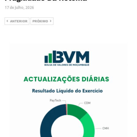
17 de Julho, 2026
ANTERIOR
PRÓXIMO