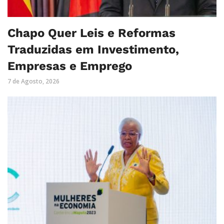
Chapo Quer Leis e Reformas
Traduzidas em Investimento,
Empresas e Emprego
7 de Agosto, 2026