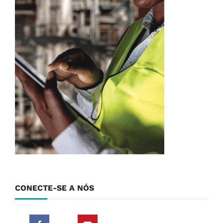
CONECTE-SE A NÓS