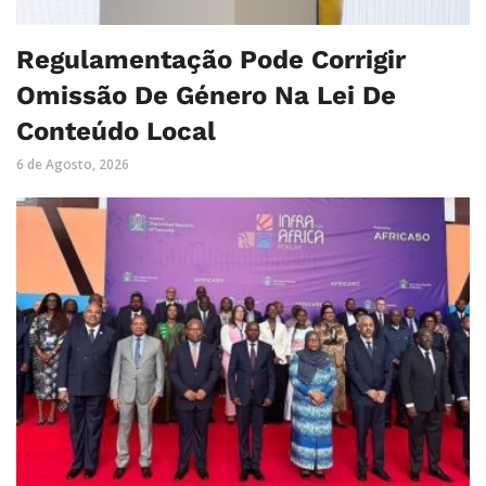
Regulamentação Pode Corrigir
Omissão De Género Na Lei De
Conteúdo Local
6 de Agosto, 2026