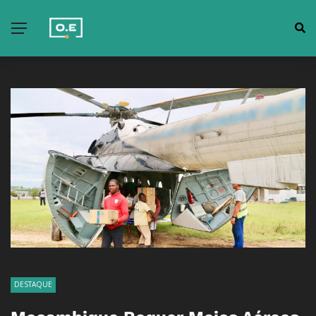
DESTAQUE