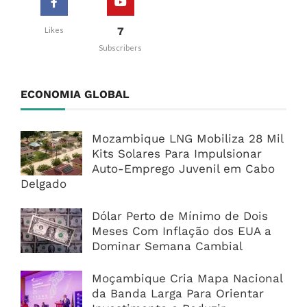
7
Likes
Subscribers
ECONOMIA GLOBAL
Mozambique LNG Mobiliza 28 Mil
Kits Solares Para Impulsionar
Auto-Emprego Juvenil em Cabo
Delgado
Dólar Perto de Mínimo de Dois
Meses Com Inflação dos EUA a
Dominar Semana Cambial
Moçambique Cria Mapa Nacional
da Banda Larga Para Orientar