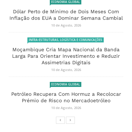
ECONOMIA GLOBAL
Dólar Perto de Mínimo de Dois Meses Com
Inflação dos EUA a Dominar Semana Cambial
10 de Agosto, 2026
INFRA-ESTRUTURAS, LOGÍSTICA E COMUNICAÇÕES
Moçambique Cria Mapa Nacional da Banda
Larga Para Orientar Investimento e Reduzir
Assimetrias Digitais
10 de Agosto, 2026
ECONOMIA GLOBAL
Petróleo Recupera Com Hormuz a Recolocar
Prémio de Risco no Mercadoetróleo
10 de Agosto, 2026