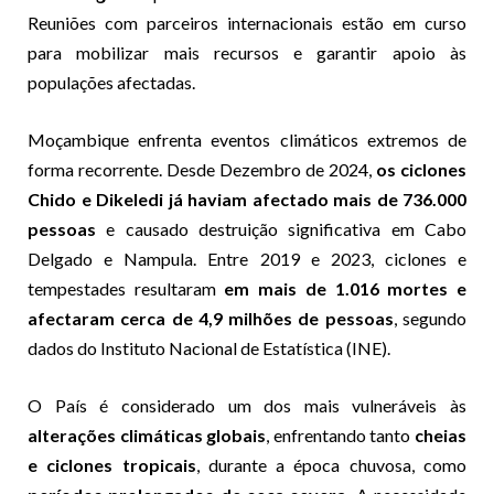
Reuniões com parceiros internacionais estão em curso
para mobilizar mais recursos e garantir apoio às
populações afectadas.
Moçambique enfrenta eventos climáticos extremos de
forma recorrente. Desde Dezembro de 2024,
os ciclones
Chido e Dikeledi já haviam afectado mais de 736.000
pessoas
e causado destruição significativa em Cabo
Delgado e Nampula. Entre 2019 e 2023, ciclones e
tempestades resultaram
em mais de 1.016 mortes e
afectaram cerca de 4,9 milhões de pessoas
, segundo
dados do Instituto Nacional de Estatística (INE).
O País é considerado um dos mais vulneráveis às
alterações climáticas globais
, enfrentando tanto
cheias
e ciclones tropicais
, durante a época chuvosa, como