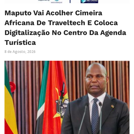
Maputo Vai Acolher Cimeira
Africana De Traveltech E Coloca
Digitalização No Centro Da Agenda
Turística
8 de Agosto, 2026