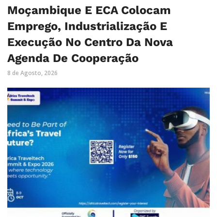
Moçambique E ECA Colocam
Emprego, Industrialização E
Execução No Centro Da Nova
Agenda De Cooperação
8 de Agosto, 2026