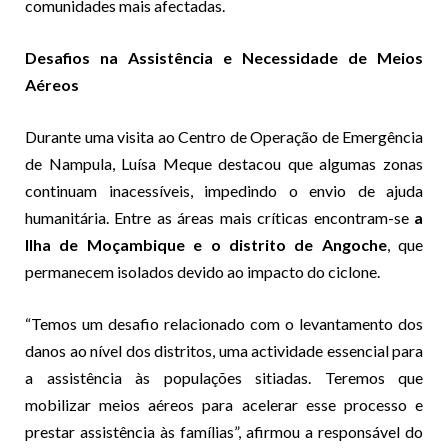
comunidades mais afectadas.
Desafios na Assistência e Necessidade de Meios
Aéreos
Durante uma visita ao Centro de Operação de Emergência
de Nampula, Luísa Meque destacou que algumas zonas
continuam inacessíveis, impedindo o envio de ajuda
humanitária. Entre as áreas mais críticas encontram-se
a
Ilha de Moçambique e o distrito de Angoche
, que
permanecem isolados devido ao impacto do ciclone.
“Temos um desafio relacionado com o levantamento dos
danos ao nível dos distritos, uma actividade essencial para
a assistência às populações sitiadas. Teremos que
mobilizar meios aéreos para acelerar esse processo e
prestar assistência às famílias”, afirmou a responsável do