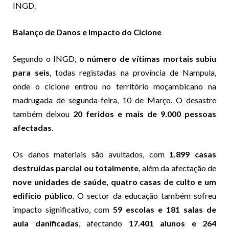
INGD.
Balanço de Danos e Impacto do Ciclone
Segundo o INGD,
o número de vítimas mortais subiu
para seis
, todas registadas na província de Nampula,
onde o ciclone entrou no território moçambicano na
madrugada de segunda-feira, 10 de Março. O desastre
também deixou
20 feridos e mais de 9.000 pessoas
afectadas
.
Os danos materiais são avultados, com
1.899 casas
destruídas parcial ou totalmente
, além da afectação de
nove unidades de saúde, quatro casas de culto e um
edifício público
. O sector da educação também sofreu
impacto significativo, com
59 escolas e 181 salas de
aula danificadas
, afectando
17.401 alunos e 264