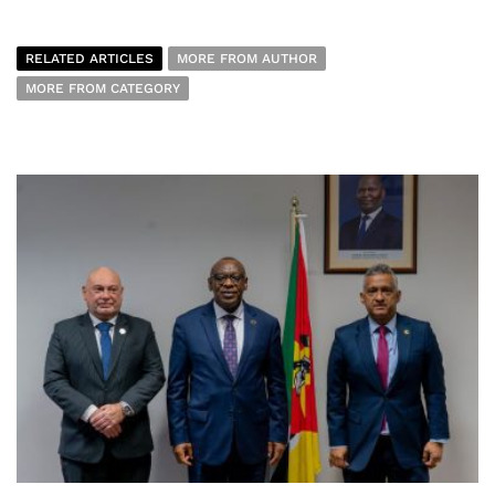
RELATED ARTICLES
MORE FROM AUTHOR
MORE FROM CATEGORY