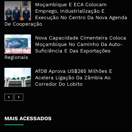
Moçambique E ECA Colocam
Emprego, Industrialização E
Execução No Centro Da Nova Agenda
De Cooperação
Nova Capacidade Cimenteira Coloca
Moçambique No Caminho Da Auto-
Suficiência E Das Exportações
Regionais
AfDB Aprova US$265 Milhões E
Acelera Ligação Da Zâmbia Ao
Corredor Do Lobito
MAIS ACESSADOS