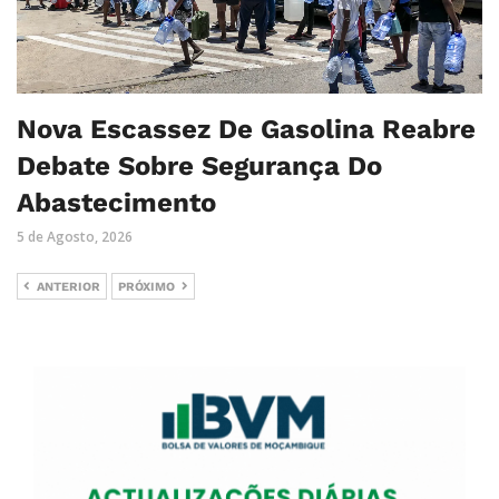
Nova Escassez De Gasolina Reabre
Debate Sobre Segurança Do
Abastecimento
5 de Agosto, 2026
ANTERIOR
PRÓXIMO