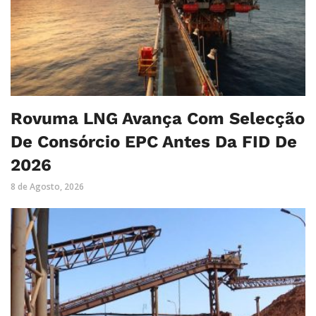
Rovuma LNG Avança Com Selecção
De Consórcio EPC Antes Da FID De
2026
8 de Agosto, 2026