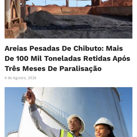
Areias Pesadas De Chibuto: Mais
De 100 Mil Toneladas Retidas Após
Três Meses De Paralisação
6 de Agosto, 2026