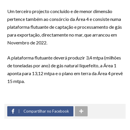
Um terceiro projecto concluído e de menor dimensão
pertence também ao consórcio da Área 4 e consiste numa
plataforma flutuante de captação e processamento de gás
para exportação, directamente no mar, que arrancou em
Novembro de 2022.
A plataforma flutuante deverá produzir 3,4 mtpa (milhões
de toneladas por ano) de gás natural liquefeito, a Área 1
aponta para 13,12 mtpa e o plano em terra da Área 4 prevê
15 mtpa.
Compartilhar no Facebook