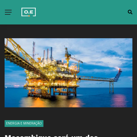
ENERGIA E MINERAÇÃO