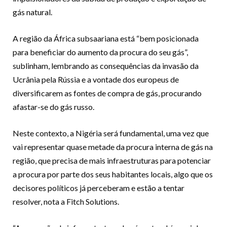
gás natural.
A região da África subsaariana está “bem posicionada
para beneficiar do aumento da procura do seu gás”,
sublinham, lembrando as consequências da invasão da
Ucrânia pela Rússia e a vontade dos europeus de
diversificarem as fontes de compra de gás, procurando
afastar-se do gás russo.
Neste contexto, a Nigéria será fundamental, uma vez que
vai representar quase metade da procura interna de gás na
região, que precisa de mais infraestruturas para potenciar
a procura por parte dos seus habitantes locais, algo que os
decisores políticos já perceberam e estão a tentar
resolver, nota a Fitch Solutions.