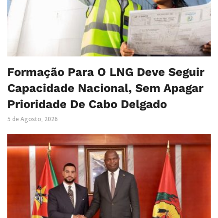
Formação Para O LNG Deve Seguir
Capacidade Nacional, Sem Apagar
Prioridade De Cabo Delgado
5 de Agosto, 2026