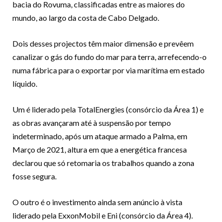
bacia do Rovuma, classificadas entre as maiores do
mundo, ao largo da costa de Cabo Delgado.
Dois desses projectos têm maior dimensão e prevêem
canalizar o gás do fundo do mar para terra, arrefecendo-o
numa fábrica para o exportar por via marítima em estado
líquido.
Um é liderado pela TotalEnergies (consórcio da Área 1) e
as obras avançaram até à suspensão por tempo
indeterminado, após um ataque armado a Palma, em
Março de 2021, altura em que a energética francesa
declarou que só retomaria os trabalhos quando a zona
fosse segura.
O outro é o investimento ainda sem anúncio à vista
liderado pela ExxonMobil e Eni (consórcio da Área 4).