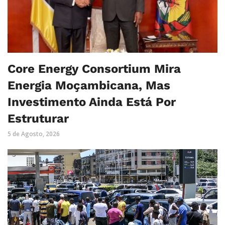
Core Energy Consortium Mira
Energia Moçambicana, Mas
Investimento Ainda Está Por
Estruturar
5 de Agosto, 2026