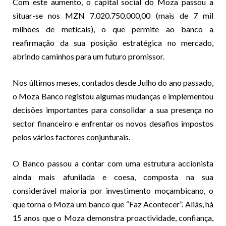
Com este aumento, o capital social do Moza passou a
situar-se nos MZN 7.020.750.000,00 (mais de 7 mil
milhões de meticais), o que permite ao banco a
reafirmação da sua posição estratégica no mercado,
abrindo caminhos para um futuro promissor.
Nos últimos meses, contados desde Julho do ano passado,
o Moza Banco registou algumas mudanças e implementou
decisões importantes para consolidar a sua presença no
sector financeiro e enfrentar os novos desafios impostos
pelos vários factores conjunturais.
O Banco passou a contar com uma estrutura accionista
ainda mais afunilada e coesa, composta na sua
considerável maioria por investimento moçambicano, o
que torna o Moza um banco que “Faz Acontecer”. Aliás, há
15 anos que o Moza demonstra proactividade, confiança,