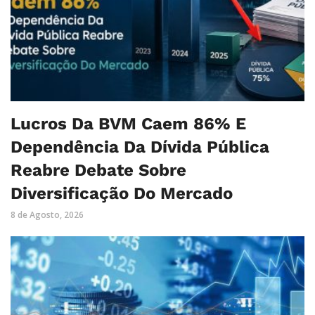
Lucros Da BVM Caem 86% E
Dependência Da Dívida Pública
Reabre Debate Sobre
Diversificação Do Mercado
8 de Agosto, 2026