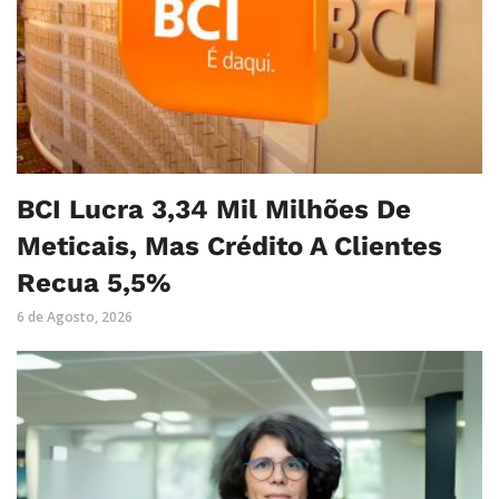
BCI Lucra 3,34 Mil Milhões De
Meticais, Mas Crédito A Clientes
Recua 5,5%
6 de Agosto, 2026