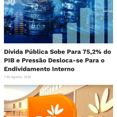
Dívida Pública Sobe Para 75,2% do
PIB e Pressão Desloca-se Para o
Endividamento Interno
7 de Agosto, 2026