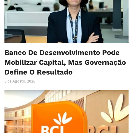
Banco De Desenvolvimento Pode
Mobilizar Capital, Mas Governação
Define O Resultado
6 de Agosto, 2026