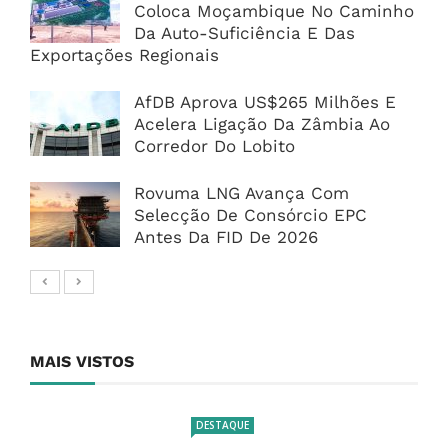
Coloca Moçambique No Caminho
Da Auto-Suficiência E Das
Exportações Regionais
AfDB Aprova US$265 Milhões E
Acelera Ligação Da Zâmbia Ao
Corredor Do Lobito
Rovuma LNG Avança Com
Selecção De Consórcio EPC
Antes Da FID De 2026
MAIS VISTOS
DESTAQUE