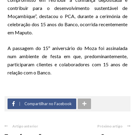
contribuir para o desenvolvimento sustentável de
Moçambique”, destacou o PCA, durante a cerimónia de
celebração dos 15 anos do Banco, ocorrida recentemente
em Maputo.
A passagem do 15º aniversário do Moza foi assinalada
num ambiente de festa em que, predominantemente,
participaram clientes e colaboradores com 15 anos de
relação com o Banco.
Compartilhar no Facebook
Artigo anterior
Próximo artigo