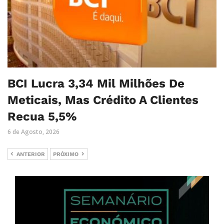
BCI Lucra 3,34 Mil Milhões De
Meticais, Mas Crédito A Clientes
Recua 5,5%
6 de Agosto, 2026
ANTERIOR
PRÓXIMO