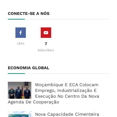
CONECTE-SE A NÓS
7
Likes
Subscribers
ECONOMIA GLOBAL
Moçambique E ECA Colocam
Emprego, Industrialização E
Execução No Centro Da Nova
Agenda De Cooperação
Nova Capacidade Cimenteira