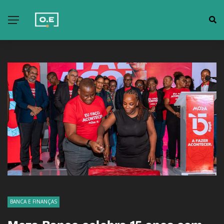
BANCA E FINANÇAS