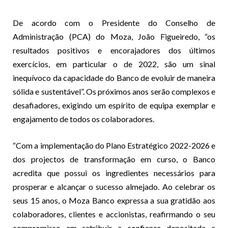
De acordo com o Presidente do Conselho de
Administração (PCA) do Moza, João Figueiredo, “os
resultados positivos e encorajadores dos últimos
exercícios, em particular o de 2022, são um sinal
inequívoco da capacidade do Banco de evoluir de maneira
sólida e sustentável”. Os próximos anos serão complexos e
desafiadores, exigindo um espírito de equipa exemplar e
engajamento de todos os colaboradores.
“Com a implementação do Plano Estratégico 2022-2026 e
dos projectos de transformação em curso, o Banco
acredita que possui os ingredientes necessários para
prosperar e alcançar o sucesso almejado. Ao celebrar os
seus 15 anos, o Moza Banco expressa a sua gratidão aos
colaboradores, clientes e accionistas, reafirmando o seu
compromisso em retribuir a confiança depositada e