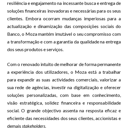
resiliência e engajamento na incessante busca e entrega de
soluções financeiras inovadoras e necessárias para os seus
clientes. Embora ocorram mudanças imperiosas para a
actualização e dinamização das composições sociais do
Banco, o Moza mantém imutável o seu compromisso com
a transformação e com a garantia da qualidade na entrega
dos seus produtos e serviços.
Com o renovado intuito de melhorar de forma permanente
a experiência dos utilizadores, o Moza está a trabalhar
para expandir as suas actividades comerciais, valorizar a
sua rede de agências, investir na digitalização e oferecer
soluções personalizadas, com base em conhecimento,
visão estratégica, solidez financeira e responsabilidade
social. O grande objectivo assenta na resposta eficaz e
eficiente das necessidades dos seus clientes, accionistas e
demais
stakeholders
.