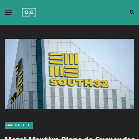
MANUFACTURAS