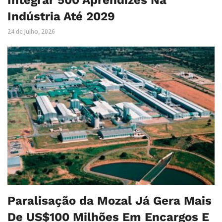
Indústria Até 2029
24 de Julho, 2026
Paralisação da Mozal Já Gera Mais
De US$100 Milhões Em Encargos E