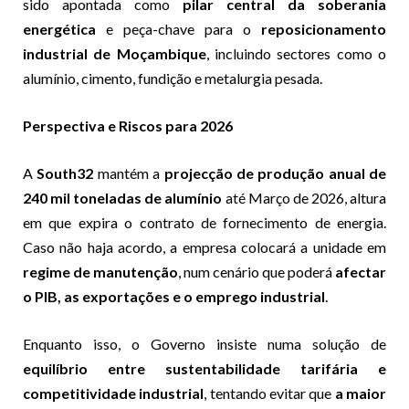
sido apontada como
pilar central da soberania
energética
e peça-chave para o
reposicionamento
industrial de Moçambique
, incluindo sectores como o
alumínio, cimento, fundição e metalurgia pesada.
Perspectiva e Riscos para 2026
A
South32
mantém a
projecção de produção anual de
240 mil toneladas de alumínio
até Março de 2026, altura
em que expira o contrato de fornecimento de energia.
Caso não haja acordo, a empresa colocará a unidade em
regime de manutenção
, num cenário que poderá
afectar
o PIB, as exportações e o emprego industrial
.
Enquanto isso, o Governo insiste numa solução de
equilíbrio entre sustentabilidade tarifária e
competitividade industrial
, tentando evitar que
a maior