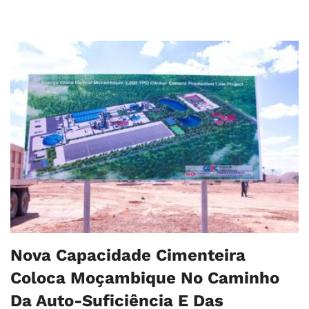
Nova Capacidade Cimenteira
Coloca Moçambique No Caminho
Da Auto-Suficiência E Das