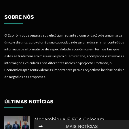
SOBRE NÓS
O Económico assegura a sua eficácia mediante a consolidação de uma marca
única e distinta, cujo valor é a sua capacidade de gerar e disseminar conteúdos
informativos e formativos de especialidade económica em termos tais que
estes se traduzem em mais-valias para quem recebe, acompanha e absorve as
informações veiculadas nos diferentes meios do projecto. Portanto, o
Económico apresenta valências importantes para os objectivos institucionais e
de negócios das empresas.
ÚLTIMAS NOTÍCIAS
Moçambique E ECA Colocam
Emprego, Industrialização E
MAIS NOTÍCIAS