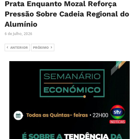
Prata Enquanto Mozal Reforça
Pressão Sobre Cadeia Regional do
Alumínio
6 de Julho, 2026
ANTERIOR
PRÓXIMO