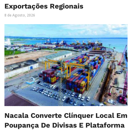
Exportações Regionais
8 de Agosto, 2026
Nacala Converte Clínquer Local Em
Poupança De Divisas E Plataforma