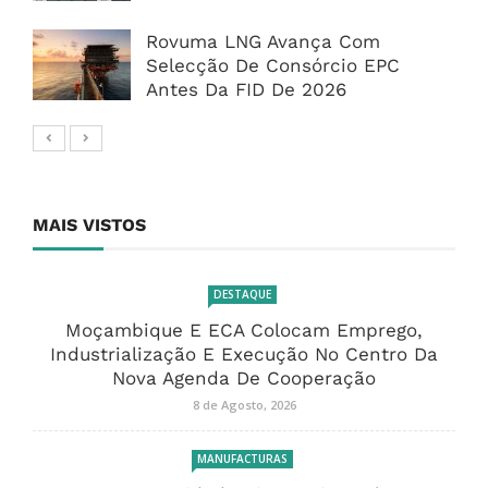
Rovuma LNG Avança Com
Selecção De Consórcio EPC
Antes Da FID De 2026
MAIS VISTOS
DESTAQUE
Moçambique E ECA Colocam Emprego,
Industrialização E Execução No Centro Da
Nova Agenda De Cooperação
8 de Agosto, 2026
MANUFACTURAS