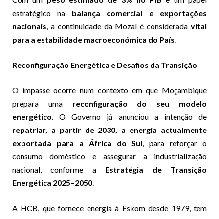
estratégico na
balança comercial e exportações
nacionais
, a continuidade da Mozal é considerada
vital
para a estabilidade macroeconómica do País
.
Reconfiguração Energética e Desafios da Transição
O impasse ocorre num contexto em que Moçambique
prepara uma
reconfiguração do seu modelo
energético
. O Governo já anunciou a intenção de
repatriar, a partir de 2030, a energia actualmente
exportada para a África do Sul
, para reforçar o
consumo doméstico e assegurar a industrialização
nacional, conforme a
Estratégia de Transição
Energética 2025–2050
.
A HCB, que fornece energia à Eskom desde 1979, tem