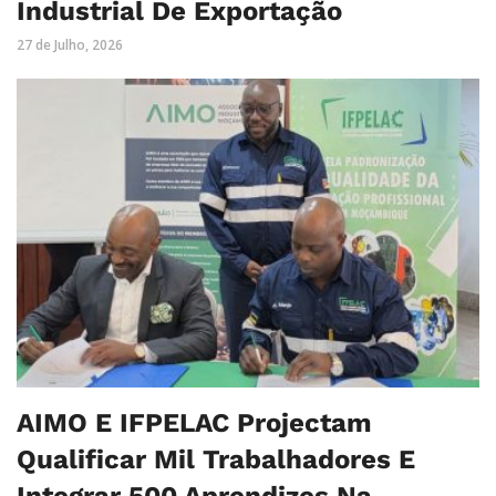
Industrial De Exportação
27 de Julho, 2026
AIMO E IFPELAC Projectam
Qualificar Mil Trabalhadores E
Integrar 500 Aprendizes Na