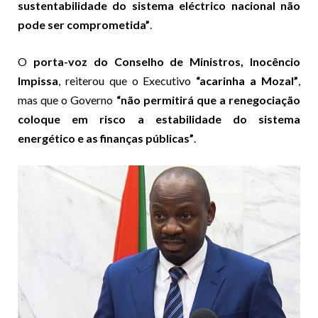
sustentabilidade do sistema eléctrico nacional não
pode ser comprometida”
.
O
porta-voz do Conselho de Ministros, Inocêncio
Impissa
, reiterou que o Executivo
“acarinha a Mozal”
,
mas que o Governo
“não permitirá que a renegociação
coloque em risco a estabilidade do sistema
energético e as finanças públicas”
.