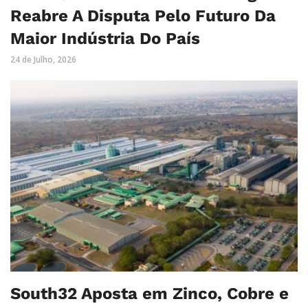
Reabre A Disputa Pelo Futuro Da
Maior Indústria Do País
24 de Julho, 2026
South32 Aposta em Zinco, Cobre e