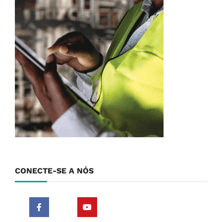
CONECTE-SE A NÓS