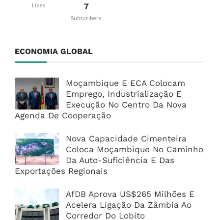
7
Likes
Subscribers
ECONOMIA GLOBAL
Moçambique E ECA Colocam
Emprego, Industrialização E
Execução No Centro Da Nova
Agenda De Cooperação
Nova Capacidade Cimenteira
Coloca Moçambique No Caminho
Da Auto-Suficiência E Das
Exportações Regionais
AfDB Aprova US$265 Milhões E
Acelera Ligação Da Zâmbia Ao
Corredor Do Lobito