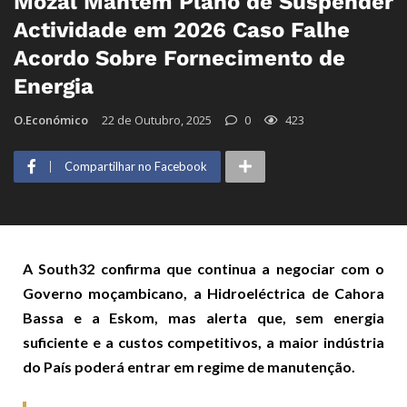
Mozal Mantém Plano de Suspender
Actividade em 2026 Caso Falhe
Acordo Sobre Fornecimento de
Energia
O.Económico
22 de Outubro, 2025
0
423
Compartilhar no Facebook
A South32 confirma que continua a negociar com o
Governo moçambicano, a Hidroeléctrica de Cahora
Bassa e a Eskom, mas alerta que, sem energia
suficiente e a custos competitivos, a maior indústria
do País poderá entrar em regime de manutenção.