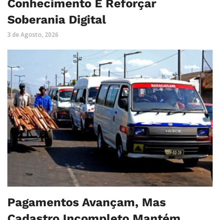
Conhecimento E Reforçar
Soberania Digital
3 de Agosto, 2026
Pagamentos Avançam, Mas
Cadastro Incompleto Mantém