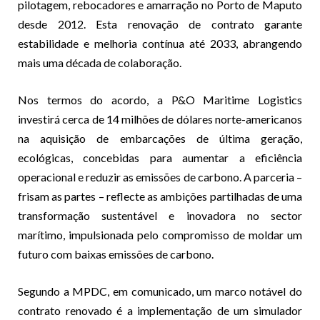
pilotagem, rebocadores e amarração no Porto de Maputo
desde 2012. Esta renovação de contrato garante
estabilidade e melhoria contínua até 2033, abrangendo
mais uma década de colaboração.
Nos termos do acordo, a P&O Maritime Logistics
investirá cerca de 14 milhões de dólares norte-americanos
na aquisição de embarcações de última geração,
ecológicas, concebidas para aumentar a eficiência
operacional e reduzir as emissões de carbono. A parceria –
frisam as partes – reflecte as ambições partilhadas de uma
transformação sustentável e inovadora no sector
marítimo, impulsionada pelo compromisso de moldar um
futuro com baixas emissões de carbono.
Segundo a MPDC, em comunicado, um marco notável do
contrato renovado é a implementação de um simulador