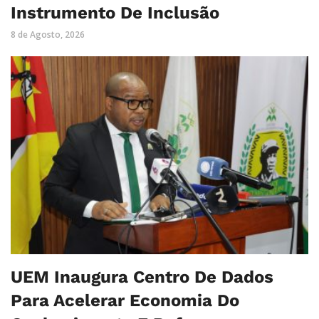
Instrumento De Inclusão
8 de Agosto, 2026
UEM Inaugura Centro De Dados
Para Acelerar Economia Do