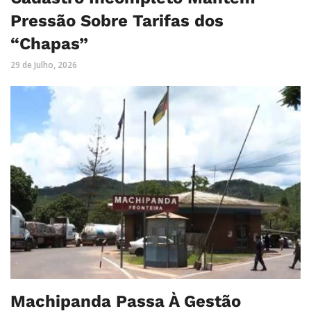
Pressão Sobre Tarifas dos
“Chapas”
29 de Julho, 2026
Machipanda Passa À Gestão