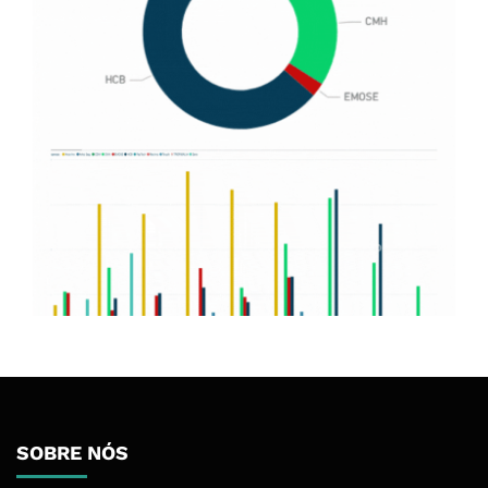
SOBRE NÓS