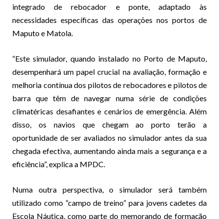
integrado de rebocador e ponte, adaptado às
necessidades específicas das operações nos portos de
Maputo e Matola.
“Este simulador, quando instalado no Porto de Maputo,
desempenhará um papel crucial na avaliação, formação e
melhoria contínua dos pilotos de rebocadores e pilotos de
barra que têm de navegar numa série de condições
climatéricas desafiantes e cenários de emergência. Além
disso, os navios que chegam ao porto terão a
oportunidade de ser avaliados no simulador antes da sua
chegada efectiva, aumentando ainda mais a segurança e a
eficiência”, explica a MPDC.
Numa outra perspectiva, o simulador será também
utilizado como “campo de treino” para jovens cadetes da
Escola Náutica, como parte do memorando de formação