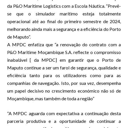
da P&O Maritime Logistics com a Escola Náutica. “Prevê-
se que o simulador marítimo esteja totalmente
operacional até ao final do primeiro semestre de 2024,
melhorando ainda mais a segurança e a eficiência do Porto
de Maputo”.
A MPDC enfatiza que “a renovação do contrato com a
P&O Maritime Moçambique S.A. reflecte o compromisso
inabalável [ da MPDC] em garantir que o Porto de
Maputo continue a ser um farol de segurança, qualidade e
eficiência tanto para os utilizadores como para as
companhias de navegação. Isto, por sua vez, desempenha
um papel decisivo no crescimento económico não só de
Moçambique, mas também de toda a região”
“A MPDC aguarda com expectativa a continuação desta
parceria produtiva e a oportunidade de continuar a