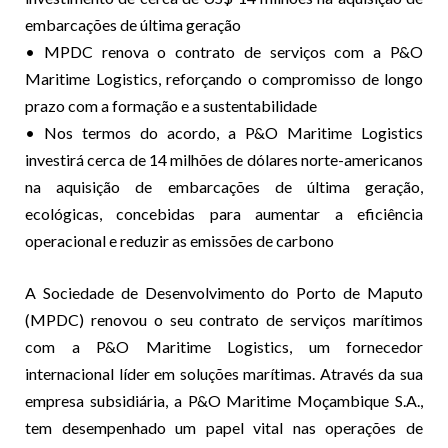
embarcações de última geração
• MPDC renova o contrato de serviços com a P&O
Maritime Logistics, reforçando o compromisso de longo
prazo com a formação e a sustentabilidade
• Nos termos do acordo, a P&O Maritime Logistics
investirá cerca de 14 milhões de dólares norte-americanos
na aquisição de embarcações de última geração,
ecológicas, concebidas para aumentar a eficiência
operacional e reduzir as emissões de carbono
A Sociedade de Desenvolvimento do Porto de Maputo
(MPDC) renovou o seu contrato de serviços marítimos
com a P&O Maritime Logistics, um fornecedor
internacional líder em soluções marítimas. Através da sua
empresa subsidiária, a P&O Maritime Moçambique S.A.,
tem desempenhado um papel vital nas operações de