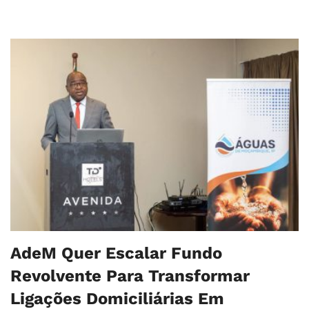
AdeM Quer Escalar Fundo
Revolvente Para Transformar
Ligações Domiciliárias Em