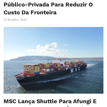
Público-Privada Para Reduzir O
Custo Da Fronteira
29 de Julho, 2026
MSC Lança Shuttle Para Afungi E