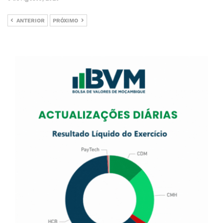
ANTERIOR
PRÓXIMO