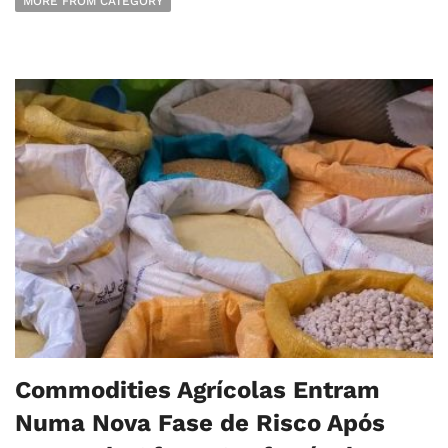
MORE FROM CATEGORY
Commodities Agrícolas Entram
Numa Nova Fase de Risco Após