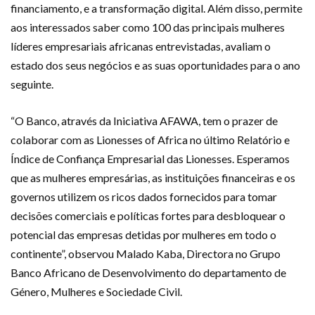
financiamento, e a transformação digital. Além disso, permite
aos interessados saber como 100 das principais mulheres
líderes empresariais africanas entrevistadas, avaliam o
estado dos seus negócios e as suas oportunidades para o ano
seguinte.
“O Banco, através da Iniciativa AFAWA, tem o prazer de
colaborar com as Lionesses of Africa no último Relatório e
Índice de Confiança Empresarial das Lionesses. Esperamos
que as mulheres empresárias, as instituições financeiras e os
governos utilizem os ricos dados fornecidos para tomar
decisões comerciais e políticas fortes para desbloquear o
potencial das empresas detidas por mulheres em todo o
continente”, observou Malado Kaba, Directora no Grupo
Banco Africano de Desenvolvimento do departamento de
Género, Mulheres e Sociedade Civil.