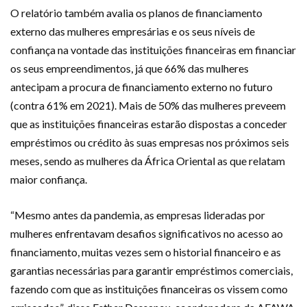
O relatório também avalia os planos de financiamento
externo das mulheres empresárias e os seus níveis de
confiança na vontade das instituições financeiras em financiar
os seus empreendimentos, já que 66% das mulheres
antecipam a procura de financiamento externo no futuro
(contra 61% em 2021). Mais de 50% das mulheres preveem
que as instituições financeiras estarão dispostas a conceder
empréstimos ou crédito às suas empresas nos próximos seis
meses, sendo as mulheres da África Oriental as que relatam
maior confiança.
“Mesmo antes da pandemia, as empresas lideradas por
mulheres enfrentavam desafios significativos no acesso ao
financiamento, muitas vezes sem o historial financeiro e as
garantias necessárias para garantir empréstimos comerciais,
fazendo com que as instituições financeiras os vissem como