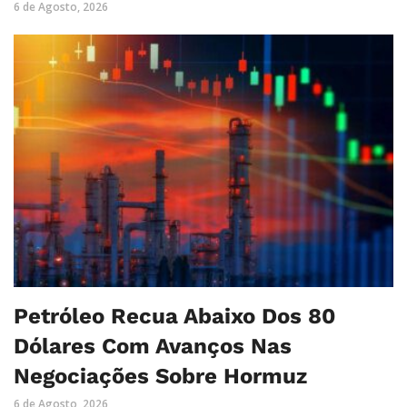
6 de Agosto, 2026
Petróleo Recua Abaixo Dos 80
Dólares Com Avanços Nas
Negociações Sobre Hormuz
6 de Agosto, 2026