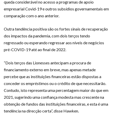
queda considerável no acesso a programas de apoio
empresarial Covid-19 e outros subsídios governamentais em
comparação com o ano anterior.
Outra tendência positiva são os fortes sinais de recuperação
dos impactos da pandemia, com dois terços tendo
regressado ou esperando regressar aos níveis de negócios
pré-COVID-19 até ao final de 2022.
“Dois terços das Lionesses antecipam a procura de
financiamento externo em breve, mas apenas metade
percebe que as instituições financeiras estão dispostas a
conceder os empréstimos ou o crédito de que necessitarão.
Contudo, isto representa uma percentagem maior do que em
2021, sugerindo uma confiança modesta mas crescente na
obtenção de fundos das instituições financeiras, e esta é uma
tendência na direcção certa”, disse Hawken.