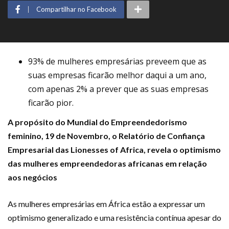
Compartilhar no Facebook
93% de mulheres empresárias preveem que as
suas empresas ficarão melhor daqui a um ano,
com apenas 2% a prever que as suas empresas
ficarão pior.
A propósito do Mundial do Empreendedorismo
feminino, 19 de Novembro, o Relatório de Confiança
Empresarial das Lionesses of Africa, revela o optimismo
das mulheres empreendedoras africanas em relação
aos negócios
As mulheres empresárias em África estão a expressar um
optimismo generalizado e uma resistência contínua apesar do