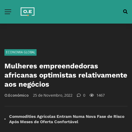
ECONOMIA GLOBAL
Mulheres empreendedoras
africanas optimistas relativamente
aos negócios
O.Económico
25 de Novembro, 2022
0
1467
Commodities Agrícolas Entram Numa Nova Fase de Risco
Após Meses de Oferta Confortável