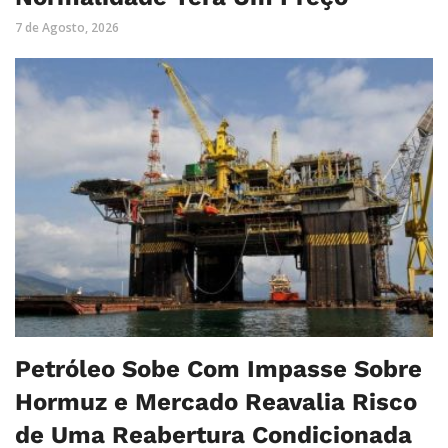
7 de Agosto, 2026
Petróleo Sobe Com Impasse Sobre
Hormuz e Mercado Reavalia Risco
de Uma Reabertura Condicionada