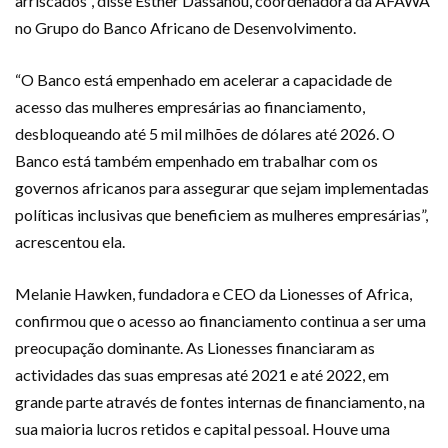
arriscados”, disse Esther Dassanou, coordenadora da AFAWA
no Grupo do Banco Africano de Desenvolvimento.
“O Banco está empenhado em acelerar a capacidade de
acesso das mulheres empresárias ao financiamento,
desbloqueando até 5 mil milhões de dólares até 2026. O
Banco está também empenhado em trabalhar com os
governos africanos para assegurar que sejam implementadas
políticas inclusivas que beneficiem as mulheres empresárias”,
acrescentou ela.
Melanie Hawken, fundadora e CEO da Lionesses of Africa,
confirmou que o acesso ao financiamento continua a ser uma
preocupação dominante. As Lionesses financiaram as
actividades das suas empresas até 2021 e até 2022, em
grande parte através de fontes internas de financiamento, na
sua maioria lucros retidos e capital pessoal. Houve uma