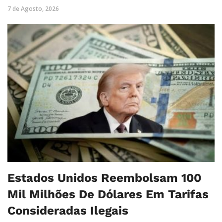
7 de Agosto, 2026
Estados Unidos Reembolsam 100
Mil Milhões De Dólares Em Tarifas
Consideradas Ilegais