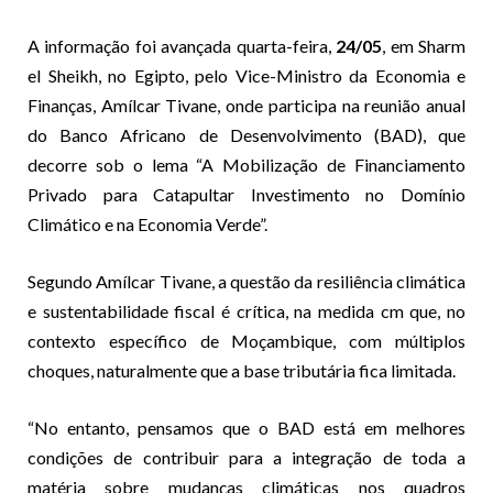
A informação foi avançada quarta-feira,
24/05
, em Sharm
el Sheikh, no Egipto, pelo Vice-Ministro da Economia e
Finanças, Amílcar Tivane, onde participa na reunião anual
do Banco Africano de Desenvolvimento (BAD), que
decorre sob o lema “A Mobilização de Financiamento
Privado para Catapultar Investimento no Domínio
Climático e na Economia Verde”.
Segundo Amílcar Tivane, a questão da resiliência climática
e sustentabilidade fiscal é crítica, na medida cm que, no
contexto específico de Moçambique, com múltiplos
choques, naturalmente que a base tributária fica limitada.
“No entanto, pensamos que o BAD está em melhores
condições de contribuir para a integração de toda a
matéria sobre mudanças climáticas nos quadros