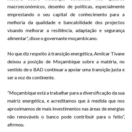
macroeconómicos, desenho de políticas, especialmente
emprestando o seu capital de conhecimento para a
melhoria da qualidade e bancabilidade dos projectos
visando melhorar a resiliência, adaptação e segurança
alimentar”, disse o governante moçambicano.
No que diz respeito à transição energética, Amílcar Tivane
deixou a posição de Moçambique sobre a matéria, no
sentido de o BAD continuar a apoiar uma transição justa e
ser a voz do continente.
“Moçambique está a trabalhar para a diversificação da sua
matriz energética, e acreditamos que à medida que nos
aproximamos de mais investimentos nas áreas de energias
não renováveis o banco pode contribuir para o feito”,
afirmou.