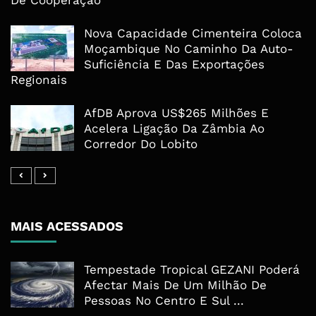
Nova Capacidade Cimenteira Coloca
Moçambique No Caminho Da Auto-
Suficiência E Das Exportações
Regionais
AfDB Aprova US$265 Milhões E
Acelera Ligação Da Zâmbia Ao
Corredor Do Lobito
MAIS ACESSADOS
Tempestade Tropical GEZANI Poderá
Afectar Mais De Um Milhão De
Pessoas No Centro E Sul ...