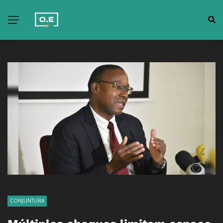
CONJUNTURA