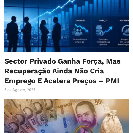
Sector Privado Ganha Força, Mas
Recuperação Ainda Não Cria
Emprego E Acelera Preços – PMI
5 de Agosto, 2026