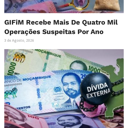
GIFiM Recebe Mais De Quatro Mil
Operações Suspeitas Por Ano
3 de Agosto, 2026