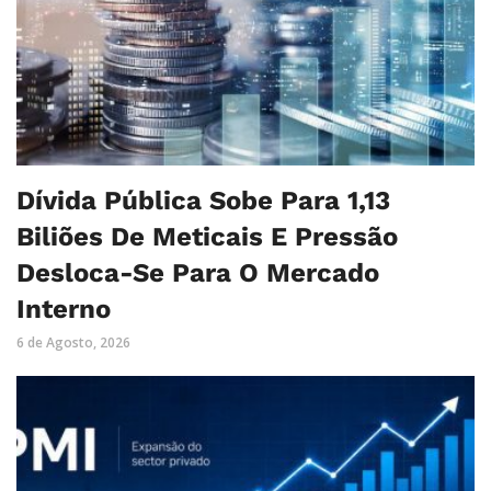
Dívida Pública Sobe Para 1,13
Biliões De Meticais E Pressão
Desloca-Se Para O Mercado
Interno
6 de Agosto, 2026