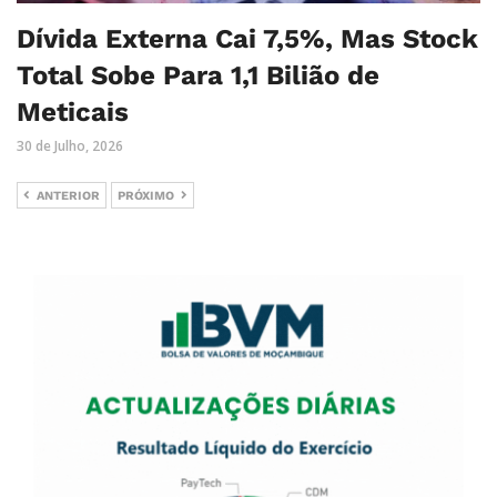
Dívida Externa Cai 7,5%, Mas Stock
Total Sobe Para 1,1 Bilião de
Meticais
30 de Julho, 2026
ANTERIOR
PRÓXIMO