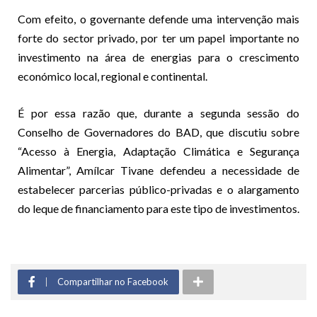
Com efeito, o governante defende uma intervenção mais
forte do sector privado, por ter um papel importante no
investimento na área de energias para o crescimento
económico local, regional e continental.
É por essa razão que, durante a segunda sessão do
Conselho de Governadores do BAD, que discutiu sobre
“Acesso à Energia, Adaptação Climática e Segurança
Alimentar”, Amílcar Tivane defendeu a necessidade de
estabelecer parcerias público-privadas e o alargamento
do leque de financiamento para este tipo de investimentos.
Compartilhar no Facebook