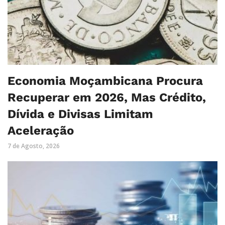
Economia Moçambicana Procura
Recuperar em 2026, Mas Crédito,
Dívida e Divisas Limitam
Aceleração
7 de Agosto, 2026