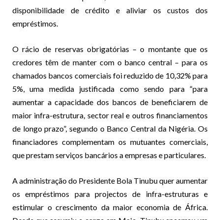
disponibilidade de crédito e aliviar os custos dos
empréstimos.
O rácio de reservas obrigatórias – o montante que os
credores têm de manter com o banco central – para os
chamados bancos comerciais foi reduzido de 10,32% para
5%, uma medida justificada como sendo para “para
aumentar a capacidade dos bancos de beneficiarem de
maior infra-estrutura, sector real e outros financiamentos
de longo prazo”, segundo o Banco Central da Nigéria. Os
financiadores complementam os mutuantes comerciais,
que prestam serviços bancários a empresas e particulares.
A administração do Presidente Bola Tinubu quer aumentar
os empréstimos para projectos de infra-estruturas e
estimular o crescimento da maior economia de África.