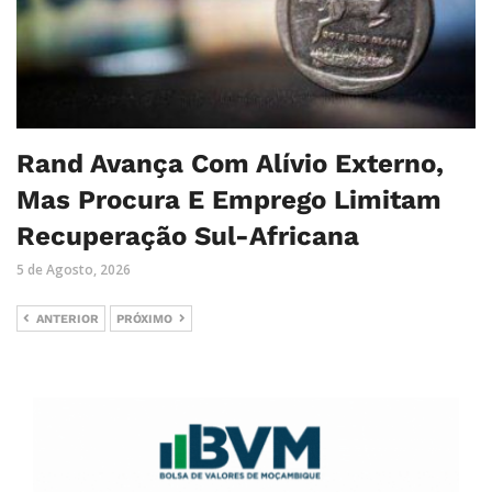
Rand Avança Com Alívio Externo,
Mas Procura E Emprego Limitam
Recuperação Sul-Africana
5 de Agosto, 2026
ANTERIOR
PRÓXIMO