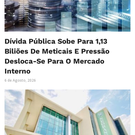
Dívida Pública Sobe Para 1,13
Biliões De Meticais E Pressão
Desloca-Se Para O Mercado
Interno
6 de Agosto, 2026