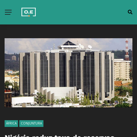
ÁFRICA
CONJUNTURA