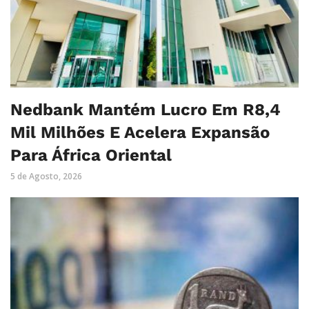
Nedbank Mantém Lucro Em R8,4
Mil Milhões E Acelera Expansão
Para África Oriental
5 de Agosto, 2026