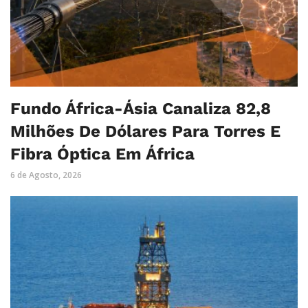
Fundo África-Ásia Canaliza 82,8
Milhões De Dólares Para Torres E
Fibra Óptica Em África
6 de Agosto, 2026