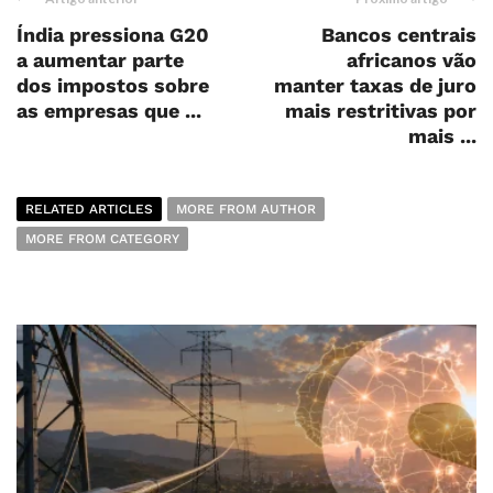
Índia pressiona G20
Bancos centrais
a aumentar parte
africanos vão
dos impostos sobre
manter taxas de juro
as empresas que ...
mais restritivas por
mais ...
RELATED ARTICLES
MORE FROM AUTHOR
MORE FROM CATEGORY