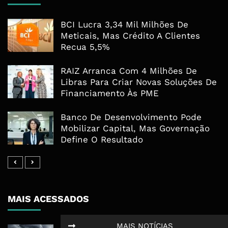
BCI Lucra 3,34 Mil Milhões De
Meticais, Mas Crédito A Clientes
Recua 5,5%
RAIZ Arranca Com 4 Milhões De
Libras Para Criar Novas Soluções De
Financiamento Às PME
Banco De Desenvolvimento Pode
Mobilizar Capital, Mas Governação
Define O Resultado
MAIS ACESSADOS
MAIS NOTÍCIAS