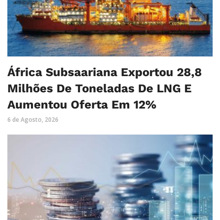
África Subsaariana Exportou 28,8
Milhões De Toneladas De LNG E
Aumentou Oferta Em 12%
6 de Agosto, 2026