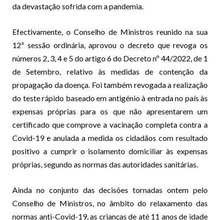
da devastação sofrida com a pandemia.
Efectivamente, o Conselho de Ministros reunido na sua
12ª sessão ordinária, aprovou o decreto que revoga os
números 2, 3, 4 e 5 do artigo 6 do Decreto nº 44/2022, de 1
de Setembro, relativo às medidas de contenção da
propagação da doença. Foi também revogada a realização
do teste rápido baseado em antigénio à entrada no país às
expensas próprias para os que não apresentarem um
certificado que comprove a vacinação completa contra a
Covid-19 e anulada a medida os cidadãos com resultado
positivo a cumprir o isolamento domiciliar às expensas
próprias, segundo as normas das autoridades sanitárias.
Ainda no conjunto das decisões tornadas ontem pelo
Conselho de Ministros, no âmbito do relaxamento das
normas anti-Covid-19, as crianças de até 11 anos de idade