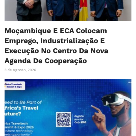
Moçambique E ECA Colocam
Emprego, Industrialização E
Execução No Centro Da Nova
Agenda De Cooperação
8 de Agosto, 2026