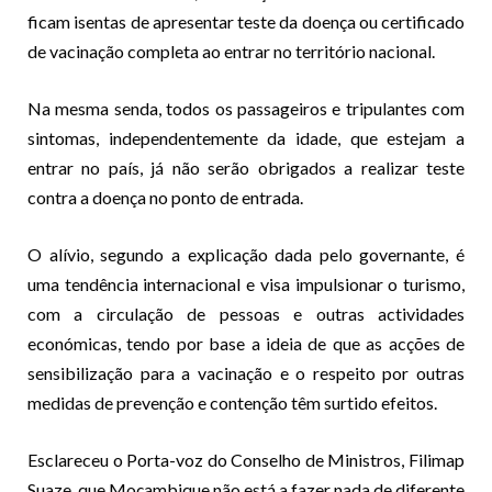
ficam isentas de apresentar teste da doença ou certificado
de vacinação completa ao entrar no território nacional.
Na mesma senda, todos os passageiros e tripulantes com
sintomas, independentemente da idade, que estejam a
entrar no país, já não serão obrigados a realizar teste
contra a doença no ponto de entrada.
O alívio, segundo a explicação dada pelo governante, é
uma tendência internacional e visa impulsionar o turismo,
com a circulação de pessoas e outras actividades
económicas, tendo por base a ideia de que as acções de
sensibilização para a vacinação e o respeito por outras
medidas de prevenção e contenção têm surtido efeitos.
Esclareceu o Porta-voz do Conselho de Ministros, Filimap
Suaze, que Moçambique não está a fazer nada de diferente