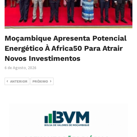
Moçambique Apresenta Potencial
Energético À Africa50 Para Atrair
Novos Investimentos
6 de Agosto, 2026
ANTERIOR
PRÓXIMO