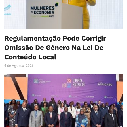
Regulamentação Pode Corrigir
Omissão De Género Na Lei De
Conteúdo Local
6 de Agosto, 2026