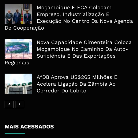
Moçambique E ECA Colocam
Emprego, Industrialização E
Execução No Centro Da Nova Agenda
De Cooperação
Nova Capacidade Cimenteira Coloca
Moçambique No Caminho Da Auto-
Suficiência E Das Exportações
Regionais
AfDB Aprova US$265 Milhões E
Acelera Ligação Da Zâmbia Ao
Corredor Do Lobito
MAIS ACESSADOS