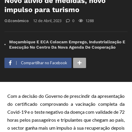
Novo alívio de medidas, novo
impulso para turismo
O.Económico
12 de Abril, 2023
0
1288
Moçambique E ECA Colocam Emprego, Industrialização E
Execução No Centro Da Nova Agenda De Cooperação
Compartilhar no Facebook
Com a decisão do Governo de prescindir da apresentação
do certificado comprovando a vacinação completa da
Covid-19 e o teste negativo da doença com validade de 72
horas pelos passageiros e tripulantes que chegam ao país,
o sector ganha mais um impulso à sua recuperação depois