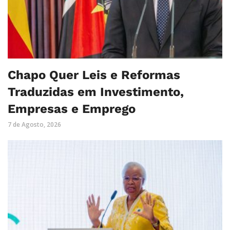
Chapo Quer Leis e Reformas
Traduzidas em Investimento,
Empresas e Emprego
7 de Agosto, 2026