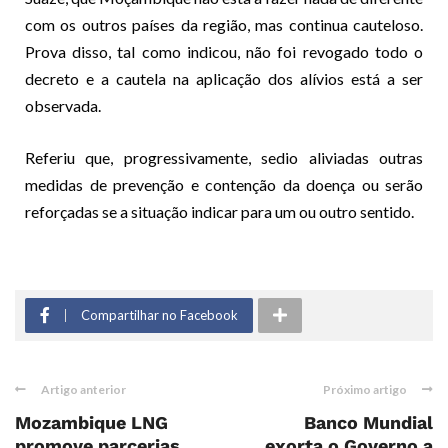
com os outros países da região, mas continua cauteloso.
Prova disso, tal como indicou, não foi revogado todo o
decreto e a cautela na aplicação dos alívios está a ser
observada.
Referiu que, progressivamente, sedio aliviadas outras
medidas de prevenção e contenção da doença ou serão
reforçadas se a situação indicar para um ou outro sentido.
Compartilhar no Facebook
Artigo anterior
Próximo artigo
Mozambique LNG
Banco Mundial
promove parcerias
exorta o Governo a