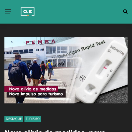
DESTAQUE
TURISMO