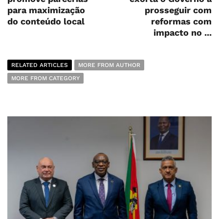
para maximização
prosseguir com
do conteúdo local
reformas com
impacto no ...
RELATED ARTICLES
MORE FROM AUTHOR
MORE FROM CATEGORY