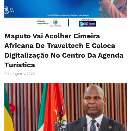
Maputo Vai Acolher Cimeira
Africana De Traveltech E Coloca
Digitalização No Centro Da Agenda
Turística
8 de Agosto, 2026