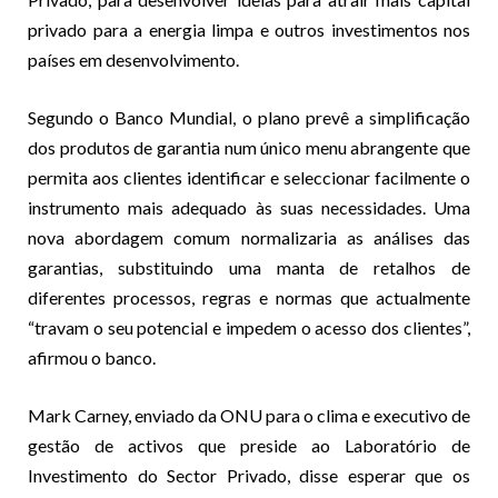
privado para a energia limpa e outros investimentos nos
países em desenvolvimento.
Segundo o Banco Mundial, o plano prevê a simplificação
dos produtos de garantia num único menu abrangente que
permita aos clientes identificar e seleccionar facilmente o
instrumento mais adequado às suas necessidades. Uma
nova abordagem comum normalizaria as análises das
garantias, substituindo uma manta de retalhos de
diferentes processos, regras e normas que actualmente
“travam o seu potencial e impedem o acesso dos clientes”,
afirmou o banco.
Mark Carney, enviado da ONU para o clima e executivo de
gestão de activos que preside ao Laboratório de
Investimento do Sector Privado, disse esperar que os