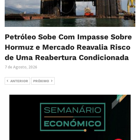
Petróleo Sobe Com Impasse Sobre
Hormuz e Mercado Reavalia Risco
de Uma Reabertura Condicionada
7 de Agosto, 2026
ANTERIOR
PRÓXIMO