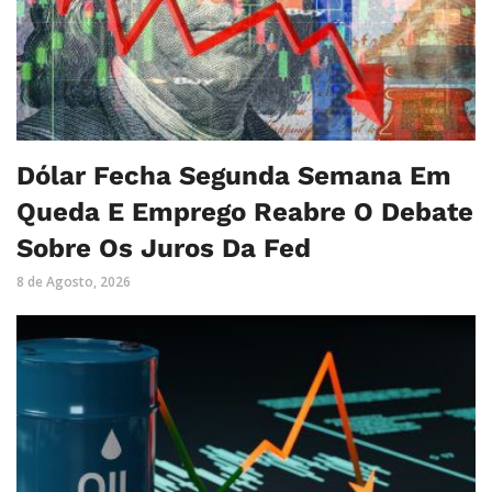
Dólar Fecha Segunda Semana Em
Queda E Emprego Reabre O Debate
Sobre Os Juros Da Fed
8 de Agosto, 2026