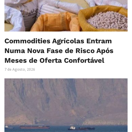
Commodities Agrícolas Entram
Numa Nova Fase de Risco Após
Meses de Oferta Confortável
7 de Agosto, 2026