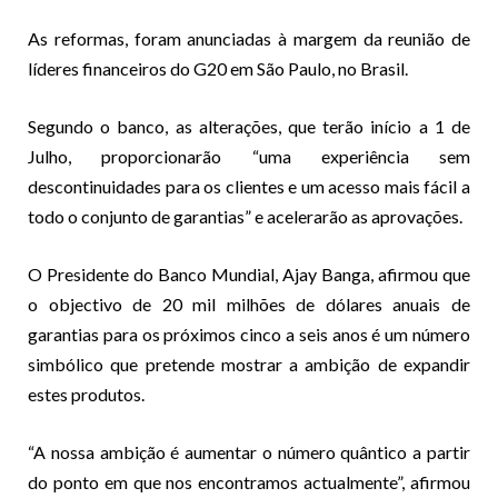
As reformas, foram anunciadas à margem da reunião de
líderes financeiros do G20 em São Paulo, no Brasil.
Segundo o banco, as alterações, que terão início a 1 de
Julho, proporcionarão “uma experiência sem
descontinuidades para os clientes e um acesso mais fácil a
todo o conjunto de garantias” e acelerarão as aprovações.
O Presidente do Banco Mundial, Ajay Banga, afirmou que
o objectivo de 20 mil milhões de dólares anuais de
garantias para os próximos cinco a seis anos é um número
simbólico que pretende mostrar a ambição de expandir
estes produtos.
“A nossa ambição é aumentar o número quântico a partir
do ponto em que nos encontramos actualmente”, afirmou