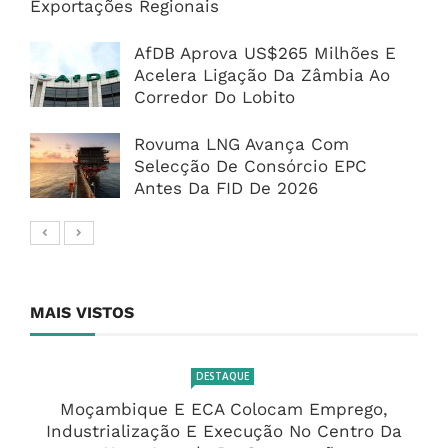
Exportações Regionais
AfDB Aprova US$265 Milhões E
Acelera Ligação Da Zâmbia Ao
Corredor Do Lobito
Rovuma LNG Avança Com
Selecção De Consórcio EPC
Antes Da FID De 2026
MAIS VISTOS
DESTAQUE
Moçambique E ECA Colocam Emprego,
Industrialização E Execução No Centro Da