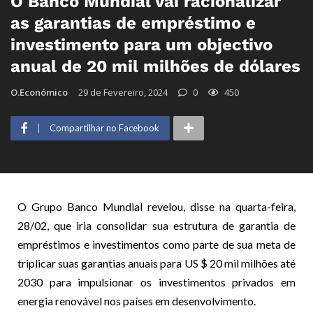
O Banco Mundial vai racionalizar
as garantias de empréstimo e
investimento para um objectivo
anual de 20 mil milhões de dólares
O.Económico
29 de Fevereiro, 2024
0
450
Compartilhar no Facebook
O Grupo Banco Mundial revelou, disse na quarta-feira,
28/02, que iria consolidar sua estrutura de garantia de
empréstimos e investimentos como parte de sua meta de
triplicar suas garantias anuais para US $ 20 mil milhões até
2030 para impulsionar os investimentos privados em
energia renovável nos países em desenvolvimento.