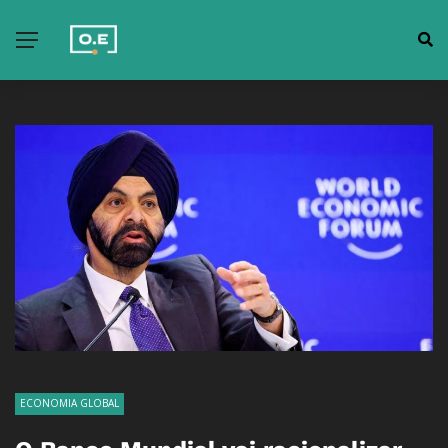
ECONOMIA GLOBAL