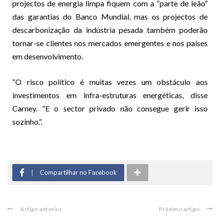
projectos de energia limpa fiquem com a “parte de leão”
das garantias do Banco Mundial, mas os projectos de
descarbonização da indústria pesada também poderão
tornar-se clientes nos mercados emergentes e nos países
em desenvolvimento.
“O risco político é muitas vezes um obstáculo aos
investimentos em infra-estruturas energéticas, disse
Carney. “E o sector privado não consegue gerir isso
sozinho.”.
Compartilhar no Facebook
Artigo anterior
Próximo artigo