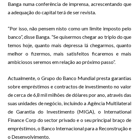
Banga numa conferência de imprensa, acrescentando que
a adequação do capital terá de ser revista.
“Por isso, não pensem nisto como um limite imposto pelo
banco”, disse Banga. “Se quisermos chegar ao triplo do que
temos hoje, quanto mais depressa lá chegarmos, quanto
melhor o fizermos, mais satisfeitos ficaremos e mais
ambiciosos seremos em relação ao próximo passo”.
Actualmente, o Grupo do Banco Mundial presta garantias
sobre empréstimos e contractos de investimento no valor
de cerca de 6,8 mil milhões de dólares por ano, através das
suas unidades de negócio, incluindo a Agência Multilateral
de Garantia do Investimento (MIGA), o International
Finance Corp do sector privado e o seu principal braço de
empréstimos, o Banco Internacional para a Reconstrução e
o Desenvolvimento.