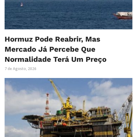
Hormuz Pode Reabrir, Mas
Mercado Já Percebe Que
Normalidade Terá Um Preço
7 de Agosto, 2026