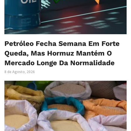
Petróleo Fecha Semana Em Forte
Queda, Mas Hormuz Mantém O
Mercado Longe Da Normalidade
8 de Agosto, 2026