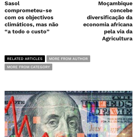
Sasol
Moçambique
comprometeu-se
concebe
com os objectivos
diversificação da
climáticos, mas não
economia africana
“a todo o custo”
pela via da
Agricultura
RELATED ARTICLES
MORE FROM AUTHOR
MORE FROM CATEGORY