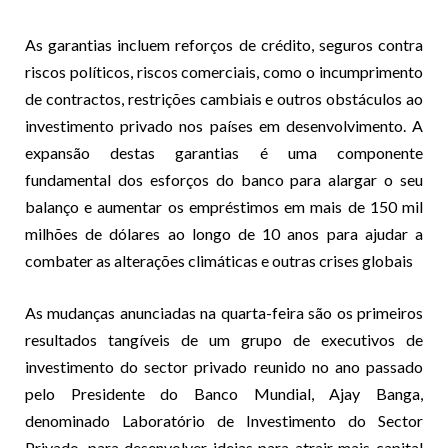
As garantias incluem reforços de crédito, seguros contra
riscos políticos, riscos comerciais, como o incumprimento
de contractos, restrições cambiais e outros obstáculos ao
investimento privado nos países em desenvolvimento. A
expansão destas garantias é uma componente
fundamental dos esforços do banco para alargar o seu
balanço e aumentar os empréstimos em mais de 150 mil
milhões de dólares ao longo de 10 anos para ajudar a
combater as alterações climáticas e outras crises globais
As mudanças anunciadas na quarta-feira são os primeiros
resultados tangíveis de um grupo de executivos de
investimento do sector privado reunido no ano passado
pelo Presidente do Banco Mundial, Ajay Banga,
denominado Laboratório de Investimento do Sector
Privado, para desenvolver ideias para atrair mais capital