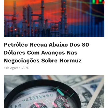
Petróleo Recua Abaixo Dos 80
Dólares Com Avanços Nas
Negociações Sobre Hormuz
6 de Agosto, 2026