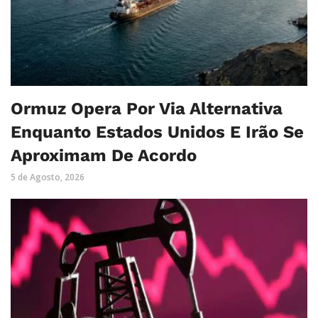
Ormuz Opera Por Via Alternativa
Enquanto Estados Unidos E Irão Se
Aproximam De Acordo
5 de Agosto, 2026