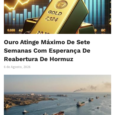
Ouro Atinge Máximo De Sete
Semanas Com Esperança De
Reabertura De Hormuz
6 de Agosto, 2026