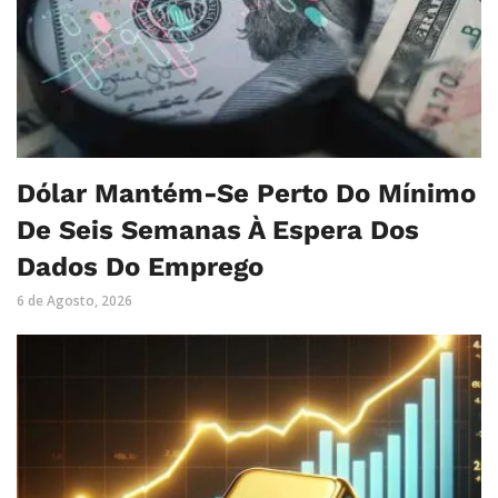
Dólar Mantém-Se Perto Do Mínimo
De Seis Semanas À Espera Dos
Dados Do Emprego
6 de Agosto, 2026