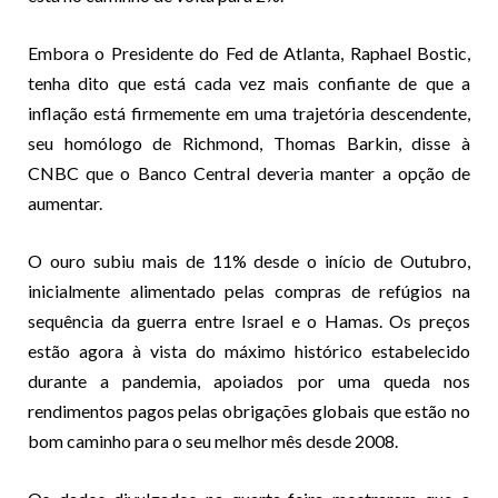
Embora o Presidente do Fed de Atlanta, Raphael Bostic,
tenha dito que está cada vez mais confiante de que a
inflação está firmemente em uma trajetória descendente,
seu homólogo de Richmond, Thomas Barkin, disse à
CNBC que o Banco Central deveria manter a opção de
aumentar.
O ouro subiu mais de 11% desde o início de Outubro,
inicialmente alimentado pelas compras de refúgios na
sequência da guerra entre Israel e o Hamas. Os preços
estão agora à vista do máximo histórico estabelecido
durante a pandemia, apoiados por uma queda nos
rendimentos pagos pelas obrigações globais que estão no
bom caminho para o seu melhor mês desde 2008.