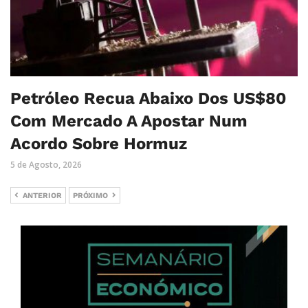
Petróleo Recua Abaixo Dos US$80
Com Mercado A Apostar Num
Acordo Sobre Hormuz
5 de Agosto, 2026
ANTERIOR
PRÓXIMO