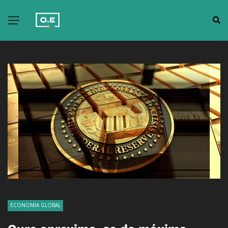
ECONOMIA GLOBAL