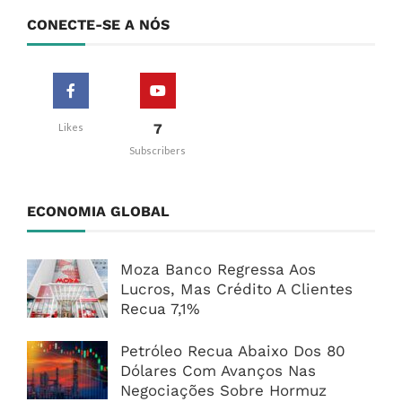
CONECTE-SE A NÓS
7
Likes
Subscribers
ECONOMIA GLOBAL
Moza Banco Regressa Aos
Lucros, Mas Crédito A Clientes
Recua 7,1%
Petróleo Recua Abaixo Dos 80
Dólares Com Avanços Nas
Negociações Sobre Hormuz