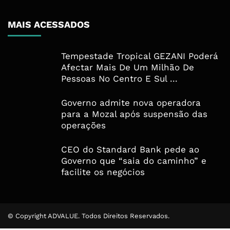
MAIS ACESSADOS
Tempestade Tropical GEZANI Poderá
Afectar Mais De Um Milhão De
Pessoas No Centro E Sul ...
Governo admite nova operadora
para a Mozal após suspensão das
operações
CEO do Standard Bank pede ao
Governo que “saia do caminho” e
facilite os negócios
© Copyright ADVALUE. Todos Direitos Reservados.