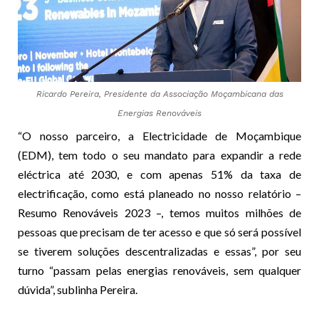
Ricardo Pereira, Presidente da Associação Moçambicana das
Energias Renováveis
“O nosso parceiro, a Electricidade de Moçambique
(EDM), tem todo o seu mandato para expandir a rede
eléctrica até 2030, e com apenas 51% da taxa de
electrificação, como está planeado no nosso relatório –
Resumo Renováveis 2023 –, temos muitos milhões de
pessoas que precisam de ter acesso e que só será possível
se tiverem soluções descentralizadas e essas”, por seu
turno “passam pelas energias renováveis, sem qualquer
dúvida”, sublinha Pereira.