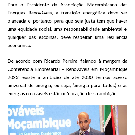
Para o Presidente da Associação Moçambicana das
Energias Renováveis, a transição energética deve ser
planeada e, portanto, para que seja justa tem que haver
uma equidade social, uma responsabilidade ambiental e,
qualquer das escolhas, deve respeitar uma resiliência
económica.
De acordo com Ricardo Pereira, falando à margem da
Conferência Empresarial – Renováveis em Moçambique
2023, existe a ambição de até 2030 termos acesso
universal de energia, ou seja, ‘energia para todos’, e as
energias renováveis estão no ‘coração’ dessa ambição.