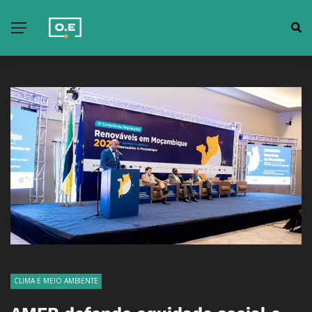
CLIMA E MEIO AMBIENTE