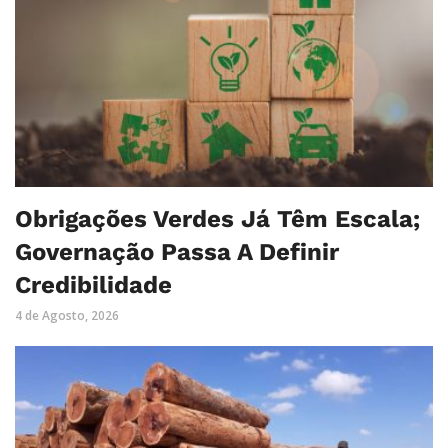
Obrigações Verdes Já Têm Escala;
Governação Passa A Definir
Credibilidade
4 de Agosto, 2026