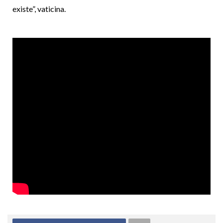
existe”, vaticina.