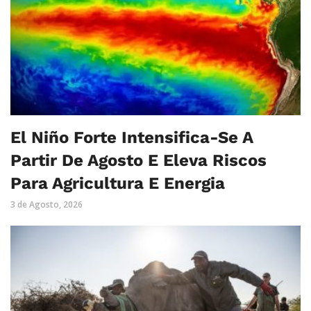
El Niño Forte Intensifica-Se A
Partir De Agosto E Eleva Riscos
Para Agricultura E Energia
3 de Agosto, 2026