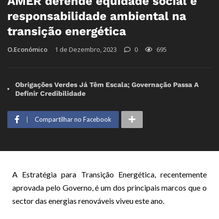
AMER defende equidade social e
responsabilidade ambiental na
transição energética
O.Económico
1 de Dezembro, 2023
0
695
Obrigações Verdes Já Têm Escala; Governação Passa A
Definir Credibilidade
Compartilhar no Facebook
A Estratégia para Transição Energética, recentemente
aprovada pelo Governo, é um dos principais marcos que o
sector das energias renováveis viveu este ano.