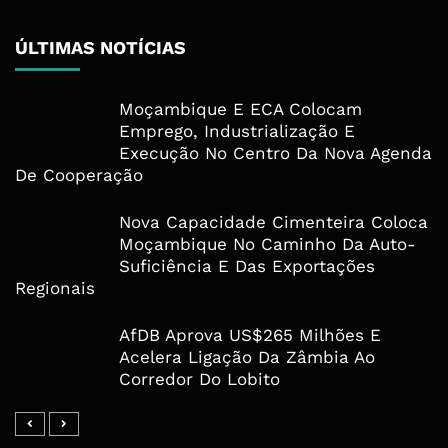
ÚLTIMAS NOTÍCIAS
Moçambique E ECA Colocam
Emprego, Industrialização E
Execução No Centro Da Nova Agenda
De Cooperação
Nova Capacidade Cimenteira Coloca
Moçambique No Caminho Da Auto-
Suficiência E Das Exportações
Regionais
AfDB Aprova US$265 Milhões E
Acelera Ligação Da Zâmbia Ao
Corredor Do Lobito