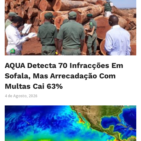
AQUA Detecta 70 Infracções Em
Sofala, Mas Arrecadação Com
Multas Cai 63%
4 de Agosto, 2026