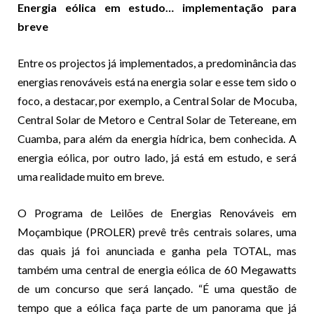
Energia eólica em estudo… implementação para
breve
Entre os projectos já implementados, a predominância das
energias renováveis está na energia solar e esse tem sido o
foco, a destacar, por exemplo, a Central Solar de Mocuba,
Central Solar de Metoro e Central Solar de Tetereane, em
Cuamba, para além da energia hídrica, bem conhecida. A
energia eólica, por outro lado, já está em estudo, e será
uma realidade muito em breve.
O Programa de Leilões de Energias Renováveis em
Moçambique (PROLER) prevê três centrais solares, uma
das quais já foi anunciada e ganha pela TOTAL, mas
também uma central de energia eólica de 60 Megawatts
de um concurso que será lançado. “É uma questão de
tempo que a eólica faça parte de um panorama que já