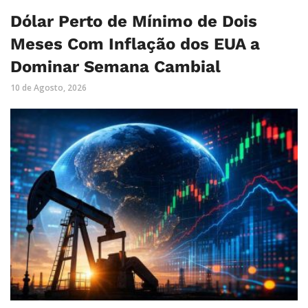
Dólar Perto de Mínimo de Dois
Meses Com Inflação dos EUA a
Dominar Semana Cambial
10 de Agosto, 2026