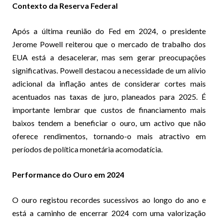
Contexto da Reserva Federal
Após a última reunião do Fed em 2024, o presidente
Jerome Powell reiterou que o mercado de trabalho dos
EUA está a desacelerar, mas sem gerar preocupações
significativas. Powell destacou a necessidade de um alívio
adicional da inflação antes de considerar cortes mais
acentuados nas taxas de juro, planeados para 2025. É
importante lembrar que custos de financiamento mais
baixos tendem a beneficiar o ouro, um activo que não
oferece rendimentos, tornando-o mais atractivo em
períodos de política monetária acomodatícia.
Performance do Ouro em 2024
O ouro registou recordes sucessivos ao longo do ano e
está a caminho de encerrar 2024 com uma valorização