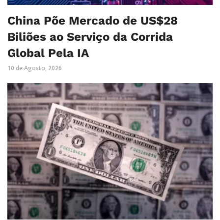
China Põe Mercado de US$28
Biliões ao Serviço da Corrida
Global Pela IA
10 de Agosto, 2026