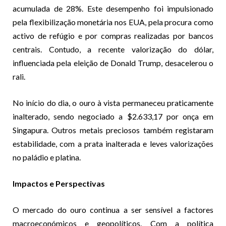
acumulada de 28%. Este desempenho foi impulsionado
pela flexibilização monetária nos EUA, pela procura como
activo de refúgio e por compras realizadas por bancos
centrais. Contudo, a recente valorização do dólar,
influenciada pela eleição de Donald Trump, desacelerou o
rali.
No início do dia, o ouro à vista permaneceu praticamente
inalterado, sendo negociado a $2.633,17 por onça em
Singapura. Outros metais preciosos também registaram
estabilidade, com a prata inalterada e leves valorizações
no paládio e platina.
Impactos e Perspectivas
O mercado do ouro continua a ser sensível a factores
macroeconómicos e geopolíticos. Com a política