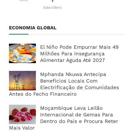
7
Subscribers
ECONOMIA GLOBAL
El Niño Pode Empurrar Mais 49
Milhões Para Insegurança
Alimentar Aguda Até 2027
Mphanda Nkuwa Antecipa
Benefícios Locais Com
Electrificação de Comunidades
Antes do Fecho Financeiro
Moçambique Leva Leilão
Internacional de Gemas Para
Dentro do País e Procura Reter
Mais Valor