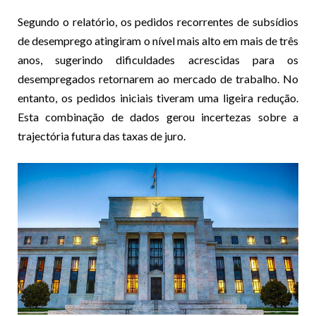
Segundo o relatório, os pedidos recorrentes de subsídios
de desemprego atingiram o nível mais alto em mais de três
anos, sugerindo dificuldades acrescidas para os
desempregados retornarem ao mercado de trabalho. No
entanto, os pedidos iniciais tiveram uma ligeira redução.
Esta combinação de dados gerou incertezas sobre a
trajectória futura das taxas de juro.