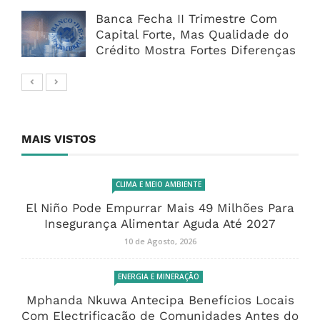
Banca Fecha II Trimestre Com
Capital Forte, Mas Qualidade do
Crédito Mostra Fortes Diferenças
MAIS VISTOS
CLIMA E MEIO AMBIENTE
El Niño Pode Empurrar Mais 49 Milhões Para
Insegurança Alimentar Aguda Até 2027
10 de Agosto, 2026
ENERGIA E MINERAÇÃO
Mphanda Nkuwa Antecipa Benefícios Locais
Com Electrificação de Comunidades Antes do