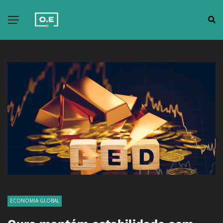
ECONOMIA GLOBAL