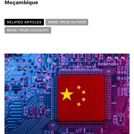
Moçambique
RELATED ARTICLES
MORE FROM AUTHOR
MORE FROM CATEGORY