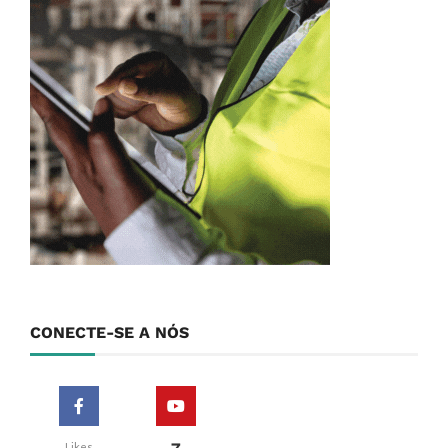
CONECTE-SE A NÓS
Likes