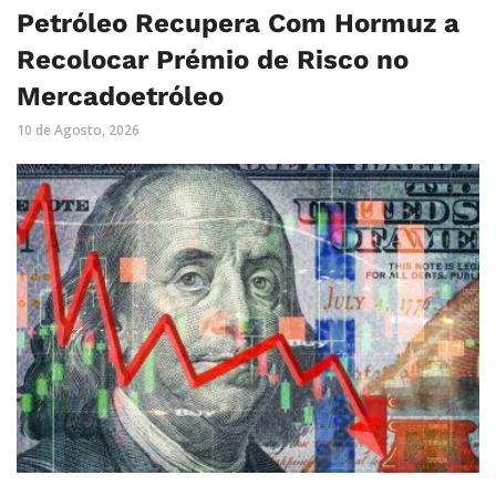
Petróleo Recupera Com Hormuz a
Recolocar Prémio de Risco no
Mercadoetróleo
10 de Agosto, 2026