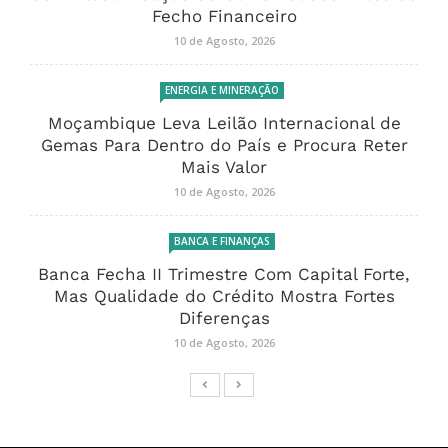
Fecho Financeiro
10 de Agosto, 2026
ENERGIA E MINERAÇÃO
Moçambique Leva Leilão Internacional de
Gemas Para Dentro do País e Procura Reter
Mais Valor
10 de Agosto, 2026
BANCA E FINANÇAS
Banca Fecha II Trimestre Com Capital Forte,
Mas Qualidade do Crédito Mostra Fortes
Diferenças
10 de Agosto, 2026