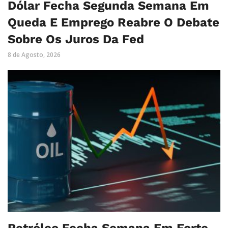
Dólar Fecha Segunda Semana Em
Queda E Emprego Reabre O Debate
Sobre Os Juros Da Fed
8 de Agosto, 2026