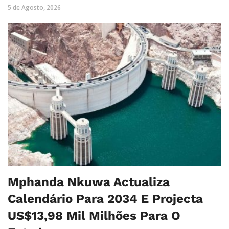
5 de Agosto, 2026
Mphanda Nkuwa Actualiza
Calendário Para 2034 E Projecta
US$13,98 Mil Milhões Para O