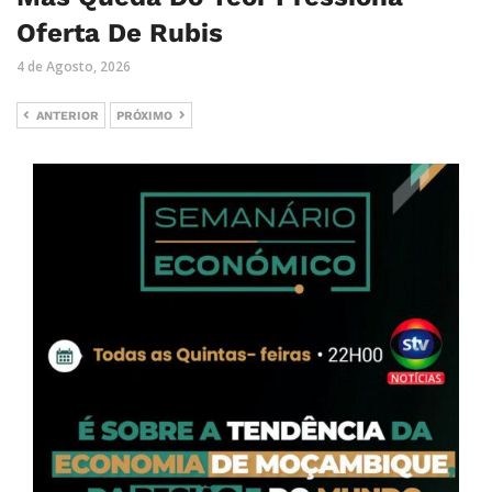
Oferta De Rubis
4 de Agosto, 2026
ANTERIOR
PRÓXIMO