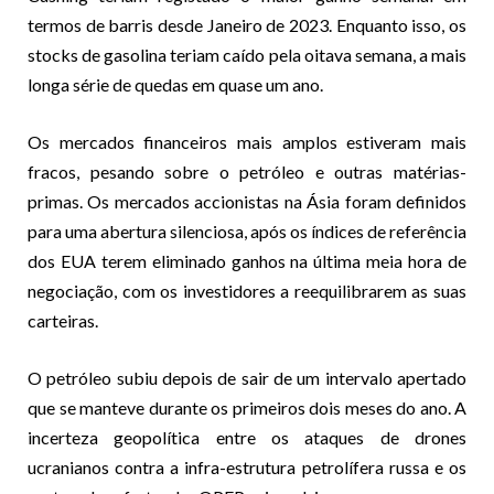
termos de barris desde Janeiro de 2023. Enquanto isso, os
stocks de gasolina teriam caído pela oitava semana, a mais
longa série de quedas em quase um ano.
Os mercados financeiros mais amplos estiveram mais
fracos, pesando sobre o petróleo e outras matérias-
primas. Os mercados accionistas na Ásia foram definidos
para uma abertura silenciosa, após os índices de referência
dos EUA terem eliminado ganhos na última meia hora de
negociação, com os investidores a reequilibrarem as suas
carteiras.
O petróleo subiu depois de sair de um intervalo apertado
que se manteve durante os primeiros dois meses do ano. A
incerteza geopolítica entre os ataques de drones
ucranianos contra a infra-estrutura petrolífera russa e os