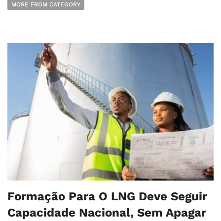
MORE FROM CATEGORY
Formação Para O LNG Deve Seguir
Capacidade Nacional, Sem Apagar