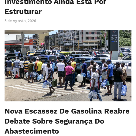
Investimento Ainda Está Por
Estruturar
5 de Agosto, 2026
Nova Escassez De Gasolina Reabre
Debate Sobre Segurança Do
Abastecimento