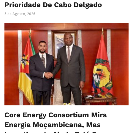
Prioridade De Cabo Delgado
5 de Agosto, 2026
Core Energy Consortium Mira
Energia Moçambicana, Mas