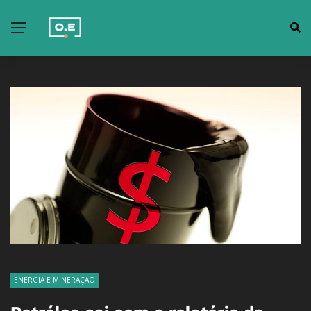
ENERGIA E MINERAÇÃO