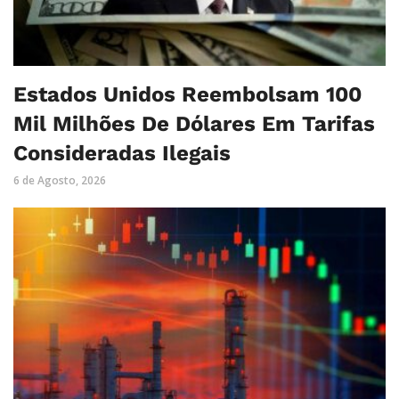
Estados Unidos Reembolsam 100
Mil Milhões De Dólares Em Tarifas
Consideradas Ilegais
6 de Agosto, 2026