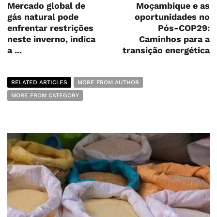
Mercado global de
Moçambique e as
gás natural pode
oportunidades no
enfrentar restrições
Pós-COP29:
neste inverno, indica
Caminhos para a
a ...
transição energética
RELATED ARTICLES
MORE FROM AUTHOR
MORE FROM CATEGORY