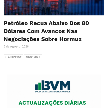
Petróleo Recua Abaixo Dos 80
Dólares Com Avanços Nas
Negociações Sobre Hormuz
6 de Agosto, 2026
ANTERIOR
PRÓXIMO