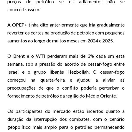
preços do petróleo se os adiamentos não se
concretizassem.”
A OPEP+ tinha dito anteriormente que iria gradualmente
reverter os cortes na produção de petróleo com pequenos
aumentos ao longo de muitos meses em 2024 e 2025.
O Brent e o WTI perderam mais de 3% cada um esta
semana, sob a pressão do acordo de cessar-fogo entre
Israel e o grupo libanês Hezbollah. O cessar-fogo
começou na quarta-feira e ajudou a aliviar as
preocupações de que o conflito poderia perturbar o
fornecimento de petróleo da região do Médio Oriente.
Os participantes do mercado estão incertos quanto à
duração da interrupção dos combates, com o cenário
geopolítico mais amplo para o petróleo permanecendo