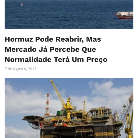
Hormuz Pode Reabrir, Mas
Mercado Já Percebe Que
Normalidade Terá Um Preço
7 de Agosto, 2026