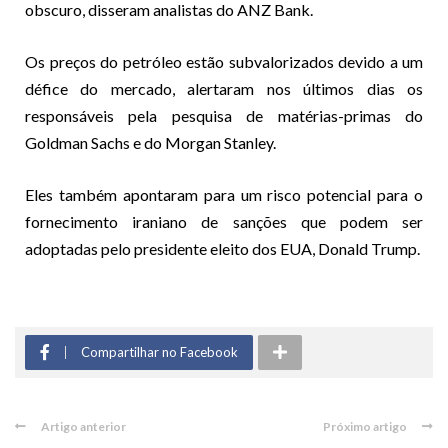
obscuro, disseram analistas do ANZ Bank.
Os preços do petróleo estão subvalorizados devido a um
défice do mercado, alertaram nos últimos dias os
responsáveis pela pesquisa de matérias-primas do
Goldman Sachs e do Morgan Stanley.
Eles também apontaram para um risco potencial para o
fornecimento iraniano de sanções que podem ser
adoptadas pelo presidente eleito dos EUA, Donald Trump.
Compartilhar no Facebook
Artigo anterior
Próximo artigo