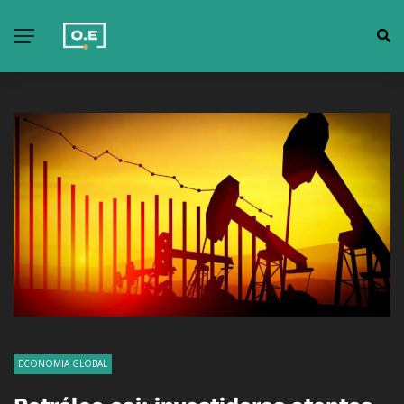
ECONOMIA GLOBAL