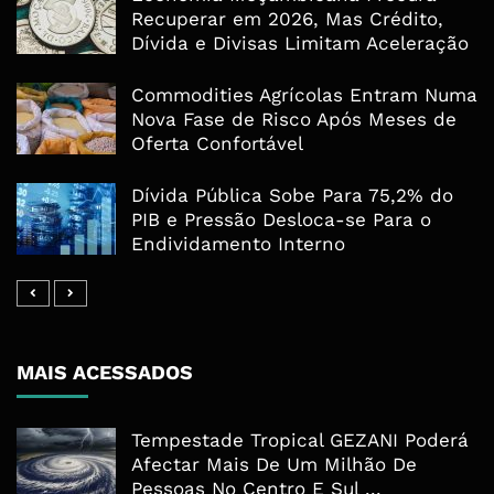
Recuperar em 2026, Mas Crédito,
Dívida e Divisas Limitam Aceleração
Commodities Agrícolas Entram Numa
Nova Fase de Risco Após Meses de
Oferta Confortável
Dívida Pública Sobe Para 75,2% do
PIB e Pressão Desloca-se Para o
Endividamento Interno
MAIS ACESSADOS
Tempestade Tropical GEZANI Poderá
Afectar Mais De Um Milhão De
Pessoas No Centro E Sul ...