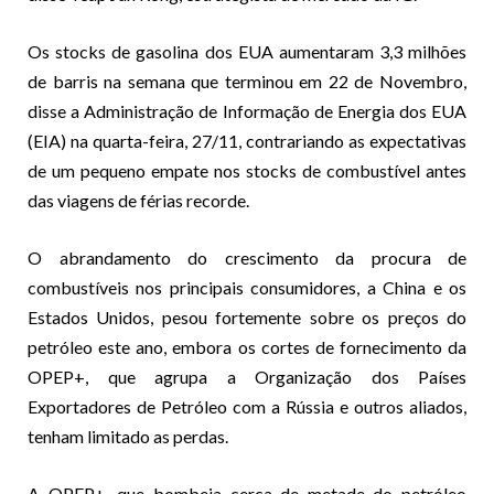
Os stocks de gasolina dos EUA aumentaram 3,3 milhões
de barris na semana que terminou em 22 de Novembro,
disse a Administração de Informação de Energia dos EUA
(EIA) na quarta-feira, 27/11, contrariando as expectativas
de um pequeno empate nos stocks de combustível antes
das viagens de férias recorde.
O abrandamento do crescimento da procura de
combustíveis nos principais consumidores, a China e os
Estados Unidos, pesou fortemente sobre os preços do
petróleo este ano, embora os cortes de fornecimento da
OPEP+, que agrupa a Organização dos Países
Exportadores de Petróleo com a Rússia e outros aliados,
tenham limitado as perdas.
A OPEP+, que bombeia cerca de metade do petróleo