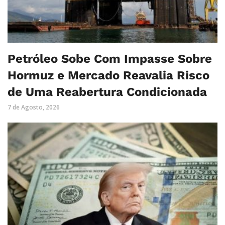
Petróleo Sobe Com Impasse Sobre
Hormuz e Mercado Reavalia Risco
de Uma Reabertura Condicionada
7 de Agosto, 2026