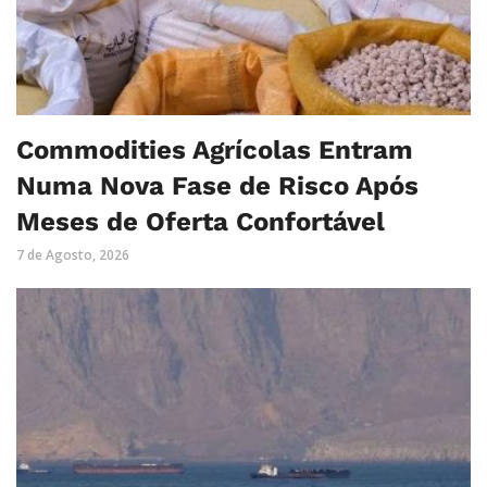
Commodities Agrícolas Entram
Numa Nova Fase de Risco Após
Meses de Oferta Confortável
7 de Agosto, 2026