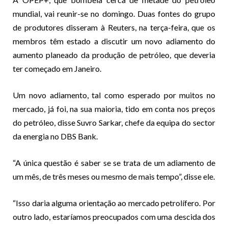
mundial, vai reunir-se no domingo. Duas fontes do grupo
de produtores disseram à Reuters, na terça-feira, que os
membros têm estado a discutir um novo adiamento do
aumento planeado da produção de petróleo, que deveria
ter começado em Janeiro.
Um novo adiamento, tal como esperado por muitos no
mercado, já foi, na sua maioria, tido em conta nos preços
do petróleo, disse Suvro Sarkar, chefe da equipa do sector
da energia no DBS Bank.
“A única questão é saber se se trata de um adiamento de
um mês, de três meses ou mesmo de mais tempo”, disse ele.
“Isso daria alguma orientação ao mercado petrolífero. Por
outro lado, estaríamos preocupados com uma descida dos