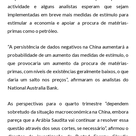
actividade e alguns analistas esperam que sejam
implementadas em breve mais medidas de estímulo para
estimular a economia e apoiar a procura de matérias-
primas como o petróleo.
“A persistência de dados negativos na China aumentará a
probabilidade de um aumento das medidas de estímulo, o
que provocaria um aumento da procura de matérias-
primas, com níveis de existências geralmente baixos, o que
daria um salto nos preços”, afirmaram os analistas do
National Australia Bank.
As perspectivas para o quarto trimestre “dependem
sobretudo da situação macroeconómica na China, embora
pareça que a Arábia Saudita vai continuar a resolver essa
questão através dos seus cortes, se necessário”, afirmou o