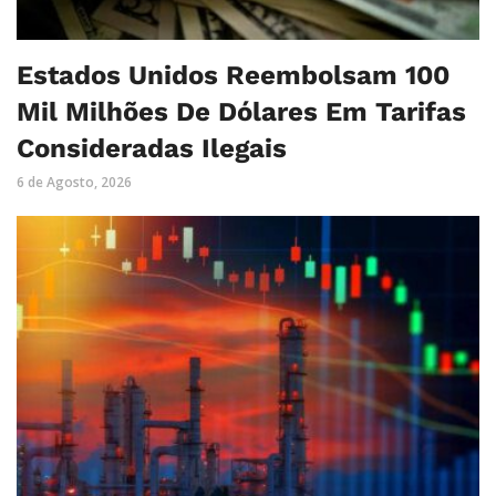
Estados Unidos Reembolsam 100
Mil Milhões De Dólares Em Tarifas
Consideradas Ilegais
6 de Agosto, 2026