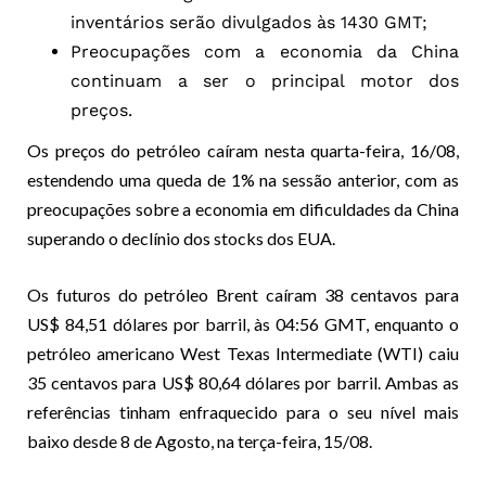
inventários serão divulgados às 1430 GMT;
Preocupações com a economia da China
continuam a ser o principal motor dos
preços.
Os preços do petróleo caíram nesta quarta-feira, 16/08,
estendendo uma queda de 1% na sessão anterior, com as
preocupações sobre a economia em dificuldades da China
superando o declínio dos stocks dos EUA.
Os futuros do petróleo Brent caíram 38 centavos para
US$ 84,51 dólares por barril, às 04:56 GMT, enquanto o
petróleo americano West Texas Intermediate (WTI) caiu
35 centavos para US$ 80,64 dólares por barril. Ambas as
referências tinham enfraquecido para o seu nível mais
baixo desde 8 de Agosto, na terça-feira, 15/08.