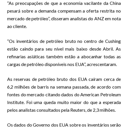
“As preocupações de que a economia vacilante da China
pesará sobre a demanda compensam a oferta restrita no
mercado de petróleo”, disseram analistas do ANZ em nota
ao cliente.
“Os inventários de petróleo bruto no centro de Cushing
estão caindo para seu nível mais baixo desde Abril. As
refinarias asiáticas também estão a abocanhar todas as
cargas de petróleo disponíveis nos EUA”, acrescentaram.
As reservas de petróleo bruto dos EUA caíram cerca de
6,2 milhões de barris na semana passada, de acordo com
fontes do mercado citando dados do American Petroleum
Institute. Foi uma queda muito maior do que a esperada
pelos analistas consultados pela Reuters, de 2,3 milhões.
Os dados do Governo dos EUA sobre os inventários serão