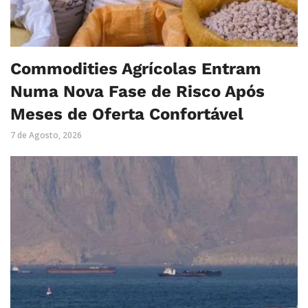
Commodities Agrícolas Entram
Numa Nova Fase de Risco Após
Meses de Oferta Confortável
7 de Agosto, 2026