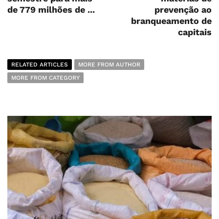
de 779 milhões de ...
prevenção ao
branqueamento de
capitais
RELATED ARTICLES
MORE FROM AUTHOR
MORE FROM CATEGORY