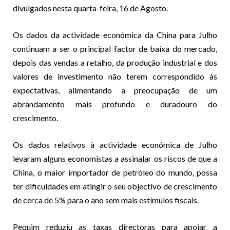
divulgados nesta quarta-feira, 16 de Agosto.
Os dados da actividade económica da China para Julho
continuam a ser o principal factor de baixa do mercado,
depois das vendas a retalho, da produção industrial e dos
valores de investimento não terem correspondido às
expectativas, alimentando a preocupação de um
abrandamento mais profundo e duradouro do
crescimento.
Os dados relativos à actividade económica de Julho
levaram alguns economistas a assinalar os riscos de que a
China, o maior importador de petróleo do mundo, possa
ter dificuldades em atingir o seu objectivo de crescimento
de cerca de 5% para o ano sem mais estímulos fiscais.
Pequim reduziu as taxas directoras para apoiar a