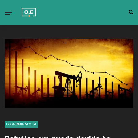
ECONOMIA GLOBAL