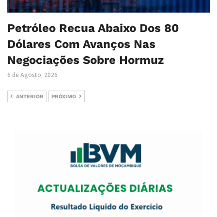
Petróleo Recua Abaixo Dos 80
Dólares Com Avanços Nas
Negociações Sobre Hormuz
6 de Agosto, 2026
ANTERIOR
PRÓXIMO