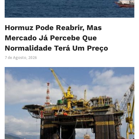
Hormuz Pode Reabrir, Mas
Mercado Já Percebe Que
Normalidade Terá Um Preço
7 de Agosto, 2026