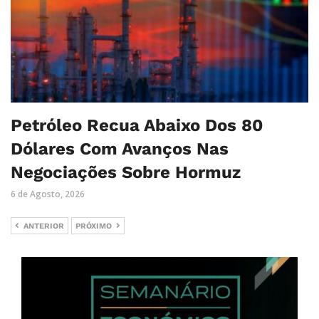
Petróleo Recua Abaixo Dos 80
Dólares Com Avanços Nas
Negociações Sobre Hormuz
6 de Agosto, 2026
ANTERIOR
PRÓXIMO