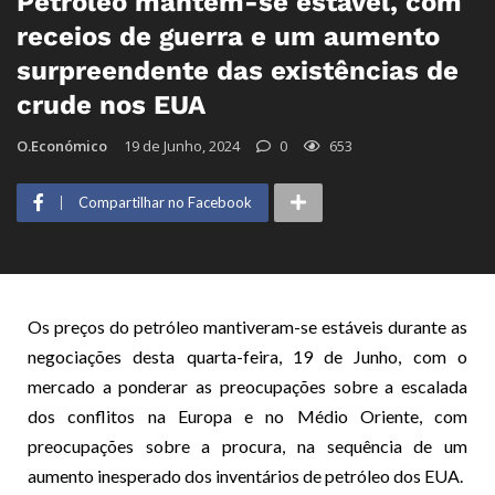
Petróleo mantém-se estável, com
receios de guerra e um aumento
surpreendente das existências de
crude nos EUA
O.Económico
19 de Junho, 2024
0
653
Compartilhar no Facebook
Os preços do petróleo mantiveram-se estáveis durante as
negociações desta quarta-feira, 19 de Junho, com o
mercado a ponderar as preocupações sobre a escalada
dos conflitos na Europa e no Médio Oriente, com
preocupações sobre a procura, na sequência de um
aumento inesperado dos inventários de petróleo dos EUA.