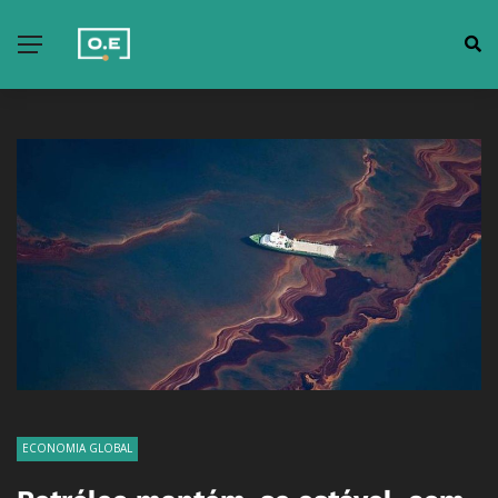
ECONOMIA GLOBAL