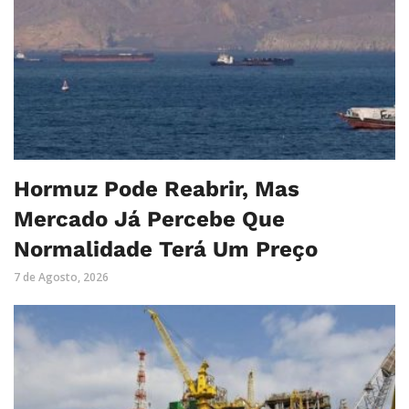
Hormuz Pode Reabrir, Mas
Mercado Já Percebe Que
Normalidade Terá Um Preço
7 de Agosto, 2026