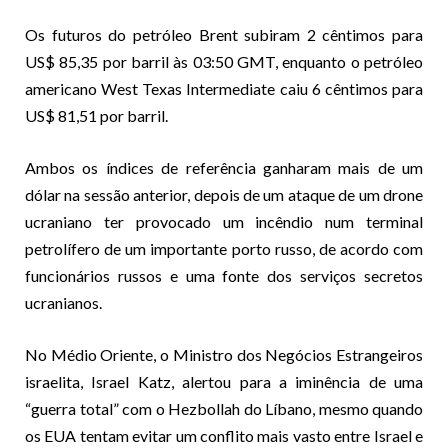
Os futuros do petróleo Brent subiram 2 cêntimos para
US$ 85,35 por barril às 03:50 GMT, enquanto o petróleo
americano West Texas Intermediate caiu 6 cêntimos para
US$ 81,51 por barril.
Ambos os índices de referência ganharam mais de um
dólar na sessão anterior, depois de um ataque de um drone
ucraniano ter provocado um incêndio num terminal
petrolífero de um importante porto russo, de acordo com
funcionários russos e uma fonte dos serviços secretos
ucranianos.
No Médio Oriente, o Ministro dos Negócios Estrangeiros
israelita, Israel Katz, alertou para a iminência de uma
“guerra total” com o Hezbollah do Líbano, mesmo quando
os EUA tentam evitar um conflito mais vasto entre Israel e