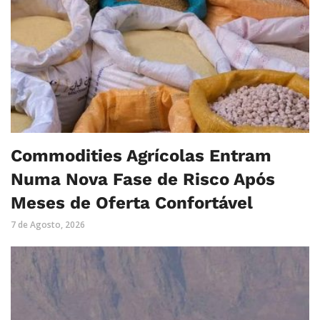
Commodities Agrícolas Entram
Numa Nova Fase de Risco Após
Meses de Oferta Confortável
7 de Agosto, 2026