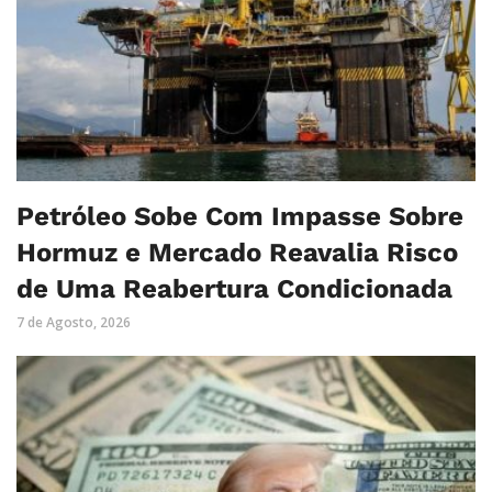
Petróleo Sobe Com Impasse Sobre
Hormuz e Mercado Reavalia Risco
de Uma Reabertura Condicionada
7 de Agosto, 2026