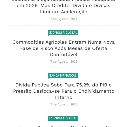
em 2026, Mas Crédito, Dívida e Divisas
Limitam Aceleração
7 de Agosto, 2026
ECONOMIA GLOBAL
Commodities Agrícolas Entram Numa Nova
Fase de Risco Após Meses de Oferta
Confortável
7 de Agosto, 2026
BANCA E FINANÇAS
Dívida Pública Sobe Para 75,2% do PIB e
Pressão Desloca-se Para o Endividamento
Interno
7 de Agosto, 2026
ECONOMIA GLOBAL