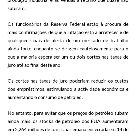
subiram.
Os funcionários da Reserva Federal estão à procura de
mais confirmações de que a inflação está a arrefecer e de
quaisquer sinais de alerta de um mercado de trabalho
ainda forte, enquanto se dirigem cautelosamente para o
que a maioria espera ser um ou dois cortes nas taxas de
juro até ao final deste ano.
Os cortes nas taxas de juro poderiam reduzir os custos
dos empréstimos, estimulando a actividade económica e
aumentando o consumo de petróleo.
No entanto, para evitar que os preços do petróleo subam
ainda mais, os stocks de petróleo dos EUA aumentaram
em 2,264 milhões de barris na semana encerrada em 14 de