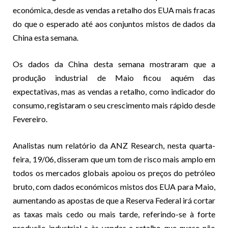
económica, desde as vendas a retalho dos EUA mais fracas
do que o esperado até aos conjuntos mistos de dados da
China esta semana.
Os dados da China desta semana mostraram que a
produção industrial de Maio ficou aquém das
expectativas, mas as vendas a retalho, como indicador do
consumo, registaram o seu crescimento mais rápido desde
Fevereiro.
Analistas num relatório da ANZ Research, nesta quarta-
feira, 19/06, disseram que um tom de risco mais amplo em
todos os mercados globais apoiou os preços do petróleo
bruto, com dados económicos mistos dos EUA para Maio,
aumentando as apostas de que a Reserva Federal irá cortar
as taxas mais cedo ou mais tarde, referindo-se à forte
produção industrial e às vendas a retalho que quase não