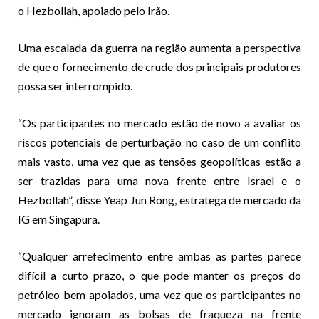
o Hezbollah, apoiado pelo Irão.
Uma escalada da guerra na região aumenta a perspectiva
de que o fornecimento de crude dos principais produtores
possa ser interrompido.
“Os participantes no mercado estão de novo a avaliar os
riscos potenciais de perturbação no caso de um conflito
mais vasto, uma vez que as tensões geopolíticas estão a
ser trazidas para uma nova frente entre Israel e o
Hezbollah”, disse Yeap Jun Rong, estratega de mercado da
IG em Singapura.
“Qualquer arrefecimento entre ambas as partes parece
difícil a curto prazo, o que pode manter os preços do
petróleo bem apoiados, uma vez que os participantes no
mercado ignoram as bolsas de fraqueza na frente