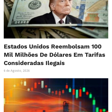
Estados Unidos Reembolsam 100
Mil Milhões De Dólares Em Tarifas
Consideradas Ilegais
6 de Agosto, 2026