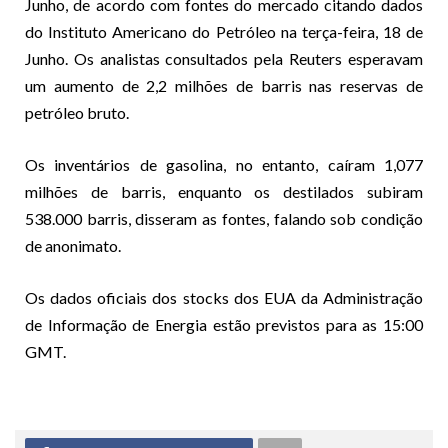
Junho, de acordo com fontes do mercado citando dados
do Instituto Americano do Petróleo na terça-feira, 18 de
Junho. Os analistas consultados pela Reuters esperavam
um aumento de 2,2 milhões de barris nas reservas de
petróleo bruto.
Os inventários de gasolina, no entanto, caíram 1,077
milhões de barris, enquanto os destilados subiram
538.000 barris, disseram as fontes, falando sob condição
de anonimato.
Os dados oficiais dos stocks dos EUA da Administração
de Informação de Energia estão previstos para as 15:00
GMT.