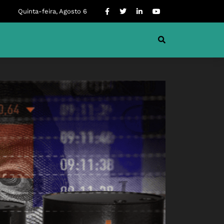
Quinta-feira, Agosto 6