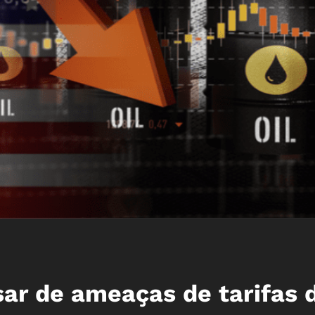
sar de ameaças de tarifas 