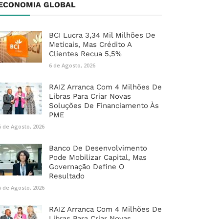
ECONOMIA GLOBAL
BCI Lucra 3,34 Mil Milhões De
Meticais, Mas Crédito A
Clientes Recua 5,5%
6 de Agosto, 2026
RAIZ Arranca Com 4 Milhões De
Libras Para Criar Novas
Soluções De Financiamento Às
PME
6 de Agosto, 2026
Banco De Desenvolvimento
Pode Mobilizar Capital, Mas
Governação Define O
Resultado
6 de Agosto, 2026
RAIZ Arranca Com 4 Milhões De
Libras Para Criar Novas