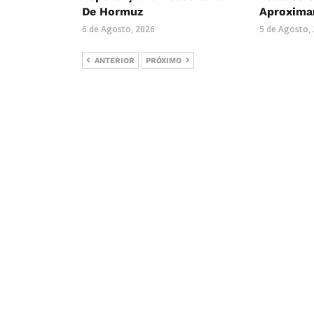
De Hormuz
Aproxima
6 de Agosto, 2026
5 de Agosto,
ANTERIOR
PRÓXIMO