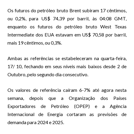
Os futuros do petróleo bruto Brent subiram 17 cêntimos,
ou 0,2%, para US$ 74,39 por barril, às 04:08 GMT,
enquanto os futuros do petróleo bruto West Texas
Intermediate dos EUA estavam em US$ 70,58 por barril,
mais 19 cêntimos, ou 0,3%.
Ambas as referências se estabeleceram na quarta-feira,
17/ 10, fechando em seus níveis mais baixos desde 2 de
Outubro, pelo segundo dia consecutivo.
Os valores de referência caíram 6-7% até agora nesta
semana, depois que a Organização dos Países
Exportadores de Petróleo (OPEP) e a Agência
Internacional de Energia cortaram as previsões de
demanda para 2024 e 2025.