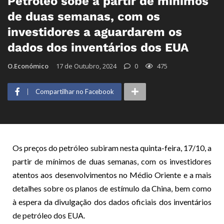
Petróleo sobe a partir de mínimos
de duas semanas, com os
investidores a aguardarem os
dados dos inventários dos EUA
O.Económico
17 de Outubro, 2024
0
475
Compartilhar no Facebook
Os preços do petróleo subiram nesta quinta-feira, 17/10, a
partir de mínimos de duas semanas, com os investidores
atentos aos desenvolvimentos no Médio Oriente e a mais
detalhes sobre os planos de estímulo da China, bem como
à espera da divulgação dos dados oficiais dos inventários
de petróleo dos EUA.