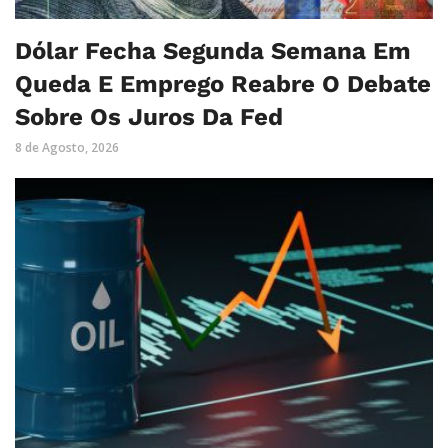
Dólar Fecha Segunda Semana Em
Queda E Emprego Reabre O Debate
Sobre Os Juros Da Fed
8 de Agosto, 2026