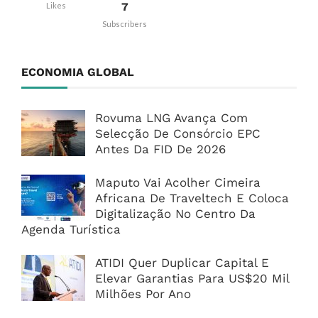
7
Likes
Subscribers
ECONOMIA GLOBAL
Rovuma LNG Avança Com
Selecção De Consórcio EPC
Antes Da FID De 2026
Maputo Vai Acolher Cimeira
Africana De Traveltech E Coloca
Digitalização No Centro Da
Agenda Turística
ATIDI Quer Duplicar Capital E
Elevar Garantias Para US$20 Mil
Milhões Por Ano