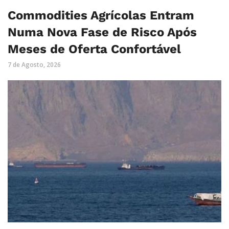
Commodities Agrícolas Entram
Numa Nova Fase de Risco Após
Meses de Oferta Confortável
7 de Agosto, 2026