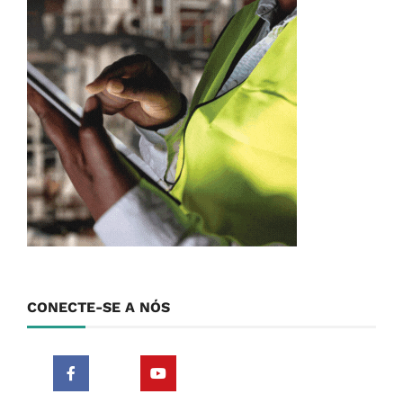
CONECTE-SE A NÓS