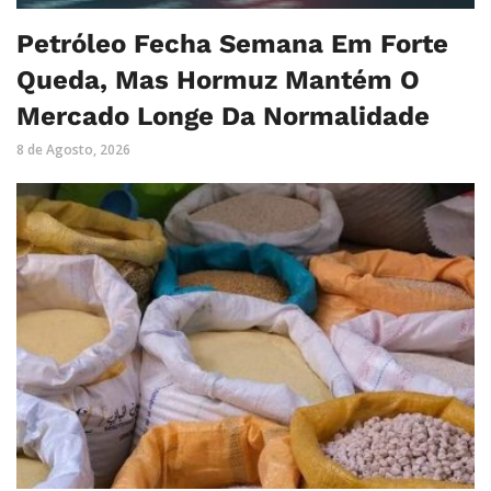
Petróleo Fecha Semana Em Forte
Queda, Mas Hormuz Mantém O
Mercado Longe Da Normalidade
8 de Agosto, 2026