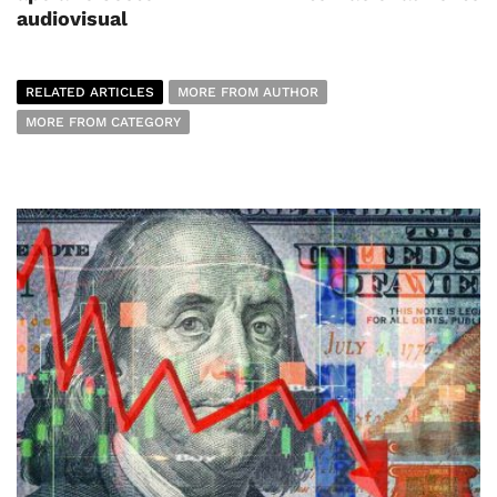
audiovisual
RELATED ARTICLES
MORE FROM AUTHOR
MORE FROM CATEGORY