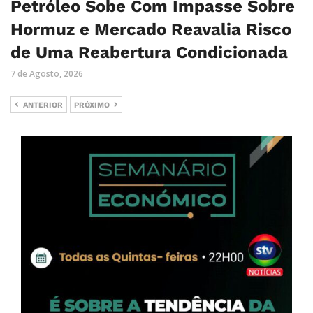
Petróleo Sobe Com Impasse Sobre
Hormuz e Mercado Reavalia Risco
de Uma Reabertura Condicionada
7 de Agosto, 2026
ANTERIOR
PRÓXIMO