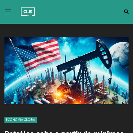
ECONOMIA GLOBAL