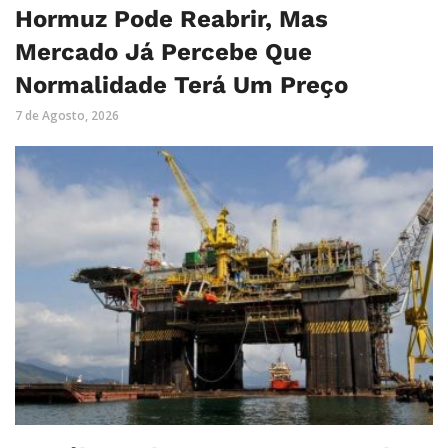
Hormuz Pode Reabrir, Mas
Mercado Já Percebe Que
Normalidade Terá Um Preço
7 de Agosto, 2026