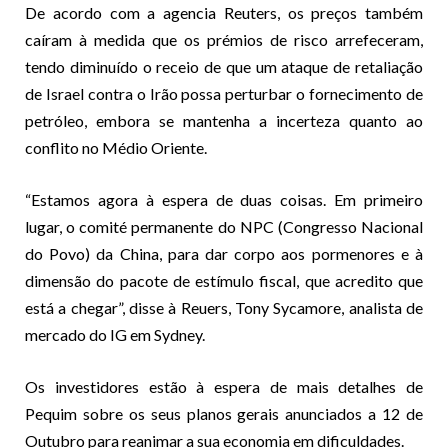
De acordo com a agencia Reuters, os preços também
caíram à medida que os prémios de risco arrefeceram,
tendo diminuído o receio de que um ataque de retaliação
de Israel contra o Irão possa perturbar o fornecimento de
petróleo, embora se mantenha a incerteza quanto ao
conflito no Médio Oriente.
“Estamos agora à espera de duas coisas. Em primeiro
lugar, o comité permanente do NPC (Congresso Nacional
do Povo) da China, para dar corpo aos pormenores e à
dimensão do pacote de estímulo fiscal, que acredito que
está a chegar”, disse à Reuers, Tony Sycamore, analista de
mercado do IG em Sydney.
Os investidores estão à espera de mais detalhes de
Pequim sobre os seus planos gerais anunciados a 12 de
Outubro para reanimar a sua economia em dificuldades.