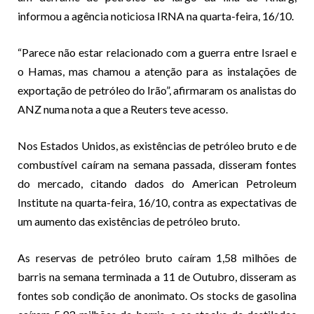
informou a agência noticiosa IRNA na quarta-feira, 16/10.
“Parece não estar relacionado com a guerra entre Israel e
o Hamas, mas chamou a atenção para as instalações de
exportação de petróleo do Irão”, afirmaram os analistas do
ANZ numa nota a que a Reuters teve acesso.
Nos Estados Unidos, as existências de petróleo bruto e de
combustível caíram na semana passada, disseram fontes
do mercado, citando dados do American Petroleum
Institute na quarta-feira, 16/10, contra as expectativas de
um aumento das existências de petróleo bruto.
As reservas de petróleo bruto caíram 1,58 milhões de
barris na semana terminada a 11 de Outubro, disseram as
fontes sob condição de anonimato. Os stocks de gasolina